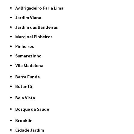
Av Brigadeiro Faria Lima
Jardim Viana
Jardim das Bandeiras
Marginal Pinheiros
Pinheiros
Sumarezinho
Vila Madalena
Barra Funda
Butantã
Bela Vista
Bosque da Saúde
Brooklin
Cidade Jardim