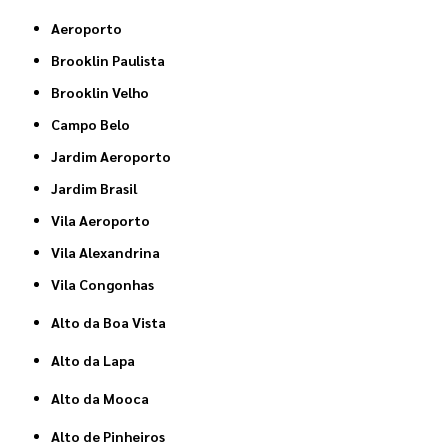
Aeroporto
Brooklin Paulista
Brooklin Velho
Campo Belo
Jardim Aeroporto
Jardim Brasil
Vila Aeroporto
Vila Alexandrina
Vila Congonhas
Alto da Boa Vista
Alto da Lapa
Alto da Mooca
Alto de Pinheiros