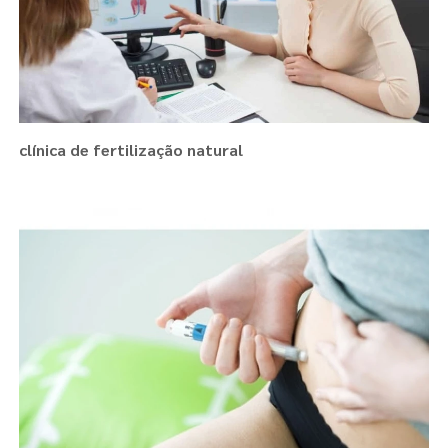
clínica de fertilização natural