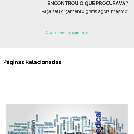
ENCONTROU O QUE PROCURAVA?
Faça seu orçamento grátis agora mesmo!
Quero meu orçamento
Páginas Relacionadas