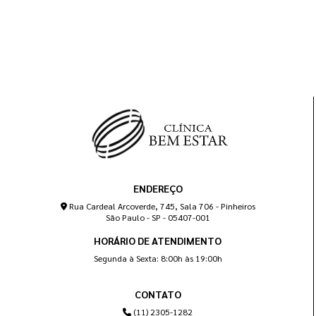
ENDEREÇO
Rua Cardeal Arcoverde, 745, Sala 706 - Pinheiros
São Paulo - SP - 05407-001
HORÁRIO DE ATENDIMENTO
Segunda à Sexta: 8:00h às 19:00h
CONTATO
(11) 2305-1282