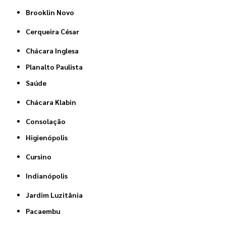
Brooklin Novo
Cerqueira César
Chácara Inglesa
Planalto Paulista
Saúde
Chácara Klabin
Consolação
Higienópolis
Cursino
Indianópolis
Jardim Luzitânia
Pacaembu