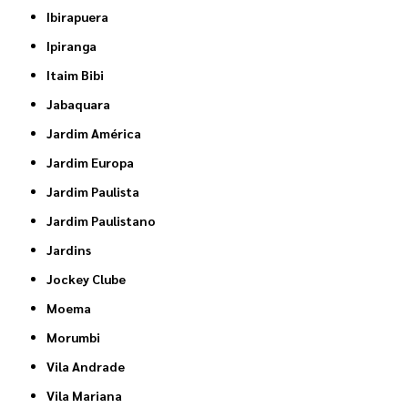
Ibirapuera
Ipiranga
Itaim Bibi
Jabaquara
Jardim América
Jardim Europa
Jardim Paulista
Jardim Paulistano
Jardins
Jockey Clube
Moema
Morumbi
Vila Andrade
Vila Mariana