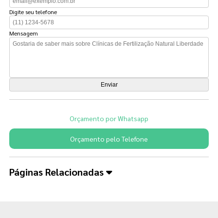
Digite seu telefone
Mensagem
Orçamento por Whatsapp
Orçamento pelo Telefone
Páginas Relacionadas