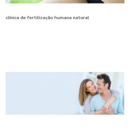
clínica de fertilização humana natural