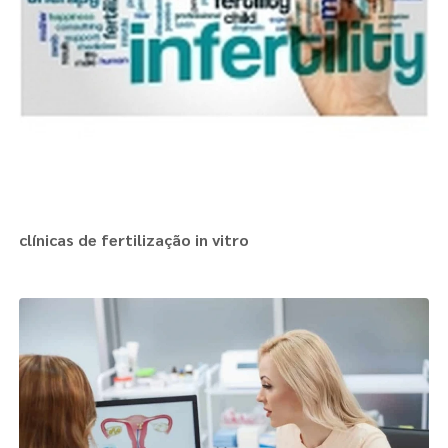
clínicas de fertilização in vitro