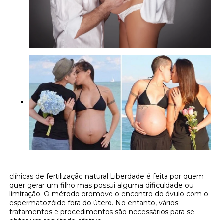
clínicas de fertilização natural Liberdade é feita por quem
quer gerar um filho mas possui alguma dificuldade ou
limitação. O método promove o encontro do óvulo com o
espermatozóide fora do útero. No entanto, vários
tratamentos e procedimentos são necessários para se