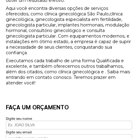
obter um resultado efetivo.
Aqui você encontra diversas opções de serviços
oferecidos, como clínica ginecológica São Paulo,clínica
ginecológica, ginecologista especialista em fertilidade,
ginecologista particular, implantes hormonais, modulação
hormonal, consultório ginecológico e consulta
ginecologista particular. Com equipamentos modernos, e
instalações em ótimo estado, a empresa é capaz de suprir
a necessidade de seus clientes, conquistando sua
confiança.
Executamos cada trabalho de uma forma Qualificada e
excelente, e também oferecemos outros trabalhamos,
além dos citados, como clínica ginecológica e . Saiba mais
entrando em contato conosco. Teremos prazer em
atender você!
FAÇA UM ORÇAMENTO
Digite seu nome
Digite seu email