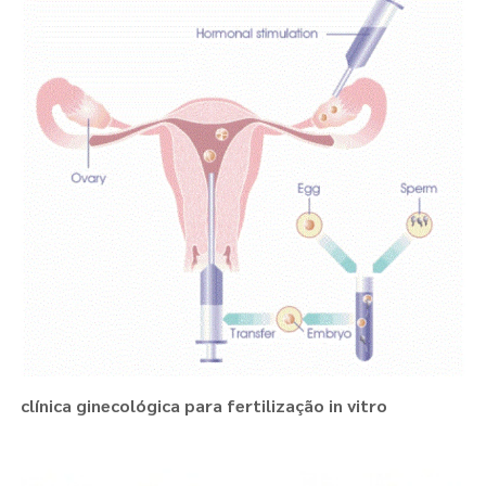
clínica ginecológica para fertilização in vitro