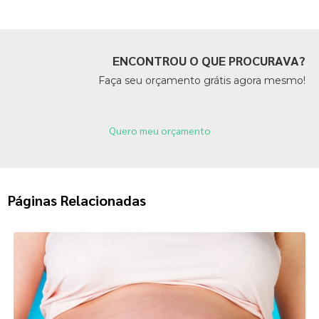
ENCONTROU O QUE PROCURAVA?
Faça seu orçamento grátis agora mesmo!
Quero meu orçamento
Páginas Relacionadas