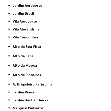
Jardim Aeroporto
Jardim Brasil
Vila Aeroporto
Vila Alexandrina
Vila Congonhas
Alto da Boa Vista
Alto da Lapa
Alto da Mooca
Alto de Pinheiros
Av Brigadeiro Faria Lima
Jardim Viana
Jardim das Bandeiras
Marginal Pinheiros