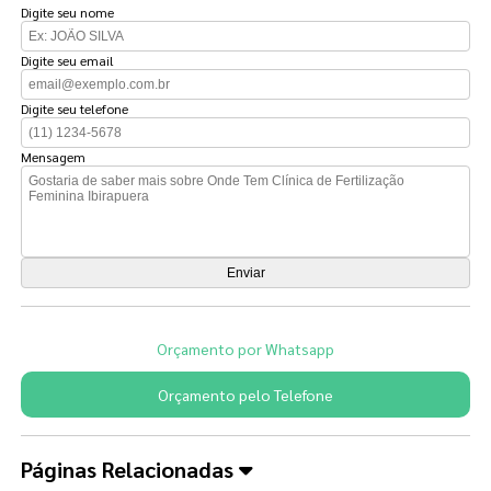
Digite seu nome
Digite seu email
Digite seu telefone
Mensagem
Orçamento por Whatsapp
Orçamento pelo Telefone
Páginas Relacionadas