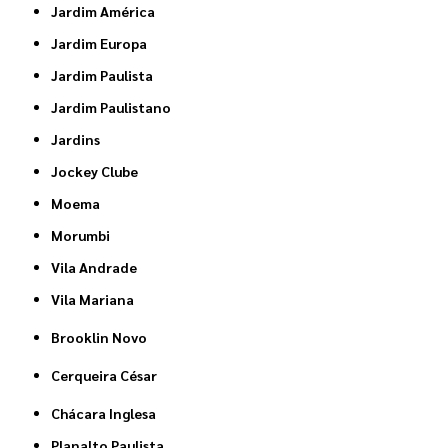
Jardim América
Jardim Europa
Jardim Paulista
Jardim Paulistano
Jardins
Jockey Clube
Moema
Morumbi
Vila Andrade
Vila Mariana
Brooklin Novo
Cerqueira César
Chácara Inglesa
Planalto Paulista