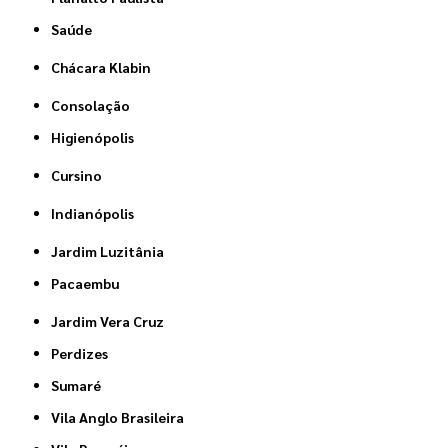
Saúde
Chácara Klabin
Consolação
Higienópolis
Cursino
Indianópolis
Jardim Luzitânia
Pacaembu
Jardim Vera Cruz
Perdizes
Sumaré
Vila Anglo Brasileira