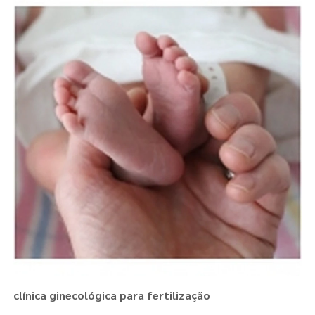
clínica ginecológica para fertilização