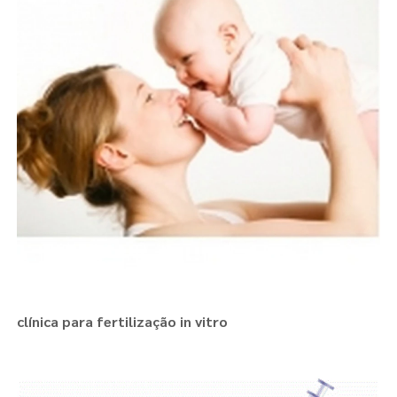
clínica para fertilização in vitro