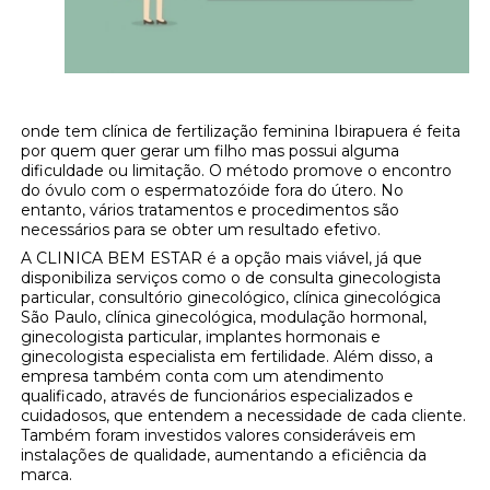
onde tem clínica de fertilização feminina Ibirapuera é feita
por quem quer gerar um filho mas possui alguma
dificuldade ou limitação. O método promove o encontro
do óvulo com o espermatozóide fora do útero. No
entanto, vários tratamentos e procedimentos são
necessários para se obter um resultado efetivo.
A CLINICA BEM ESTAR é a opção mais viável, já que
disponibiliza serviços como o de consulta ginecologista
particular, consultório ginecológico, clínica ginecológica
São Paulo, clínica ginecológica, modulação hormonal,
ginecologista particular, implantes hormonais e
ginecologista especialista em fertilidade. Além disso, a
empresa também conta com um atendimento
qualificado, através de funcionários especializados e
cuidadosos, que entendem a necessidade de cada cliente.
Também foram investidos valores consideráveis em
instalações de qualidade, aumentando a eficiência da
marca.