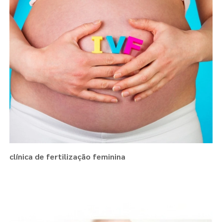
clínica de fertilização feminina