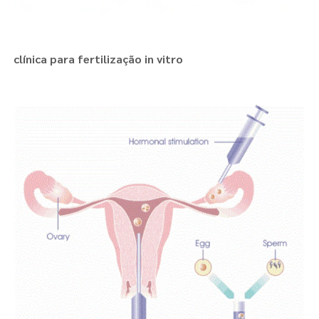
clínica para fertilização in vitro