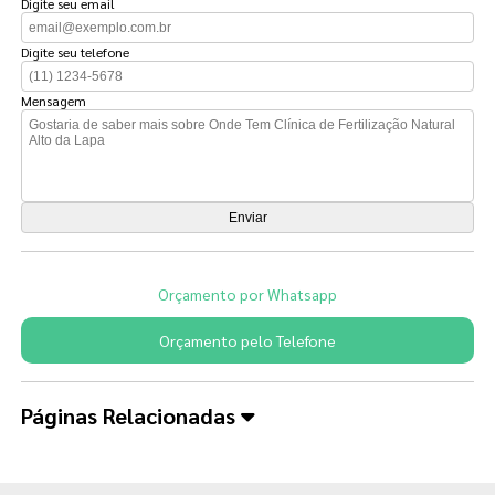
Digite seu email
Digite seu telefone
Mensagem
Orçamento por Whatsapp
Orçamento pelo Telefone
Páginas Relacionadas