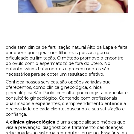
onde tem clínica de fertilização natural Alto da Lapa é feita
por quem quer gerar um filho mas possui alguma
dificuldade ou limitação. O método promove o encontro
do óvulo com o espermatozóide fora do útero. No
entanto, vários tratamentos e procedimentos são
necessários para se obter um resultado efetivo.
Conheça nossos serviços, são opções variadas que
oferecemos, como clínica ginecológica, clínica
ginecológica São Paulo, consulta ginecologista particular e
consultório ginecológico. Contando com profissionais
qualificados e experientes, o empreendimento entende a
necessidade de cada cliente, buscando a sua satisfação e
confiança.
A
clínica ginecológica
é uma especialidade médica que
visa a prevenção, diagnóstico e tratamento das doenças
relacionadas ao sistema reprodutor feminino. Essa área da