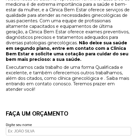
medicina é de extrema importância para a saúde e bem-
estar da mulher, e a Clinica Bem Estar oferece serviços de
qualidade para atender as necessidades ginecológicas de
suas pacientes. Com uma equipe de profissionais
altamente capacitados e equipamentos de última
geração, a Clinica Bem Estar oferece exames preventivos,
diagnósticos precisos e tratamentos adequados para
diversas patologias ginecológicas.
Não deixe sua saúde
em segundo plano, entre em contato com a Clinica
Bem Estar e solicite uma cotação para cuidar do seu
bem mais precioso: a sua saúde.
Executamos cada trabalho de uma forma Qualificada e
excelente, e também oferecemos outros trabalhamos,
além dos citados, como clínica ginecológica e . Saiba mais
entrando em contato conosco. Teremos prazer em
atender você!
FAÇA UM ORÇAMENTO
Digite seu nome