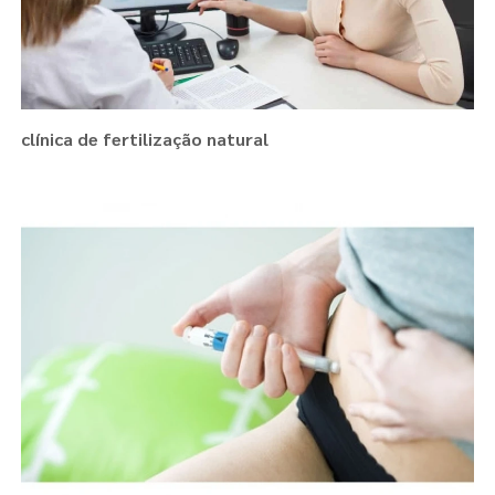
clínica de fertilização natural