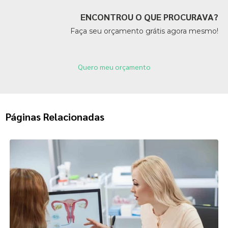
ENCONTROU O QUE PROCURAVA?
Faça seu orçamento grátis agora mesmo!
Quero meu orçamento
Páginas Relacionadas