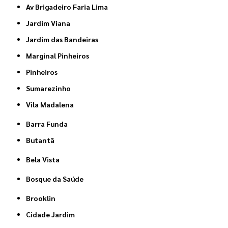
Av Brigadeiro Faria Lima
Jardim Viana
Jardim das Bandeiras
Marginal Pinheiros
Pinheiros
Sumarezinho
Vila Madalena
Barra Funda
Butantã
Bela Vista
Bosque da Saúde
Brooklin
Cidade Jardim