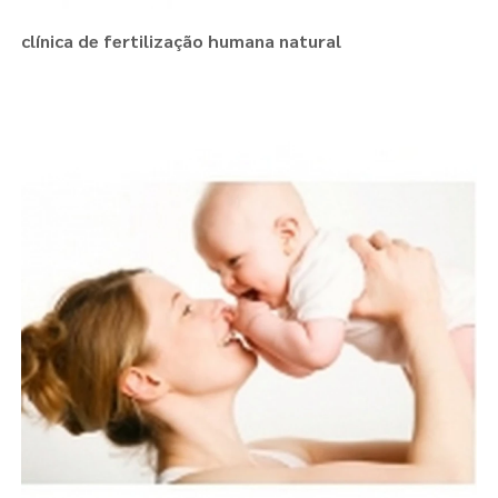
clínica de fertilização humana natural