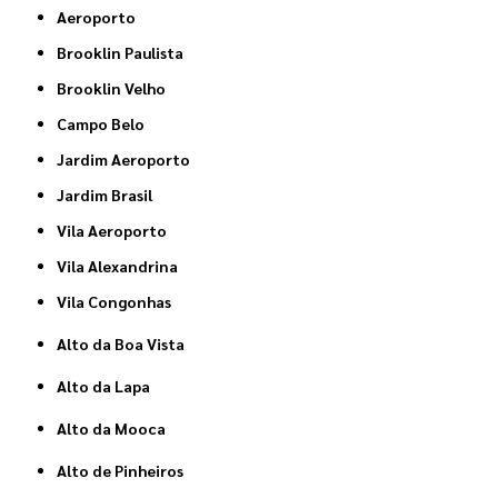
Aeroporto
Brooklin Paulista
Brooklin Velho
Campo Belo
Jardim Aeroporto
Jardim Brasil
Vila Aeroporto
Vila Alexandrina
Vila Congonhas
Alto da Boa Vista
Alto da Lapa
Alto da Mooca
Alto de Pinheiros