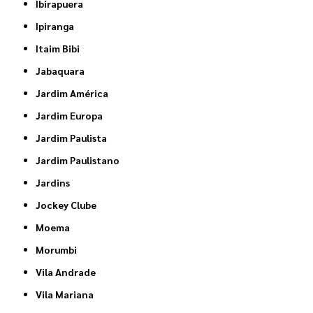
Ibirapuera
Ipiranga
Itaim Bibi
Jabaquara
Jardim América
Jardim Europa
Jardim Paulista
Jardim Paulistano
Jardins
Jockey Clube
Moema
Morumbi
Vila Andrade
Vila Mariana