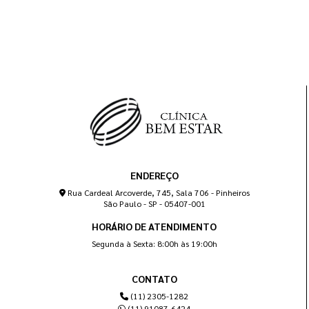
ENDEREÇO
Rua Cardeal Arcoverde, 745, Sala 706 - Pinheiros
São Paulo - SP - 05407-001
HORÁRIO DE ATENDIMENTO
Segunda à Sexta: 8:00h às 19:00h
CONTATO
(11) 2305-1282
(11) 91087-6424