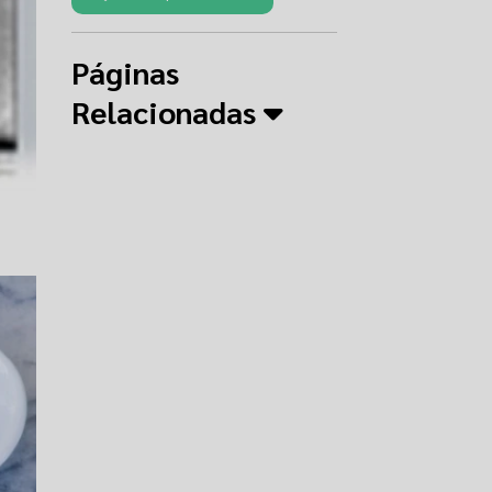
Páginas
Relacionadas