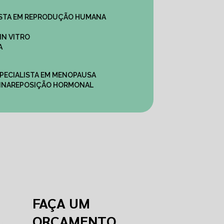
ALISTA EM REPRODUÇÃO HUMANA
IN VITRO
A
SPECIALISTA EM MENOPAUSA
INA
REPOSIÇÃO HORMONAL
FAÇA UM
ORÇAMENTO