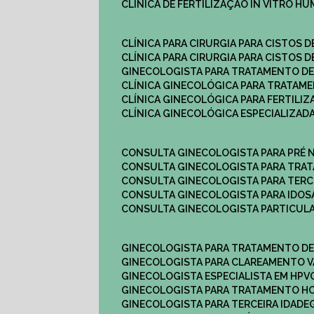
CLÍNICA DE FERTILIZAÇÃO IN VITRO H
CLÍNICA PARA CIRURGIA PARA CISTOS D
CLÍNICA PARA CIRURGIA PARA CISTOS D
GINECOLOGISTA PARA TRATAMENTO DE
CLÍNICA GINECOLÓGICA PARA TRATAM
CLÍNICA GINECOLÓGICA PARA FERTILIZ
CLÍNICA GINECOLÓGICA ESPECIALIZAD
CONSULTA GINECOLOGISTA PARA PRÉ 
CONSULTA GINECOLOGISTA PARA TRA
CONSULTA GINECOLOGISTA PARA TERC
CONSULTA GINECOLOGISTA PARA IDOS
CONSULTA GINECOLOGISTA PARTICUL
GINECOLOGISTA PARA TRATAMENTO D
GINECOLOGISTA PARA CLAREAMENTO V
GINECOLOGISTA ESPECIALISTA EM HPV
GINECOLOGISTA PARA TRATAMENTO 
GINECOLOGISTA PARA TERCEIRA IDADE