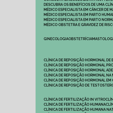
DESCUBRA OS BENEFÍCIOS DE UMA CL
MÉDICO ESPECIALISTA EM CÂNCER DE 
MÉDICO ESPECIALISTA EM PARTO HUM
MÉDICO ESPECIALISTA EM PARTO NOR
MÉDICO OBSTETRA E GRAVIDEZ DE RI
GINECOLOGIA
OBSTETRÍCIA
MASTOLOG
CLÍNICA DE REPOSIÇÃO HORMONAL DE
CLÍNICA DE REPOSIÇÃO HORMONAL P
CLÍNICA DE REPOSIÇÃO HORMONAL AD
CLÍNICA DE REPOSIÇÃO HORMONAL N
CLÍNICA DE REPOSIÇÃO HORMONAL EM 
CLÍNICA DE REPOSIÇÃO DE TESTOSTE
CLÍNICA DE FERTILIZAÇÃO IN VITRO
CL
CLÍNICA DE FERTILIZAÇÃO HUMANA
CL
CLÍNICA DE FERTILIZAÇÃO HUMANA NA