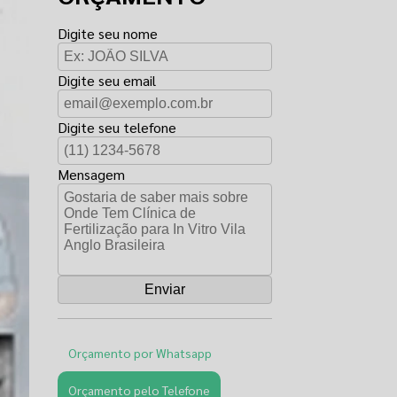
Digite seu nome
Digite seu email
Digite seu telefone
Mensagem
Orçamento por Whatsapp
Orçamento pelo Telefone