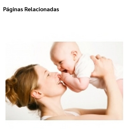
Páginas Relacionadas