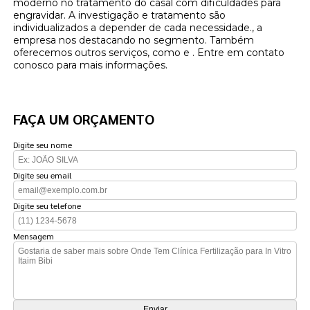
moderno no tratamento do casal com dificuldades para
engravidar. A investigação e tratamento são
individualizados a depender de cada necessidade., a
empresa nos destacando no segmento. Também
oferecemos outros serviços, como e . Entre em contato
conosco para mais informações.
FAÇA UM ORÇAMENTO
Digite seu nome
Digite seu email
Digite seu telefone
Mensagem