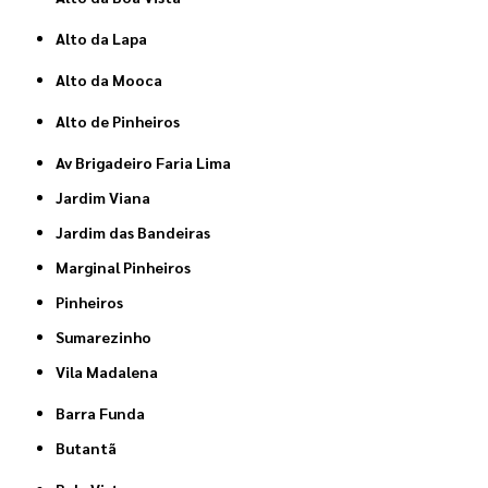
Alto da Lapa
Alto da Mooca
Alto de Pinheiros
Av Brigadeiro Faria Lima
Jardim Viana
Jardim das Bandeiras
Marginal Pinheiros
Pinheiros
Sumarezinho
Vila Madalena
Barra Funda
Butantã