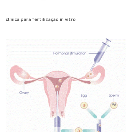
clínica para fertilização in vitro