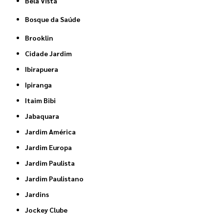
Bela Vista
Bosque da Saúde
Brooklin
Cidade Jardim
Ibirapuera
Ipiranga
Itaim Bibi
Jabaquara
Jardim América
Jardim Europa
Jardim Paulista
Jardim Paulistano
Jardins
Jockey Clube