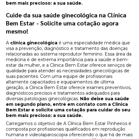
bem mais precioso: a sua saúde.
Cuide da sua saúde ginecológica na Clínica
Bem Estar - Solicite uma cotação agora
mesmo!
A
clínica ginecológica
é uma especialidade médica que
visa a prevenção, diagnóstico e tratamento das doenças
relacionadas ao sistema reprodutor feminino. Essa área da
medicina é de extrema importância para a saúde e bem-
estar da mulher, e a Clinica Bem Estar oferece serviços de
qualidade para atender as necessidades ginecológicas de
suas pacientes. Com uma equipe de profissionais
altamente capacitados e equipamentos de última
geração, a Clinica Bem Estar oferece exames preventivos,
diagnósticos precisos e tratamentos adequados para
diversas patologias ginecológicas.
Não deixe sua saúde
em segundo plano, entre em contato com a Clinica
Bem Estar e solicite uma cotação para cuidar do seu
bem mais precioso: a sua saúde.
Carregamos o objetivo de A Clínica Bem Estar Pinheiros é
composta por profissionais qualificados em reprodução
humana e videolaparoscopia oferecendo o que há de mais