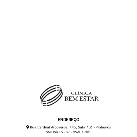
ENDEREÇO
Rua Cardeal Arcoverde, 745, Sala 706 - Pinheiros
São Paulo - SP - 05407-001