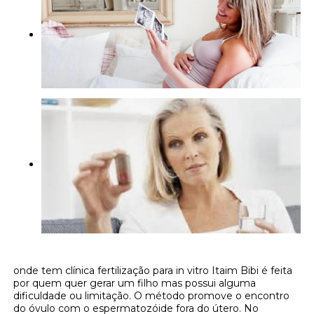
onde tem clínica fertilização para in vitro Itaim Bibi é feita
por quem quer gerar um filho mas possui alguma
dificuldade ou limitação. O método promove o encontro
do óvulo com o espermatozóide fora do útero. No