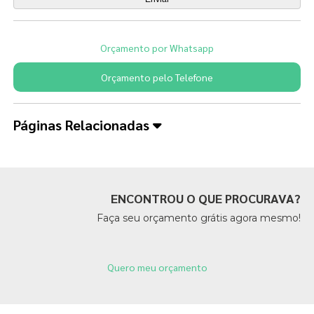
Orçamento por Whatsapp
Orçamento pelo Telefone
Páginas Relacionadas
ENCONTROU O QUE PROCURAVA?
Faça seu orçamento grátis agora mesmo!
Quero meu orçamento