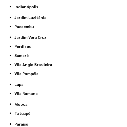
Indianópolis
Jardim Luzitânia
Pacaembu
Jardim Vera Cruz
Perdizes
Sumaré
Vila Anglo Brasileira
Vila Pompéia
Lapa
Vila Romana
Mooca
Tatuapé
Paraíso