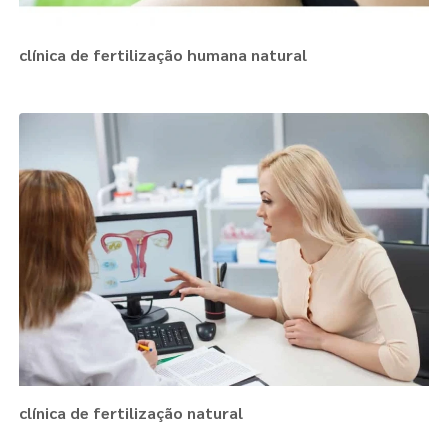
clínica de fertilização humana natural
clínica de fertilização natural