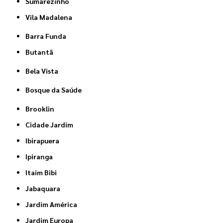
Sumarezinho
Vila Madalena
Barra Funda
Butantã
Bela Vista
Bosque da Saúde
Brooklin
Cidade Jardim
Ibirapuera
Ipiranga
Itaim Bibi
Jabaquara
Jardim América
Jardim Europa