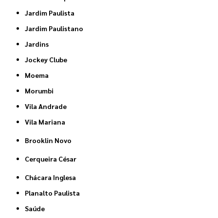
Jardim Paulista
Jardim Paulistano
Jardins
Jockey Clube
Moema
Morumbi
Vila Andrade
Vila Mariana
Brooklin Novo
Cerqueira César
Chácara Inglesa
Planalto Paulista
Saúde