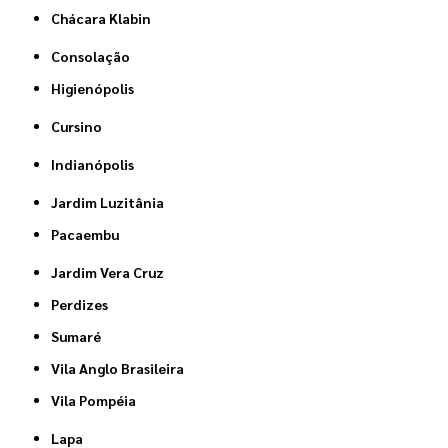
Chácara Klabin
Consolação
Higienópolis
Cursino
Indianópolis
Jardim Luzitânia
Pacaembu
Jardim Vera Cruz
Perdizes
Sumaré
Vila Anglo Brasileira
Vila Pompéia
Lapa