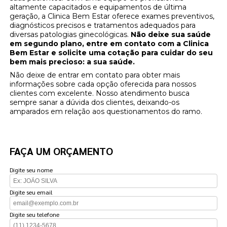
altamente capacitados e equipamentos de última
geração, a Clinica Bem Estar oferece exames preventivos,
diagnósticos precisos e tratamentos adequados para
diversas patologias ginecológicas.
Não deixe sua saúde
em segundo plano, entre em contato com a Clinica
Bem Estar e solicite uma cotação para cuidar do seu
bem mais precioso: a sua saúde.
Não deixe de entrar em contato para obter mais
informações sobre cada opção oferecida para nossos
clientes com excelente. Nosso atendimento busca
sempre sanar a dúvida dos clientes, deixando-os
amparados em relação aos questionamentos do ramo.
FAÇA UM ORÇAMENTO
Digite seu nome
Digite seu email
Digite seu telefone