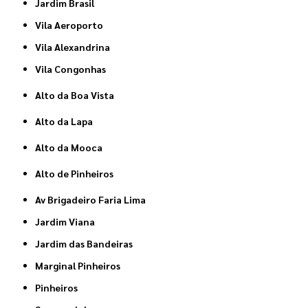
Jardim Brasil
Vila Aeroporto
Vila Alexandrina
Vila Congonhas
Alto da Boa Vista
Alto da Lapa
Alto da Mooca
Alto de Pinheiros
Av Brigadeiro Faria Lima
Jardim Viana
Jardim das Bandeiras
Marginal Pinheiros
Pinheiros