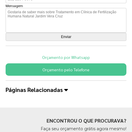
Mensagem
Orçamento por Whatsapp
Orçamento pelo Telefone
Páginas Relacionadas
ENCONTROU O QUE PROCURAVA?
Faça seu orçamento grátis agora mesmo!