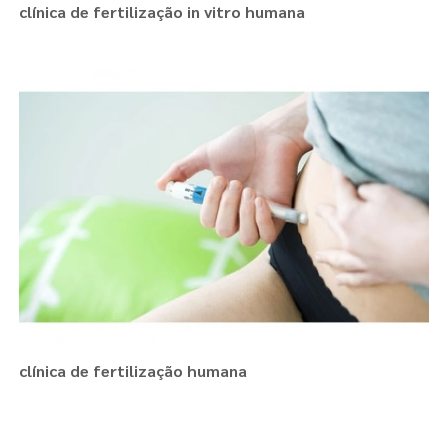
clínica de fertilização in vitro humana
clínica de fertilização humana