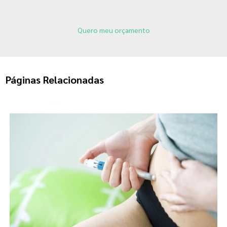
Quero meu orçamento
Páginas Relacionadas