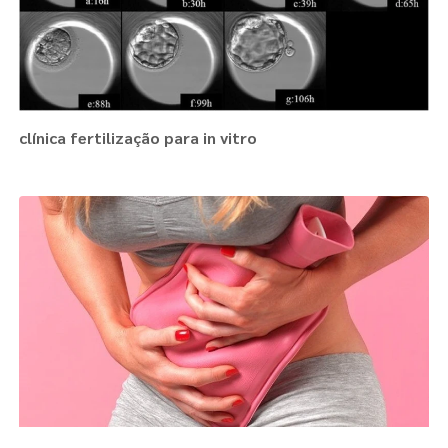
clínica fertilização para in vitro