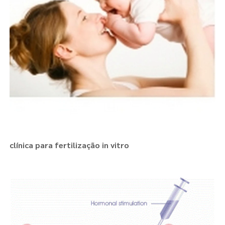
clínica para fertilização in vitro