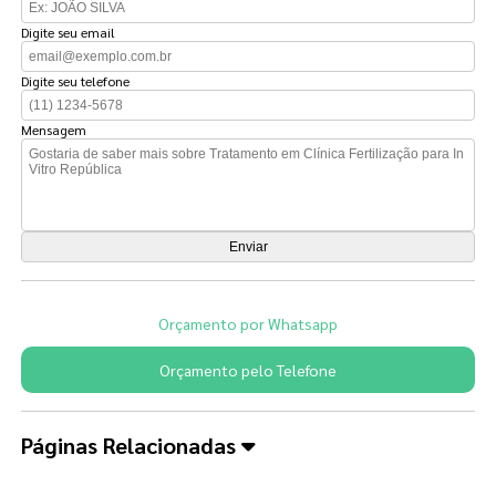
Digite seu email
Digite seu telefone
Mensagem
Orçamento por Whatsapp
Orçamento pelo Telefone
Páginas Relacionadas