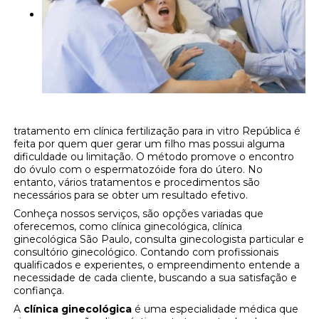
tratamento em clínica fertilização para in vitro República é
feita por quem quer gerar um filho mas possui alguma
dificuldade ou limitação. O método promove o encontro
do óvulo com o espermatozóide fora do útero. No
entanto, vários tratamentos e procedimentos são
necessários para se obter um resultado efetivo.
Conheça nossos serviços, são opções variadas que
oferecemos, como clínica ginecológica, clínica
ginecológica São Paulo, consulta ginecologista particular e
consultório ginecológico. Contando com profissionais
qualificados e experientes, o empreendimento entende a
necessidade de cada cliente, buscando a sua satisfação e
confiança.
A
clínica ginecológica
é uma especialidade médica que