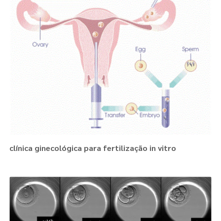
clínica ginecológica para fertilização in vitro