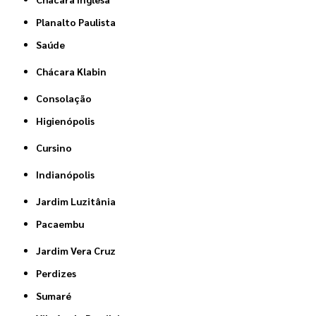
Planalto Paulista
Saúde
Chácara Klabin
Consolação
Higienópolis
Cursino
Indianópolis
Jardim Luzitânia
Pacaembu
Jardim Vera Cruz
Perdizes
Sumaré