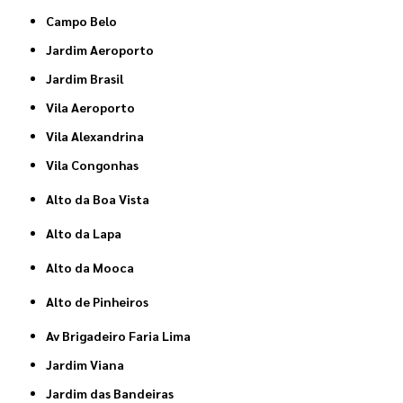
Campo Belo
Jardim Aeroporto
Jardim Brasil
Vila Aeroporto
Vila Alexandrina
Vila Congonhas
Alto da Boa Vista
Alto da Lapa
Alto da Mooca
Alto de Pinheiros
Av Brigadeiro Faria Lima
Jardim Viana
Jardim das Bandeiras