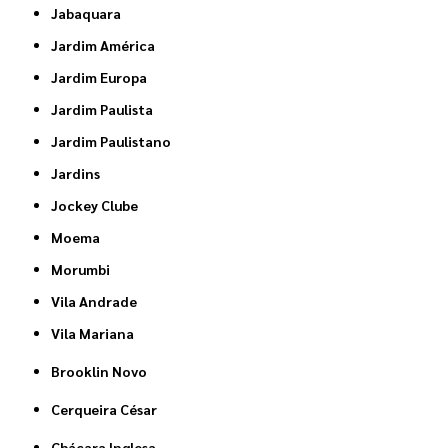
Jabaquara
Jardim América
Jardim Europa
Jardim Paulista
Jardim Paulistano
Jardins
Jockey Clube
Moema
Morumbi
Vila Andrade
Vila Mariana
Brooklin Novo
Cerqueira César
Chácara Inglesa