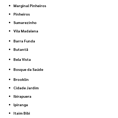
Marginal Pinheiros
Pinheiros
Sumarezinho
Vila Madalena
Barra Funda
Butantã
Bela Vista
Bosque da Saúde
Brooklin
Cidade Jardim
Ibirapuera
Ipiranga
Itaim Bibi