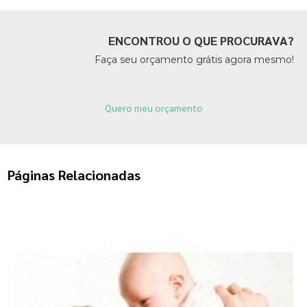
ENCONTROU O QUE PROCURAVA?
Faça seu orçamento grátis agora mesmo!
Quero meu orçamento
Páginas Relacionadas