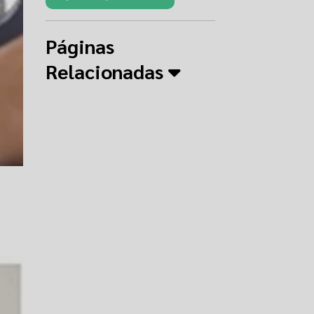
Páginas
Relacionadas