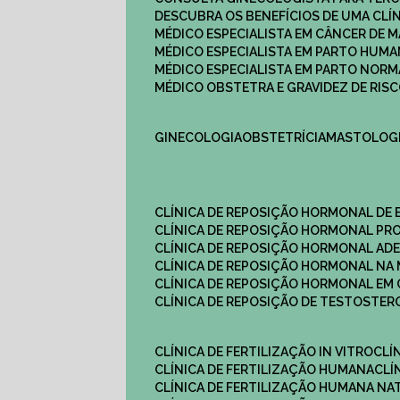
DESCUBRA OS BENEFÍCIOS DE UMA CL
MÉDICO ESPECIALISTA EM CÂNCER DE 
MÉDICO ESPECIALISTA EM PARTO HUM
MÉDICO ESPECIALISTA EM PARTO NOR
MÉDICO OBSTETRA E GRAVIDEZ DE RI
GINECOLOGIA
OBSTETRÍCIA
MASTOLOG
CLÍNICA DE REPOSIÇÃO HORMONAL DE
CLÍNICA DE REPOSIÇÃO HORMONAL P
CLÍNICA DE REPOSIÇÃO HORMONAL AD
CLÍNICA DE REPOSIÇÃO HORMONAL N
CLÍNICA DE REPOSIÇÃO HORMONAL EM 
CLÍNICA DE REPOSIÇÃO DE TESTOSTE
CLÍNICA DE FERTILIZAÇÃO IN VITRO
CL
CLÍNICA DE FERTILIZAÇÃO HUMANA
CL
CLÍNICA DE FERTILIZAÇÃO HUMANA NA