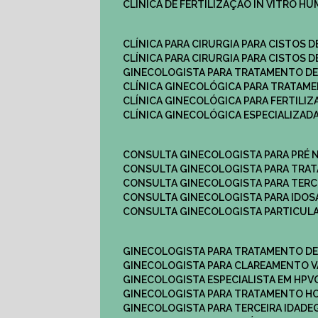
CLÍNICA DE FERTILIZAÇÃO IN VITRO H
CLÍNICA PARA CIRURGIA PARA CISTOS D
CLÍNICA PARA CIRURGIA PARA CISTOS D
GINECOLOGISTA PARA TRATAMENTO DE
CLÍNICA GINECOLÓGICA PARA TRATAM
CLÍNICA GINECOLÓGICA PARA FERTILIZ
CLÍNICA GINECOLÓGICA ESPECIALIZAD
CONSULTA GINECOLOGISTA PARA PRÉ 
CONSULTA GINECOLOGISTA PARA TRA
CONSULTA GINECOLOGISTA PARA TERC
CONSULTA GINECOLOGISTA PARA IDOS
CONSULTA GINECOLOGISTA PARTICUL
GINECOLOGISTA PARA TRATAMENTO D
GINECOLOGISTA PARA CLAREAMENTO V
GINECOLOGISTA ESPECIALISTA EM HPV
GINECOLOGISTA PARA TRATAMENTO 
GINECOLOGISTA PARA TERCEIRA IDADE