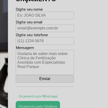
Digite seu nome
Digite seu email
Digite seu telefone
Mensagem
Orçamento por Whatsapp
Orçamento pelo Telefone