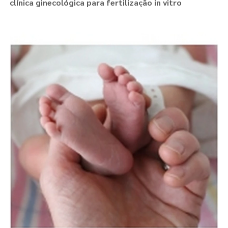
clínica ginecológica para fertilização in vitro