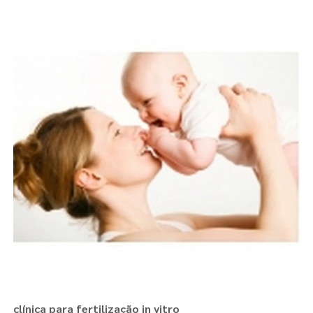
clínica para fertilização in vitro