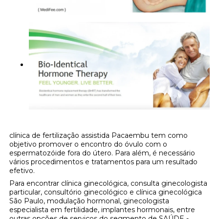
clínica de fertilização assistida Pacaembu tem como
objetivo promover o encontro do óvulo com o
espermatozóide fora do útero. Para além, é necessário
vários procedimentos e tratamentos para um resultado
efetivo.
Para encontrar clínica ginecológica, consulta ginecologista
particular, consultório ginecológico e clínica ginecológica
São Paulo, modulação hormonal, ginecologista
especialista em fertilidade, implantes hormonais, entre
outras opções de serviços do segmento de SAÚDE -