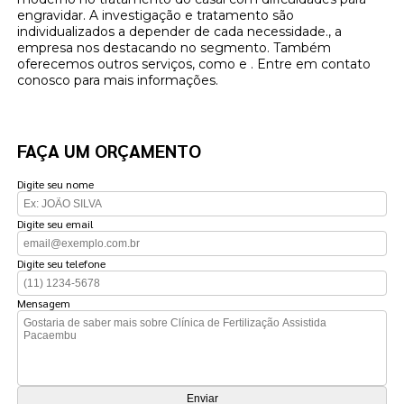
engravidar. A investigação e tratamento são
individualizados a depender de cada necessidade., a
empresa nos destacando no segmento. Também
oferecemos outros serviços, como e . Entre em contato
conosco para mais informações.
FAÇA UM ORÇAMENTO
Digite seu nome
Digite seu email
Digite seu telefone
Mensagem