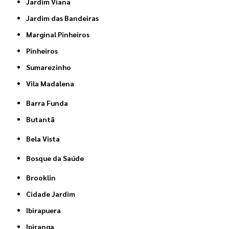
Jardim Viana
Jardim das Bandeiras
Marginal Pinheiros
Pinheiros
Sumarezinho
Vila Madalena
Barra Funda
Butantã
Bela Vista
Bosque da Saúde
Brooklin
Cidade Jardim
Ibirapuera
Ipiranga