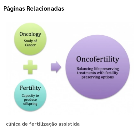
Páginas Relacionadas
clínica de fertilização assistida