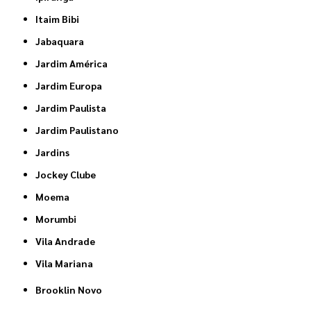
Itaim Bibi
Jabaquara
Jardim América
Jardim Europa
Jardim Paulista
Jardim Paulistano
Jardins
Jockey Clube
Moema
Morumbi
Vila Andrade
Vila Mariana
Brooklin Novo