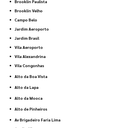
Brooklin Paulista
Brooklin Velho
Campo Belo
Jardim Aeroporto
Jardim Brasil
Vila Aeroporto
Vila Alexandrina
Vila Congonhas
Alto da Boa Vista
Alto da Lapa
Alto da Mooca
Alto de Pinheiros
Av Brigadeiro Faria Lima