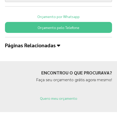
Orçamento por Whatsapp
Orçamento pelo Telefone
Páginas Relacionadas
ENCONTROU O QUE PROCURAVA?
Faça seu orçamento grátis agora mesmo!
Quero meu orçamento