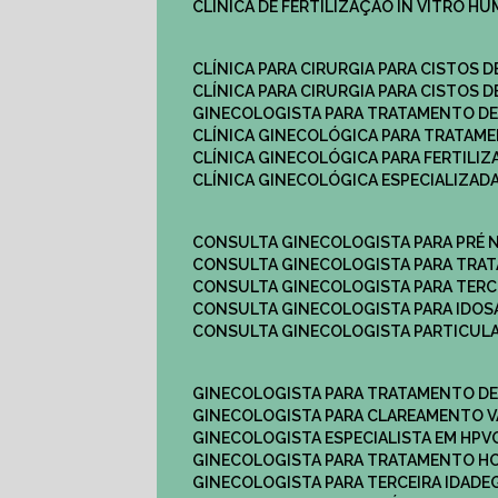
CLÍNICA DE FERTILIZAÇÃO IN VITRO H
CLÍNICA PARA CIRURGIA PARA CISTOS D
CLÍNICA PARA CIRURGIA PARA CISTOS D
GINECOLOGISTA PARA TRATAMENTO DE
CLÍNICA GINECOLÓGICA PARA TRATAM
CLÍNICA GINECOLÓGICA PARA FERTILIZ
CLÍNICA GINECOLÓGICA ESPECIALIZAD
CONSULTA GINECOLOGISTA PARA PRÉ 
CONSULTA GINECOLOGISTA PARA TRA
CONSULTA GINECOLOGISTA PARA TERC
CONSULTA GINECOLOGISTA PARA IDOS
CONSULTA GINECOLOGISTA PARTICUL
GINECOLOGISTA PARA TRATAMENTO D
GINECOLOGISTA PARA CLAREAMENTO V
GINECOLOGISTA ESPECIALISTA EM HPV
GINECOLOGISTA PARA TRATAMENTO 
GINECOLOGISTA PARA TERCEIRA IDADE