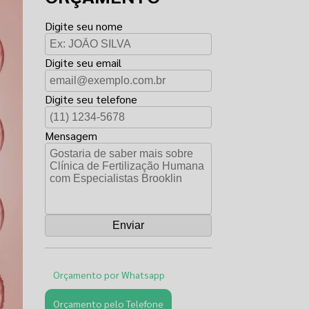
Digite seu nome
Digite seu email
Digite seu telefone
Mensagem
Orçamento por Whatsapp
Orçamento pelo Telefone