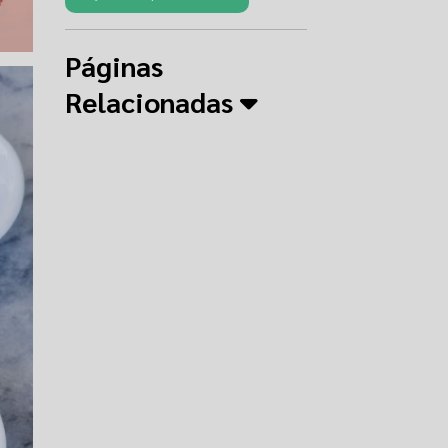
Páginas
Relacionadas