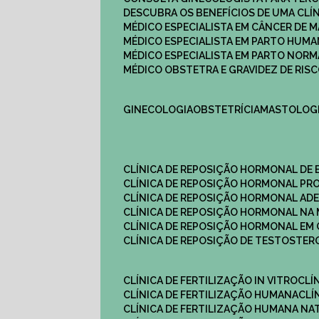
DESCUBRA OS BENEFÍCIOS DE UMA CL
MÉDICO ESPECIALISTA EM CÂNCER DE 
MÉDICO ESPECIALISTA EM PARTO HUM
MÉDICO ESPECIALISTA EM PARTO NOR
MÉDICO OBSTETRA E GRAVIDEZ DE RI
GINECOLOGIA
OBSTETRÍCIA
MASTOLOG
CLÍNICA DE REPOSIÇÃO HORMONAL DE
CLÍNICA DE REPOSIÇÃO HORMONAL P
CLÍNICA DE REPOSIÇÃO HORMONAL AD
CLÍNICA DE REPOSIÇÃO HORMONAL N
CLÍNICA DE REPOSIÇÃO HORMONAL EM 
CLÍNICA DE REPOSIÇÃO DE TESTOSTE
CLÍNICA DE FERTILIZAÇÃO IN VITRO
CL
CLÍNICA DE FERTILIZAÇÃO HUMANA
CL
CLÍNICA DE FERTILIZAÇÃO HUMANA NA