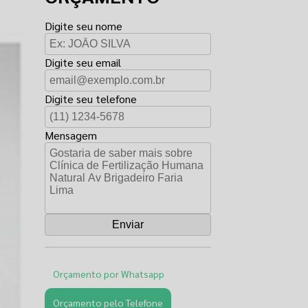
Digite seu nome
Digite seu email
Digite seu telefone
Mensagem
Orçamento por Whatsapp
Orçamento pelo Telefone