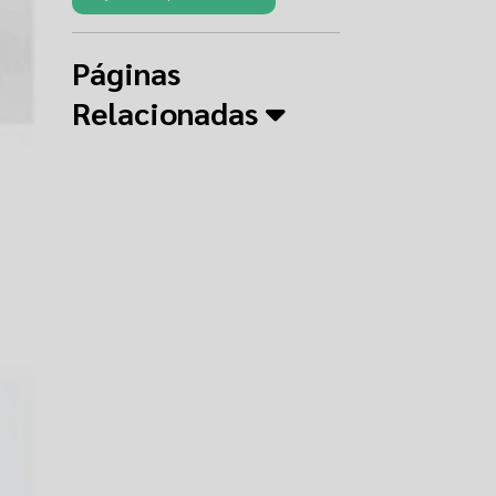
Páginas
Relacionadas