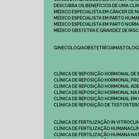
DESCUBRA OS BENEFÍCIOS DE UMA CL
MÉDICO ESPECIALISTA EM CÂNCER DE 
MÉDICO ESPECIALISTA EM PARTO HUM
MÉDICO ESPECIALISTA EM PARTO NOR
MÉDICO OBSTETRA E GRAVIDEZ DE RI
GINECOLOGIA
OBSTETRÍCIA
MASTOLOG
CLÍNICA DE REPOSIÇÃO HORMONAL DE
CLÍNICA DE REPOSIÇÃO HORMONAL P
CLÍNICA DE REPOSIÇÃO HORMONAL AD
CLÍNICA DE REPOSIÇÃO HORMONAL N
CLÍNICA DE REPOSIÇÃO HORMONAL EM 
CLÍNICA DE REPOSIÇÃO DE TESTOSTE
CLÍNICA DE FERTILIZAÇÃO IN VITRO
CL
CLÍNICA DE FERTILIZAÇÃO HUMANA
CL
CLÍNICA DE FERTILIZAÇÃO HUMANA NA