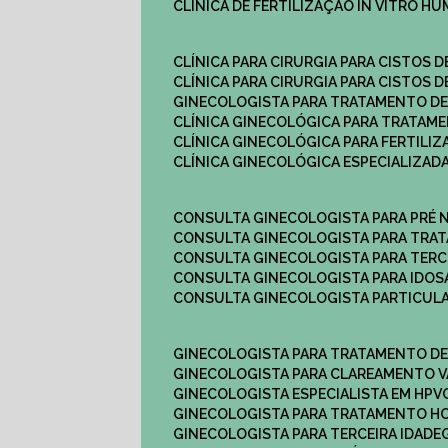
CLÍNICA DE FERTILIZAÇÃO IN VITRO H
CLÍNICA PARA CIRURGIA PARA CISTOS D
CLÍNICA PARA CIRURGIA PARA CISTOS D
GINECOLOGISTA PARA TRATAMENTO DE
CLÍNICA GINECOLÓGICA PARA TRATAM
CLÍNICA GINECOLÓGICA PARA FERTILIZ
CLÍNICA GINECOLÓGICA ESPECIALIZAD
CONSULTA GINECOLOGISTA PARA PRÉ 
CONSULTA GINECOLOGISTA PARA TRA
CONSULTA GINECOLOGISTA PARA TERC
CONSULTA GINECOLOGISTA PARA IDOS
CONSULTA GINECOLOGISTA PARTICUL
GINECOLOGISTA PARA TRATAMENTO D
GINECOLOGISTA PARA CLAREAMENTO V
GINECOLOGISTA ESPECIALISTA EM HPV
GINECOLOGISTA PARA TRATAMENTO 
GINECOLOGISTA PARA TERCEIRA IDADE