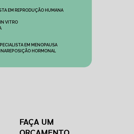
ALISTA EM REPRODUÇÃO HUMANA
IN VITRO
A
SPECIALISTA EM MENOPAUSA
INA
REPOSIÇÃO HORMONAL
FAÇA UM
ORÇAMENTO