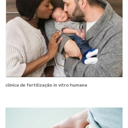
clínica de fertilização in vitro humana