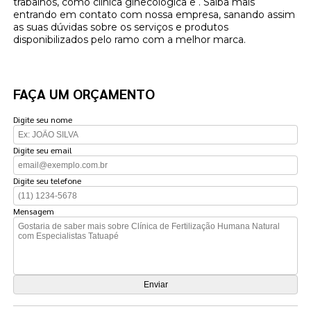
trabalhos, como clínica ginecológica e . Saiba mais
entrando em contato com nossa empresa, sanando assim
as suas dúvidas sobre os serviços e produtos
disponibilizados pelo ramo com a melhor marca.
FAÇA UM ORÇAMENTO
Digite seu nome
Digite seu email
Digite seu telefone
Mensagem