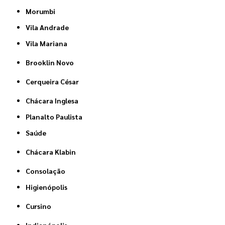
Morumbi
Vila Andrade
Vila Mariana
Brooklin Novo
Cerqueira César
Chácara Inglesa
Planalto Paulista
Saúde
Chácara Klabin
Consolação
Higienópolis
Cursino
Indianópolis