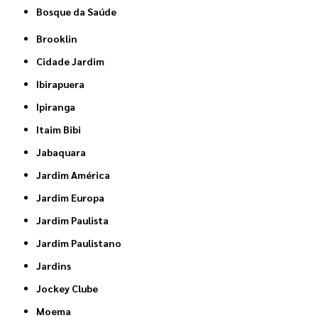
Bosque da Saúde
Brooklin
Cidade Jardim
Ibirapuera
Ipiranga
Itaim Bibi
Jabaquara
Jardim América
Jardim Europa
Jardim Paulista
Jardim Paulistano
Jardins
Jockey Clube
Moema