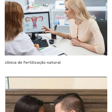
clínica de fertilização natural