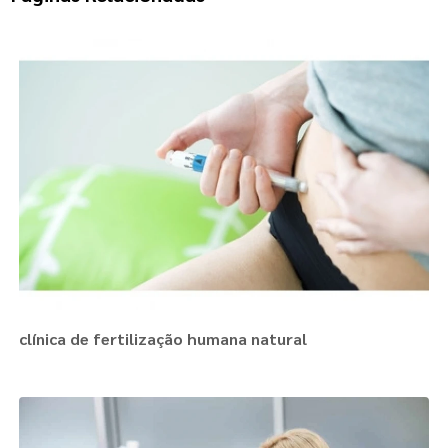
clínica de fertilização humana natural