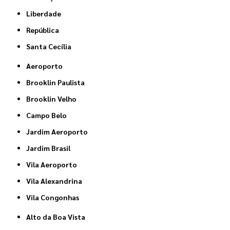
Liberdade
República
Santa Cecília
Aeroporto
Brooklin Paulista
Brooklin Velho
Campo Belo
Jardim Aeroporto
Jardim Brasil
Vila Aeroporto
Vila Alexandrina
Vila Congonhas
Alto da Boa Vista