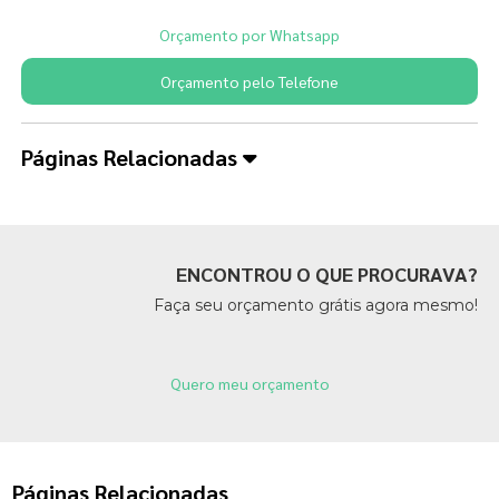
Orçamento por Whatsapp
Orçamento pelo Telefone
Páginas Relacionadas
ENCONTROU O QUE PROCURAVA?
Faça seu orçamento grátis agora mesmo!
Quero meu orçamento
Páginas Relacionadas