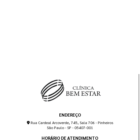
ENDEREÇO
Rua Cardeal Arcoverde, 745, Sala 706 - Pinheiros
São Paulo - SP - 05407-001
HORÁRIO DE ATENDIMENTO