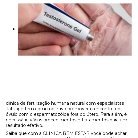
clínica de fertilização humana natural com especialistas
Tatuapé tem como objetivo promover o encontro do
óvulo com o espermatozóide fora do útero. Para além, é
necessário vários procedimentos e tratamentos para um
resultado efetivo.
Saiba que com a CLINICA BEM ESTAR você pode achar