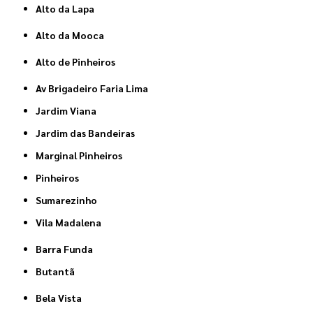
Alto da Lapa
Alto da Mooca
Alto de Pinheiros
Av Brigadeiro Faria Lima
Jardim Viana
Jardim das Bandeiras
Marginal Pinheiros
Pinheiros
Sumarezinho
Vila Madalena
Barra Funda
Butantã
Bela Vista