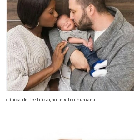
clínica de fertilização in vitro humana