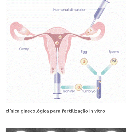
clínica ginecológica para fertilização in vitro