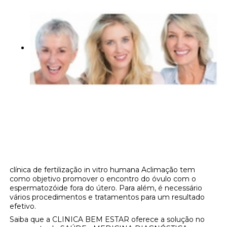
clínica de fertilização in vitro humana Aclimação tem
como objetivo promover o encontro do óvulo com o
espermatozóide fora do útero. Para além, é necessário
vários procedimentos e tratamentos para um resultado
efetivo.
Saiba que a CLINICA BEM ESTAR oferece a solução no