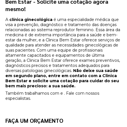
Bem Estar - Solicite uma cotação agora
mesmo!
A
clínica ginecológica
é uma especialidade médica que
visa a prevenção, diagnóstico e tratamento das doenças
relacionadas ao sistema reprodutor feminino. Essa área da
medicina é de extrema importância para a saúde e bem-
estar da mulher, e a Clinica Bem Estar oferece serviços de
qualidade para atender as necessidades ginecológicas de
suas pacientes. Com uma equipe de profissionais
altamente capacitados e equipamentos de última
geração, a Clinica Bem Estar oferece exames preventivos,
diagnósticos precisos e tratamentos adequados para
diversas patologias ginecológicas.
Não deixe sua saúde
em segundo plano, entre em contato com a Clinica
Bem Estar e solicite uma cotação para cuidar do seu
bem mais precioso: a sua saúde.
Também trabalhamos com e . Fale com nossos
especialistas.
FAÇA UM ORÇAMENTO