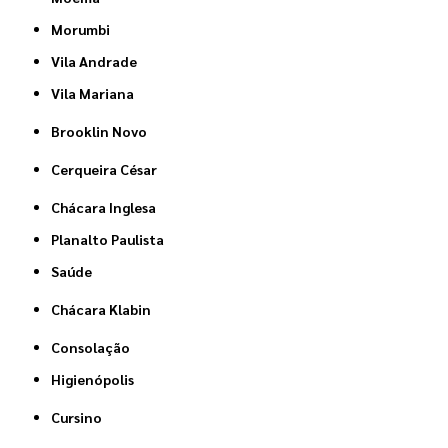
Morumbi
Vila Andrade
Vila Mariana
Brooklin Novo
Cerqueira César
Chácara Inglesa
Planalto Paulista
Saúde
Chácara Klabin
Consolação
Higienópolis
Cursino