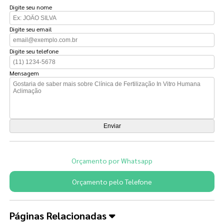
Digite seu nome
Digite seu email
Digite seu telefone
Mensagem
Orçamento por Whatsapp
Orçamento pelo Telefone
Páginas Relacionadas