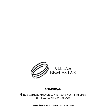
ENDEREÇO
Rua Cardeal Arcoverde, 745, Sala 706 - Pinheiros
São Paulo - SP - 05407-001