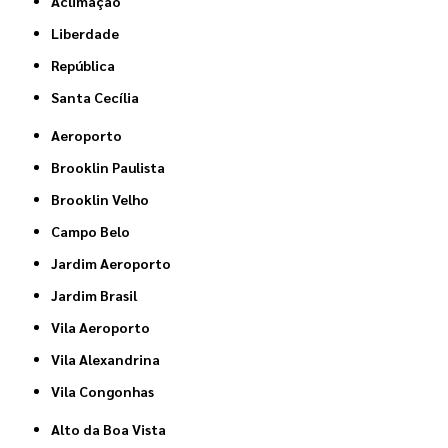
Aclimação
Liberdade
República
Santa Cecília
Aeroporto
Brooklin Paulista
Brooklin Velho
Campo Belo
Jardim Aeroporto
Jardim Brasil
Vila Aeroporto
Vila Alexandrina
Vila Congonhas
Alto da Boa Vista