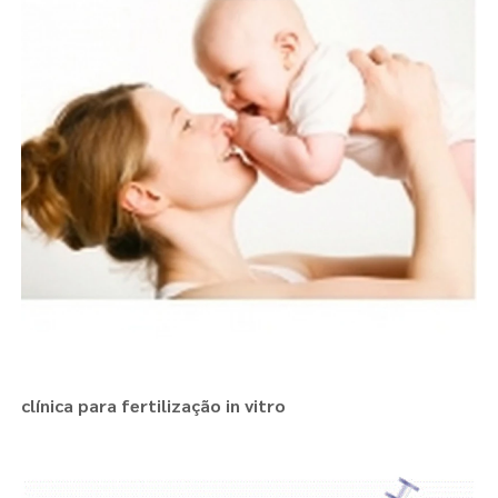
clínica para fertilização in vitro