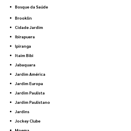
Bosque da Saúde
Brooklin
Cidade Jardim
Ibirapuera
Ipiranga
Itaim Bibi
Jabaquara
Jardim América
Jardim Europa
Jardim Paulista
Jardim Paulistano
Jardins
Jockey Clube
Moema