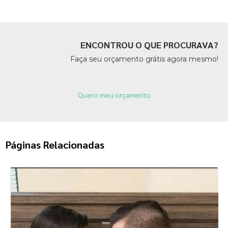
ENCONTROU O QUE PROCURAVA?
Faça seu orçamento grátis agora mesmo!
Quero meu orçamento
Páginas Relacionadas