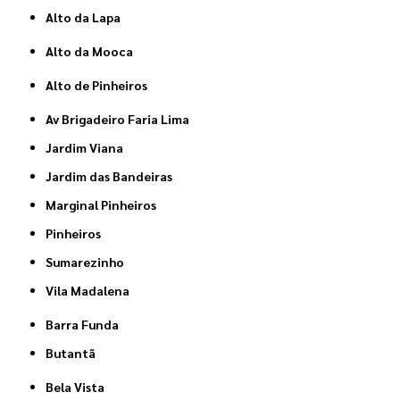
Alto da Lapa
Alto da Mooca
Alto de Pinheiros
Av Brigadeiro Faria Lima
Jardim Viana
Jardim das Bandeiras
Marginal Pinheiros
Pinheiros
Sumarezinho
Vila Madalena
Barra Funda
Butantã
Bela Vista