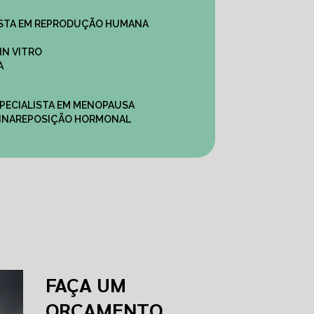
ALISTA EM REPRODUÇÃO HUMANA
IN VITRO
A
SPECIALISTA EM MENOPAUSA
INA
REPOSIÇÃO HORMONAL
FAÇA UM
ORÇAMENTO