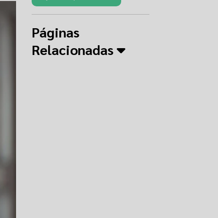
Páginas
Relacionadas