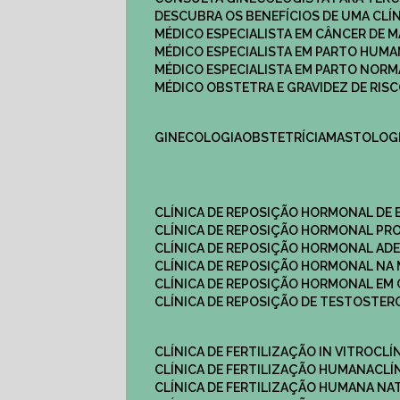
DESCUBRA OS BENEFÍCIOS DE UMA CL
MÉDICO ESPECIALISTA EM CÂNCER DE 
MÉDICO ESPECIALISTA EM PARTO HUM
MÉDICO ESPECIALISTA EM PARTO NOR
MÉDICO OBSTETRA E GRAVIDEZ DE RI
GINECOLOGIA
OBSTETRÍCIA
MASTOLOG
CLÍNICA DE REPOSIÇÃO HORMONAL DE
CLÍNICA DE REPOSIÇÃO HORMONAL P
CLÍNICA DE REPOSIÇÃO HORMONAL AD
CLÍNICA DE REPOSIÇÃO HORMONAL N
CLÍNICA DE REPOSIÇÃO HORMONAL EM 
CLÍNICA DE REPOSIÇÃO DE TESTOSTE
CLÍNICA DE FERTILIZAÇÃO IN VITRO
CL
CLÍNICA DE FERTILIZAÇÃO HUMANA
CL
CLÍNICA DE FERTILIZAÇÃO HUMANA NA