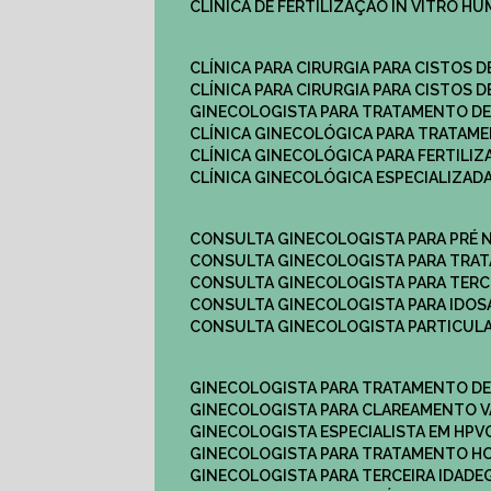
CLÍNICA DE FERTILIZAÇÃO IN VITRO H
CLÍNICA PARA CIRURGIA PARA CISTOS D
CLÍNICA PARA CIRURGIA PARA CISTOS D
GINECOLOGISTA PARA TRATAMENTO DE
CLÍNICA GINECOLÓGICA PARA TRATAM
CLÍNICA GINECOLÓGICA PARA FERTILIZ
CLÍNICA GINECOLÓGICA ESPECIALIZAD
CONSULTA GINECOLOGISTA PARA PRÉ 
CONSULTA GINECOLOGISTA PARA TRA
CONSULTA GINECOLOGISTA PARA TERC
CONSULTA GINECOLOGISTA PARA IDOS
CONSULTA GINECOLOGISTA PARTICUL
GINECOLOGISTA PARA TRATAMENTO D
GINECOLOGISTA PARA CLAREAMENTO V
GINECOLOGISTA ESPECIALISTA EM HPV
GINECOLOGISTA PARA TRATAMENTO 
GINECOLOGISTA PARA TERCEIRA IDADE