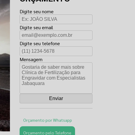
Digite seu nome
Digite seu email
Digite seu telefone
Mensagem
Orçamento por Whatsapp
Orçamento pelo Telefone