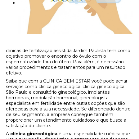
clínicas de fertilização assistida Jardim Paulista tem como
objetivo promover o encontro do óvulo com o
espermatozóide fora do útero. Para além, é necessário
vários procedimentos e tratamentos para um resultado
efetivo.
Saiba que com a CLINICA BEM ESTAR você pode achar
serviços como clínica ginecológica, clínica ginecológica
São Paulo e consultório ginecológico, implantes
hormonais, modulação hormonal, ginecologista
especialista em fertilidade entre outras opções que são
oferecidas para a sua necessidade. Se diferenciado dentro
de seu segmento, a empresa consegue também
proporcionar um atendimento cuidadoso e que busca a
satisfação do cliente.
A
clínica ginecológica
é uma especialidade médica que