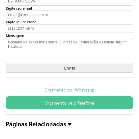
Digite seu email
Digite seu telefone
Mensagem
Orçamento por Whatsapp
Orçamento pelo Telefone
Páginas Relacionadas