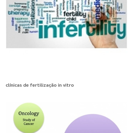
clínicas de fertilização in vitro