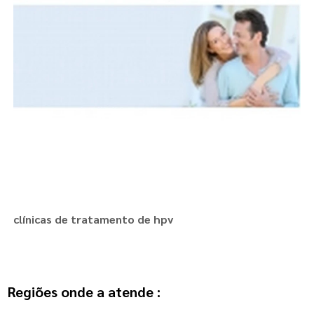
clínicas de tratamento de hpv
Regiões onde a atende :