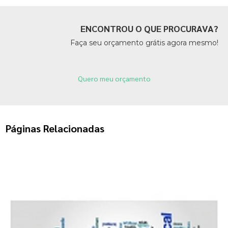
ENCONTROU O QUE PROCURAVA?
Faça seu orçamento grátis agora mesmo!
Quero meu orçamento
Páginas Relacionadas