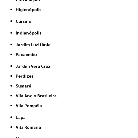
Higienópolis
Cursino
Indianópolis
Jardim Luzitânia
Pacaembu
Jardim Vera Cruz
Perdizes
Sumaré
Vila Anglo Brasileira
Vila Pompéia
Lapa
Vila Romana