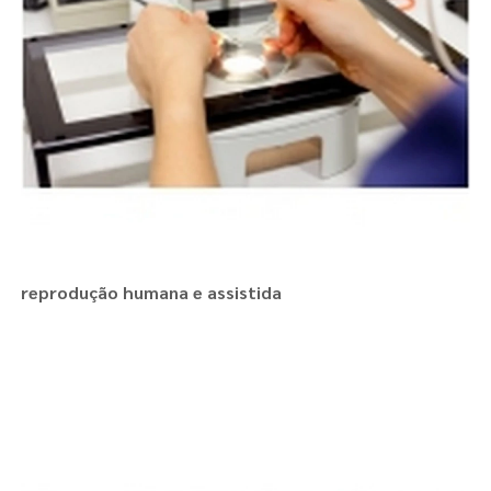
reprodução humana e assistida