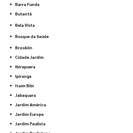
Barra Funda
Butantã
Bela Vista
Bosque da Saúde
Brooklin
Cidade Jardim
Ibirapuera
Ipiranga
Itaim Bibi
Jabaquara
Jardim América
Jardim Europa
Jardim Paulista