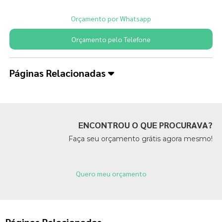
Orçamento por Whatsapp
Orçamento pelo Telefone
Páginas Relacionadas
ENCONTROU O QUE PROCURAVA?
Faça seu orçamento grátis agora mesmo!
Quero meu orçamento
Páginas Relacionadas