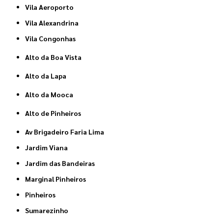
Vila Aeroporto
Vila Alexandrina
Vila Congonhas
Alto da Boa Vista
Alto da Lapa
Alto da Mooca
Alto de Pinheiros
Av Brigadeiro Faria Lima
Jardim Viana
Jardim das Bandeiras
Marginal Pinheiros
Pinheiros
Sumarezinho