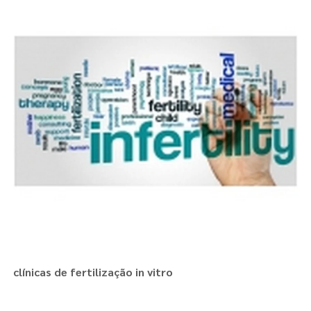
clínicas de fertilização in vitro