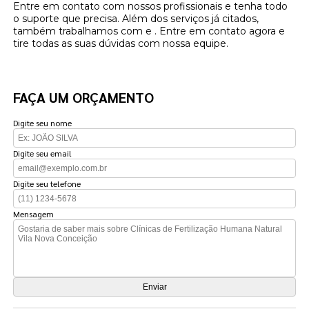
Entre em contato com nossos profissionais e tenha todo
o suporte que precisa. Além dos serviços já citados,
também trabalhamos com e . Entre em contato agora e
tire todas as suas dúvidas com nossa equipe.
FAÇA UM ORÇAMENTO
Digite seu nome
Digite seu email
Digite seu telefone
Mensagem