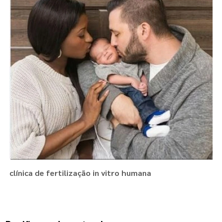
clínica de fertilização in vitro humana