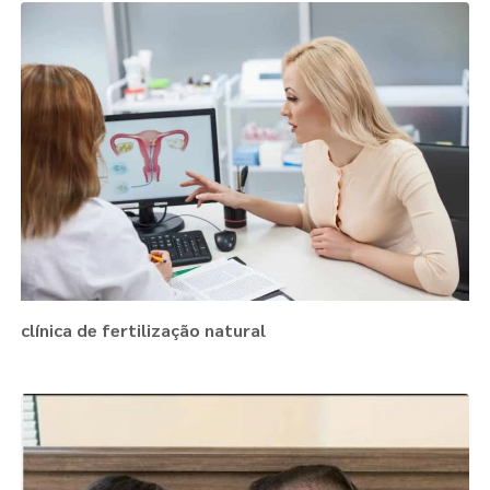
clínica de fertilização natural