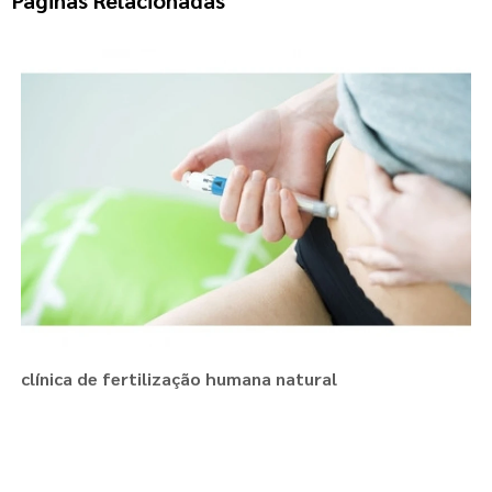
clínica de fertilização humana natural