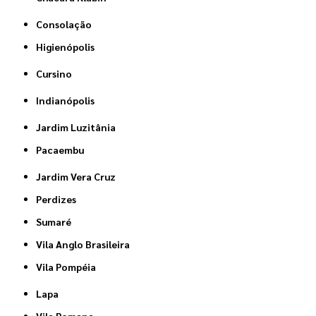
Consolação
Higienópolis
Cursino
Indianópolis
Jardim Luzitânia
Pacaembu
Jardim Vera Cruz
Perdizes
Sumaré
Vila Anglo Brasileira
Vila Pompéia
Lapa