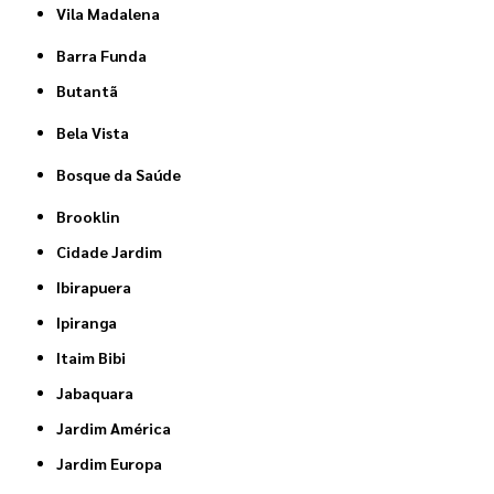
Vila Madalena
Barra Funda
Butantã
Bela Vista
Bosque da Saúde
Brooklin
Cidade Jardim
Ibirapuera
Ipiranga
Itaim Bibi
Jabaquara
Jardim América
Jardim Europa