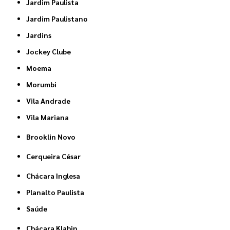
Jardim Paulista
Jardim Paulistano
Jardins
Jockey Clube
Moema
Morumbi
Vila Andrade
Vila Mariana
Brooklin Novo
Cerqueira César
Chácara Inglesa
Planalto Paulista
Saúde
Chácara Klabin