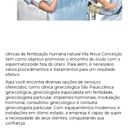
clínicas de fertilização humana natural Vila Nova Conceição
tem como objetivo promover o encontro do óvulo com o
espermatozóide fora do útero. Para além, é necessário
vários procedimentos e tratamentos para um resultado
efetivo.
Aqui você encontra diversas opções de serviços
oferecidos, como clínica ginecológica São Paulo,clínica
ginecológica, ginecologista especialista em fertilidade,
ginecologista particular, implantes hormonais, modulação
hormonal, consultório ginecológico e consulta
ginecologista particular. Com equipamentos modernos, e
instalações em ótimo estado, a empresa é capaz de suprir
a necessidade de seus clientes, conquistando sua
confiança.