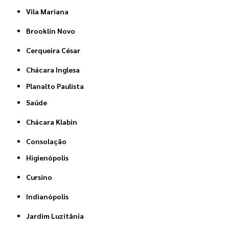
Vila Mariana
Brooklin Novo
Cerqueira César
Chácara Inglesa
Planalto Paulista
Saúde
Chácara Klabin
Consolação
Higienópolis
Cursino
Indianópolis
Jardim Luzitânia