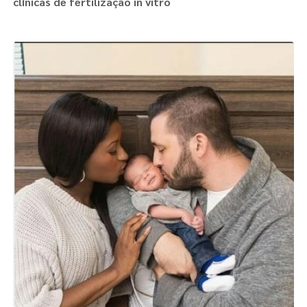
clínicas de fertilização in vitro