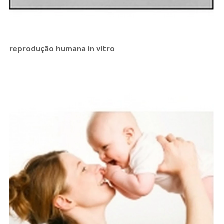
reprodução humana in vitro