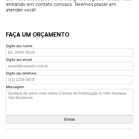
entrando em contato conosco. Teremos prazer em
atender você!
FAÇA UM ORÇAMENTO
Digite seu nome
Digite seu email
Digite seu telefone
Mensagem