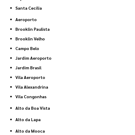
Santa Cecília
Aeroporto
Brooklin Paulista
Brooklin Velho
Campo Belo
Jardim Aeroporto
Jardim Brasil
Vila Aeroporto
Vila Alexandrina
Vila Congonhas
Alto da Boa Vista
Alto da Lapa
Alto da Mooca