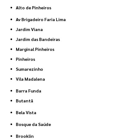
Alto de Pinheiros
Av Brigadeiro Faria Lima
Jardim Viana
Jardim das Bandeiras
Marginal Pinheiros
Pinheiros
Sumarezinho
Vila Madalena
Barra Funda
Butantã
Bela Vista
Bosque da Saúde
Brooklin