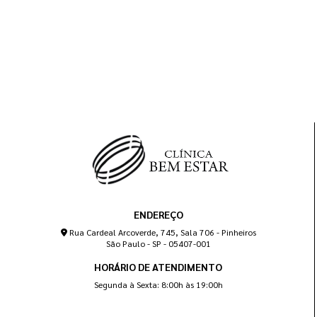
ENDEREÇO
Rua Cardeal Arcoverde, 745, Sala 706 - Pinheiros
São Paulo - SP - 05407-001
HORÁRIO DE ATENDIMENTO
Segunda à Sexta: 8:00h às 19:00h