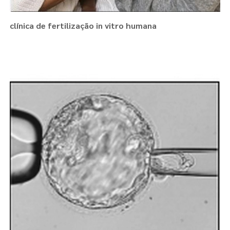
clínica de fertilização in vitro humana