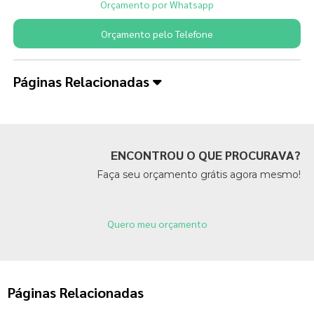
Orçamento por Whatsapp
Orçamento pelo Telefone
Páginas Relacionadas
ENCONTROU O QUE PROCURAVA?
Faça seu orçamento grátis agora mesmo!
Quero meu orçamento
Páginas Relacionadas