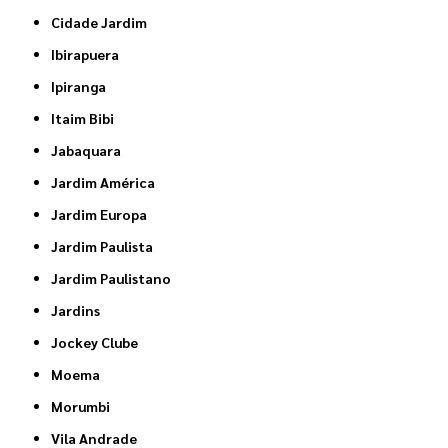
Cidade Jardim
Ibirapuera
Ipiranga
Itaim Bibi
Jabaquara
Jardim América
Jardim Europa
Jardim Paulista
Jardim Paulistano
Jardins
Jockey Clube
Moema
Morumbi
Vila Andrade