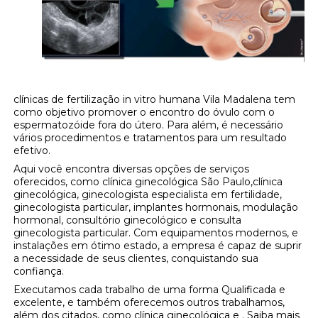
clínicas de fertilização in vitro humana Vila Madalena tem
como objetivo promover o encontro do óvulo com o
espermatozóide fora do útero. Para além, é necessário
vários procedimentos e tratamentos para um resultado
efetivo.
Aqui você encontra diversas opções de serviços
oferecidos, como clínica ginecológica São Paulo,clínica
ginecológica, ginecologista especialista em fertilidade,
ginecologista particular, implantes hormonais, modulação
hormonal, consultório ginecológico e consulta
ginecologista particular. Com equipamentos modernos, e
instalações em ótimo estado, a empresa é capaz de suprir
a necessidade de seus clientes, conquistando sua
confiança.
Executamos cada trabalho de uma forma Qualificada e
excelente, e também oferecemos outros trabalhamos,
além dos citados, como clínica ginecológica e . Saiba mais