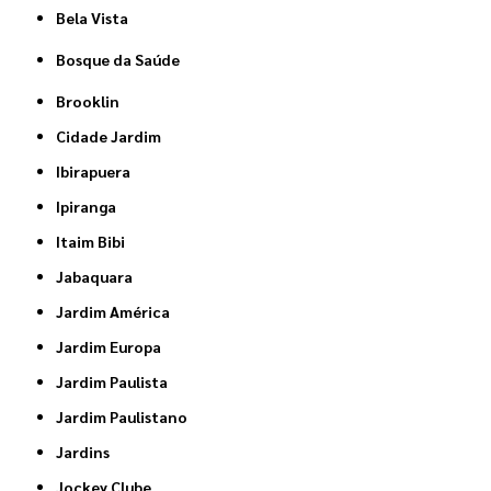
Bela Vista
Bosque da Saúde
Brooklin
Cidade Jardim
Ibirapuera
Ipiranga
Itaim Bibi
Jabaquara
Jardim América
Jardim Europa
Jardim Paulista
Jardim Paulistano
Jardins
Jockey Clube