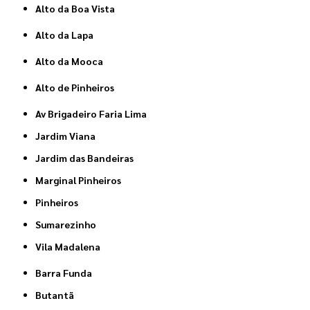
Alto da Boa Vista
Alto da Lapa
Alto da Mooca
Alto de Pinheiros
Av Brigadeiro Faria Lima
Jardim Viana
Jardim das Bandeiras
Marginal Pinheiros
Pinheiros
Sumarezinho
Vila Madalena
Barra Funda
Butantã