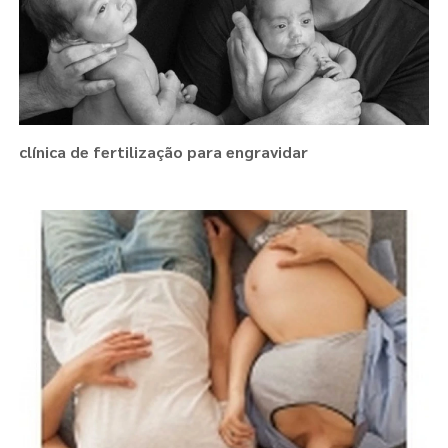
clínica de fertilização para engravidar