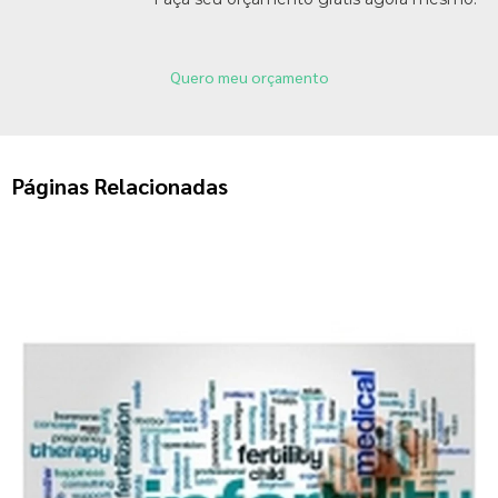
Quero meu orçamento
Páginas Relacionadas