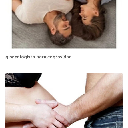
ginecologista para engravidar