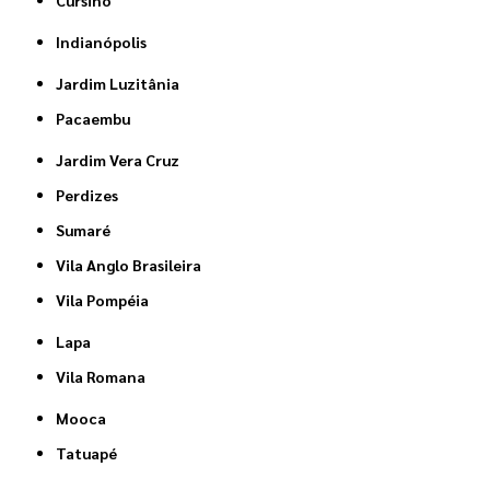
Indianópolis
Jardim Luzitânia
Pacaembu
Jardim Vera Cruz
Perdizes
Sumaré
Vila Anglo Brasileira
Vila Pompéia
Lapa
Vila Romana
Mooca
Tatuapé