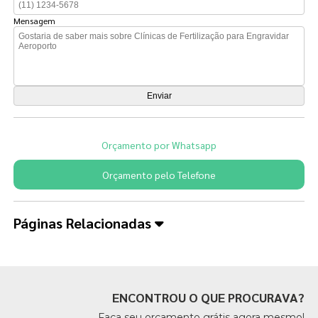
Mensagem
Orçamento por Whatsapp
Orçamento pelo Telefone
Páginas Relacionadas
ENCONTROU O QUE PROCURAVA?
Faça seu orçamento grátis agora mesmo!