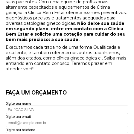
suas pacientes. Com uma equipe de profissionais
altamente capacitados e equipamentos de última
geração, a Clinica Bem Estar oferece exames preventivos,
diagnósticos precisos e tratamentos adequados para
diversas patologias ginecológicas.
Não deixe sua saúde
em segundo plano, entre em contato com a Clinica
Bem Estar e solicite uma cotação para cuidar do seu
bem mais precioso: a sua saúde.
Executamos cada trabalho de uma forma Qualificada e
excelente, e também oferecemos outros trabalhamos,
além dos citados, como clínica ginecológica e . Saiba mais
entrando em contato conosco. Teremos prazer em
atender você!
FAÇA UM ORÇAMENTO
Digite seu nome
Digite seu email
Digite seu telefone