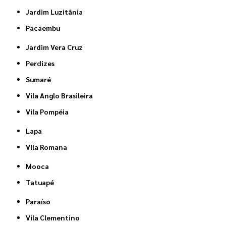
Jardim Luzitânia
Pacaembu
Jardim Vera Cruz
Perdizes
Sumaré
Vila Anglo Brasileira
Vila Pompéia
Lapa
Vila Romana
Mooca
Tatuapé
Paraíso
Vila Clementino