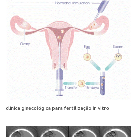
clínica ginecológica para fertilização in vitro