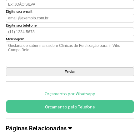
Digite seu email
Digite seu telefone
Mensagem
Orçamento por Whatsapp
Orçamento pelo Telefone
Páginas Relacionadas