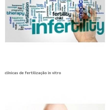
clínicas de fertilização in vitro