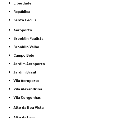
Liberdade
República
Santa Cecília
Aeroporto
Brooklin Paulista
Brooklin Velho
Campo Belo
Jardim Aeroporto
Jardim Brasil
Vila Aeroporto
Vila Alexandrina
Vila Congonhas
Alto da Boa Vista
Alto da Lapa