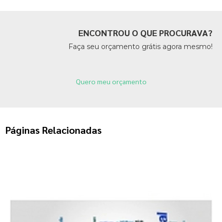
ENCONTROU O QUE PROCURAVA?
Faça seu orçamento grátis agora mesmo!
Quero meu orçamento
Páginas Relacionadas