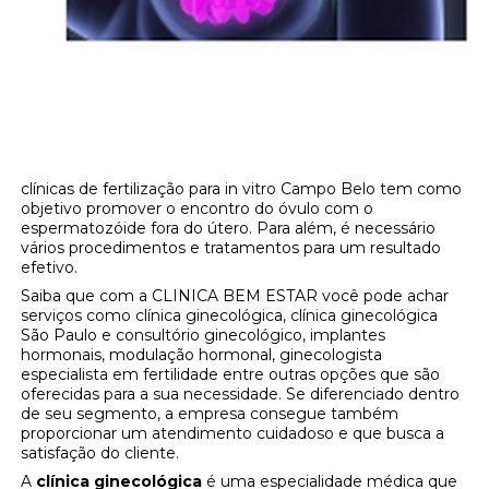
clínicas de fertilização para in vitro Campo Belo tem como
objetivo promover o encontro do óvulo com o
espermatozóide fora do útero. Para além, é necessário
vários procedimentos e tratamentos para um resultado
efetivo.
Saiba que com a CLINICA BEM ESTAR você pode achar
serviços como clínica ginecológica, clínica ginecológica
São Paulo e consultório ginecológico, implantes
hormonais, modulação hormonal, ginecologista
especialista em fertilidade entre outras opções que são
oferecidas para a sua necessidade. Se diferenciado dentro
de seu segmento, a empresa consegue também
proporcionar um atendimento cuidadoso e que busca a
satisfação do cliente.
A
clínica ginecológica
é uma especialidade médica que