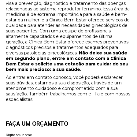
visa a prevenção, diagnóstico e tratamento das doenças
relacionadas ao sistema reprodutor feminino. Essa área da
medicina é de extrema importância para a saúde e bem-
estar da mulher, e a Clinica Bem Estar oferece serviços de
qualidade para atender as necessidades ginecológicas de
suas pacientes. Com uma equipe de profissionais
altamente capacitados e equipamentos de última
geração, a Clinica Bem Estar oferece exames preventivos,
diagnósticos precisos e tratamentos adequados para
diversas patologias ginecológicas.
Não deixe sua saúde
em segundo plano, entre em contato com a Clinica
Bem Estar e solicite uma cotação para cuidar do seu
bem mais precioso: a sua saúde.
Ao entrar em contato conosco, você poderá esclarecer
suas dúvidas, estamos à sua disposição, através de um
atendimento cuidadoso e comprometido com a sua
satisfação. Também trabalhamos com e . Fale com nossos
especialistas.
FAÇA UM ORÇAMENTO
Digite seu nome