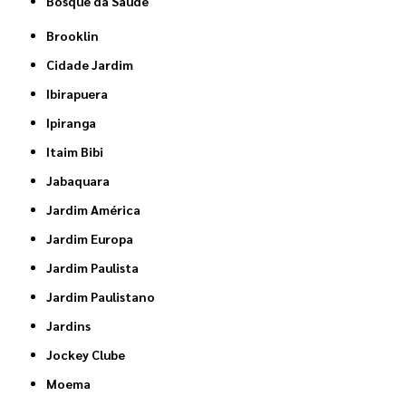
Bosque da Saúde
Brooklin
Cidade Jardim
Ibirapuera
Ipiranga
Itaim Bibi
Jabaquara
Jardim América
Jardim Europa
Jardim Paulista
Jardim Paulistano
Jardins
Jockey Clube
Moema