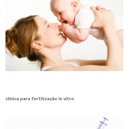
clínica para fertilização in vitro