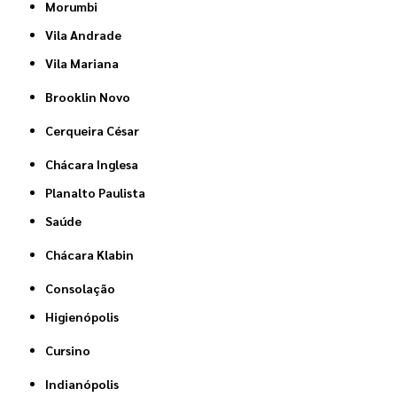
Morumbi
Vila Andrade
Vila Mariana
Brooklin Novo
Cerqueira César
Chácara Inglesa
Planalto Paulista
Saúde
Chácara Klabin
Consolação
Higienópolis
Cursino
Indianópolis