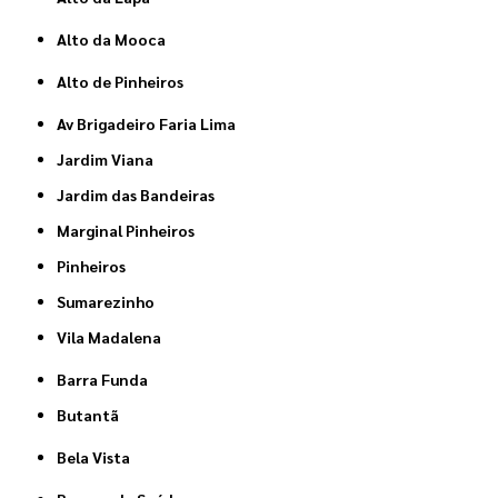
Alto da Mooca
Alto de Pinheiros
Av Brigadeiro Faria Lima
Jardim Viana
Jardim das Bandeiras
Marginal Pinheiros
Pinheiros
Sumarezinho
Vila Madalena
Barra Funda
Butantã
Bela Vista