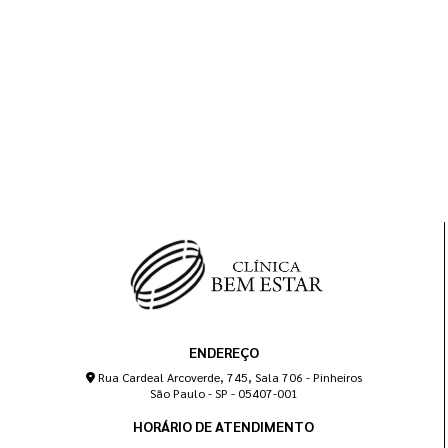
ENDEREÇO
Rua Cardeal Arcoverde, 745, Sala 706 - Pinheiros
São Paulo - SP - 05407-001
HORÁRIO DE ATENDIMENTO