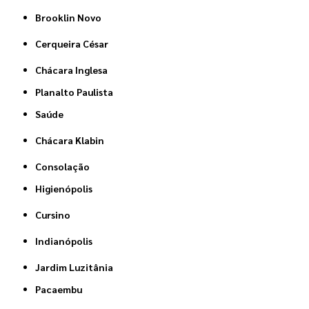
Brooklin Novo
Cerqueira César
Chácara Inglesa
Planalto Paulista
Saúde
Chácara Klabin
Consolação
Higienópolis
Cursino
Indianópolis
Jardim Luzitânia
Pacaembu