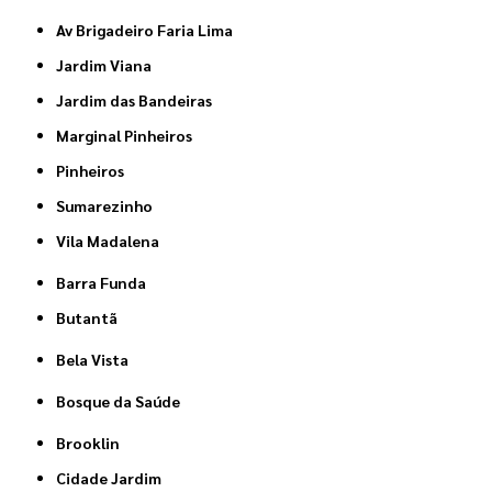
Av Brigadeiro Faria Lima
Jardim Viana
Jardim das Bandeiras
Marginal Pinheiros
Pinheiros
Sumarezinho
Vila Madalena
Barra Funda
Butantã
Bela Vista
Bosque da Saúde
Brooklin
Cidade Jardim