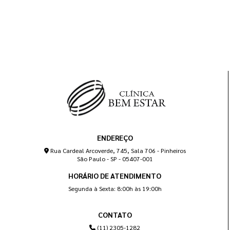
ENDEREÇO
Rua Cardeal Arcoverde, 745, Sala 706 - Pinheiros
São Paulo - SP - 05407-001
HORÁRIO DE ATENDIMENTO
Segunda à Sexta: 8:00h às 19:00h
CONTATO
(11) 2305-1282