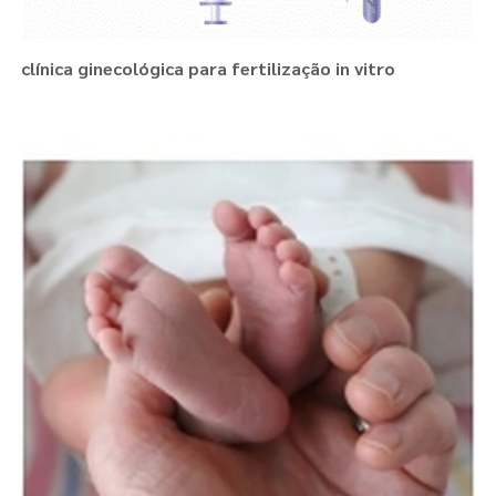
clínica ginecológica para fertilização in vitro