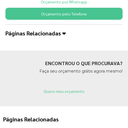
Orçamento por Whatsapp
Orçamento pelo Telefone
Páginas Relacionadas
ENCONTROU O QUE PROCURAVA?
Faça seu orçamento grátis agora mesmo!
Quero meu orçamento
Páginas Relacionadas