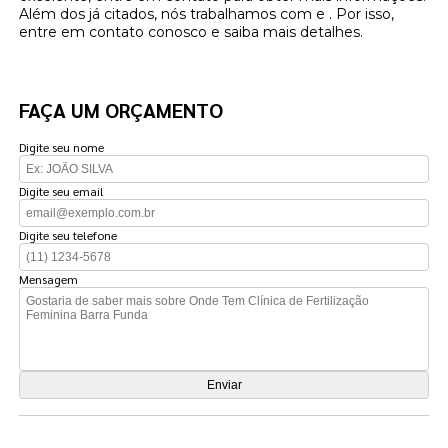
Além dos já citados, nós trabalhamos com e . Por isso,
entre em contato conosco e saiba mais detalhes.
FAÇA UM ORÇAMENTO
Digite seu nome
Digite seu email
Digite seu telefone
Mensagem