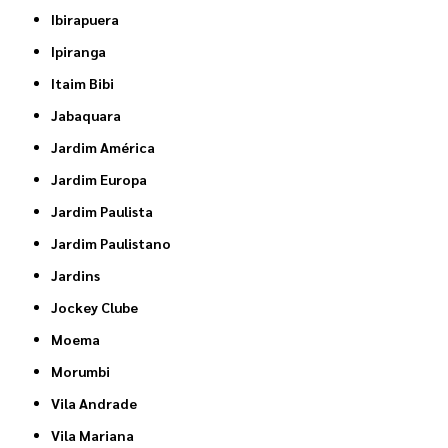
Ibirapuera
Ipiranga
Itaim Bibi
Jabaquara
Jardim América
Jardim Europa
Jardim Paulista
Jardim Paulistano
Jardins
Jockey Clube
Moema
Morumbi
Vila Andrade
Vila Mariana