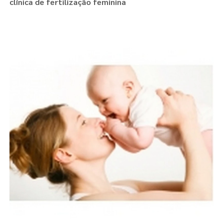
clínica de fertilização feminina