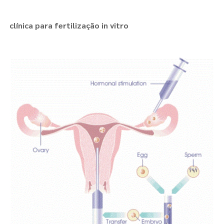
clínica para fertilização in vitro