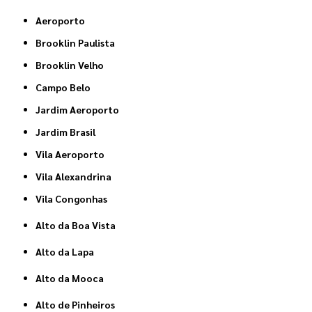
Aeroporto
Brooklin Paulista
Brooklin Velho
Campo Belo
Jardim Aeroporto
Jardim Brasil
Vila Aeroporto
Vila Alexandrina
Vila Congonhas
Alto da Boa Vista
Alto da Lapa
Alto da Mooca
Alto de Pinheiros