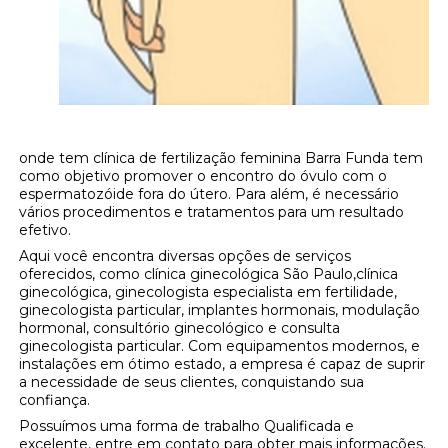
onde tem clínica de fertilização feminina Barra Funda tem
como objetivo promover o encontro do óvulo com o
espermatozóide fora do útero. Para além, é necessário
vários procedimentos e tratamentos para um resultado
efetivo.
Aqui você encontra diversas opções de serviços
oferecidos, como clínica ginecológica São Paulo,clínica
ginecológica, ginecologista especialista em fertilidade,
ginecologista particular, implantes hormonais, modulação
hormonal, consultório ginecológico e consulta
ginecologista particular. Com equipamentos modernos, e
instalações em ótimo estado, a empresa é capaz de suprir
a necessidade de seus clientes, conquistando sua
confiança.
Possuímos uma forma de trabalho Qualificada e
excelente, entre em contato para obter mais informações.