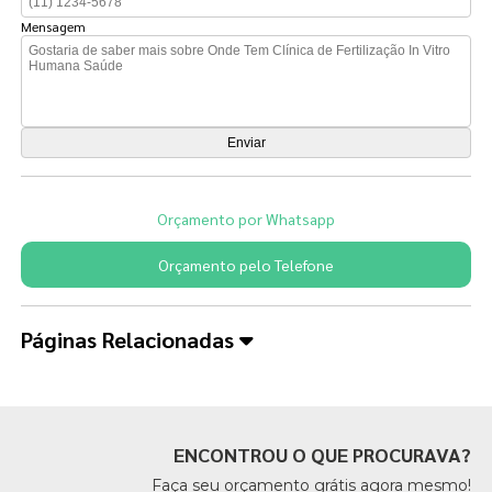
Mensagem
Orçamento por Whatsapp
Orçamento pelo Telefone
Páginas Relacionadas
ENCONTROU O QUE PROCURAVA?
Faça seu orçamento grátis agora mesmo!