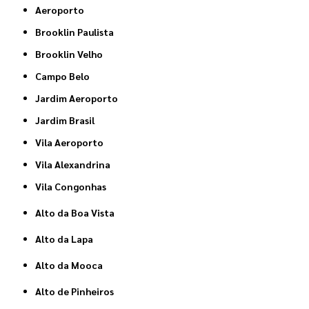
Aeroporto
Brooklin Paulista
Brooklin Velho
Campo Belo
Jardim Aeroporto
Jardim Brasil
Vila Aeroporto
Vila Alexandrina
Vila Congonhas
Alto da Boa Vista
Alto da Lapa
Alto da Mooca
Alto de Pinheiros