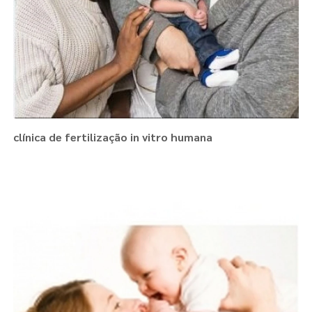
clínica de fertilização in vitro humana