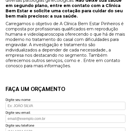
diversas patologias ginecológicas.
Não deixe sua saúde
em segundo plano, entre em contato com a Clinica
Bem Estar e solicite uma cotação para cuidar do seu
bem mais precioso: a sua saúde.
Carregamos o objetivo de A Clínica Bem Estar Pinheiros é
composta por profissionais qualificados em reprodução
humana e videolaparoscopia oferecendo o que há de mais
moderno no tratamento do casal com dificuldades para
engravidar. A investigação e tratamento são
individualizados a depender de cada necessidade., a
empresa nos destacando no segmento. Também
oferecemos outros serviços, como e . Entre em contato
conosco para mais informações.
FAÇA UM ORÇAMENTO
Digite seu nome
Digite seu email
Digite seu telefone