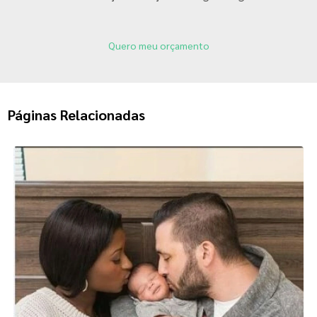
Quero meu orçamento
Páginas Relacionadas