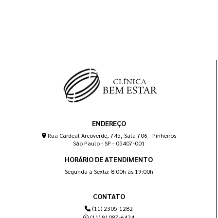
ENDEREÇO
Rua Cardeal Arcoverde, 745, Sala 706 - Pinheiros
São Paulo - SP - 05407-001
HORÁRIO DE ATENDIMENTO
Segunda à Sexta: 8:00h às 19:00h
CONTATO
(11) 2305-1282
(11) 91087-6424