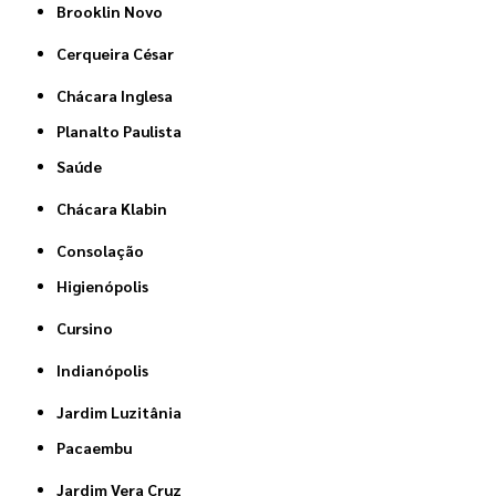
Brooklin Novo
Cerqueira César
Chácara Inglesa
Planalto Paulista
Saúde
Chácara Klabin
Consolação
Higienópolis
Cursino
Indianópolis
Jardim Luzitânia
Pacaembu
Jardim Vera Cruz