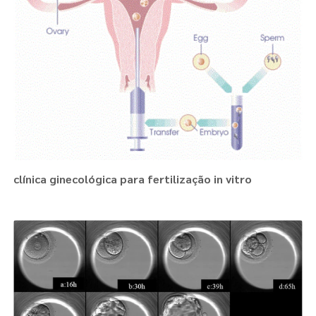
clínica ginecológica para fertilização in vitro