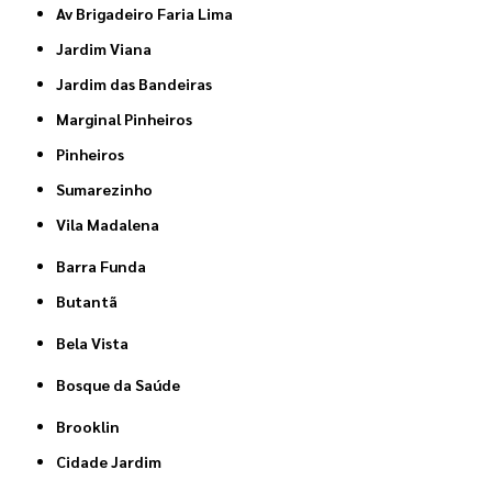
Av Brigadeiro Faria Lima
Jardim Viana
Jardim das Bandeiras
Marginal Pinheiros
Pinheiros
Sumarezinho
Vila Madalena
Barra Funda
Butantã
Bela Vista
Bosque da Saúde
Brooklin
Cidade Jardim