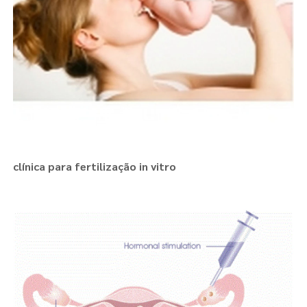
clínica para fertilização in vitro