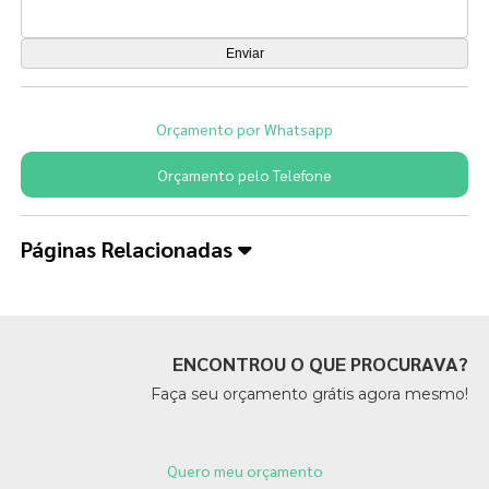
Orçamento por Whatsapp
Orçamento pelo Telefone
Páginas Relacionadas
ENCONTROU O QUE PROCURAVA?
Faça seu orçamento grátis agora mesmo!
Quero meu orçamento