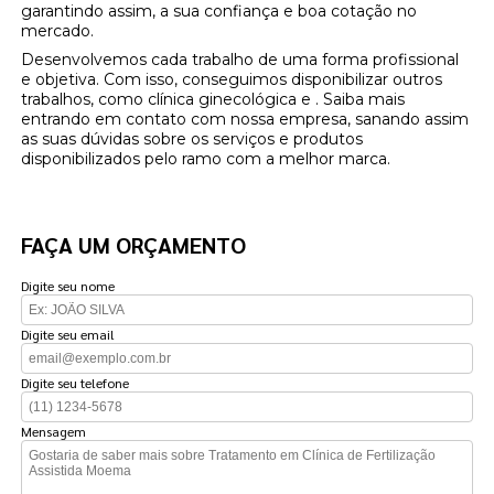
garantindo assim, a sua confiança e boa cotação no
mercado.
Desenvolvemos cada trabalho de uma forma profissional
e objetiva. Com isso, conseguimos disponibilizar outros
trabalhos, como clínica ginecológica e . Saiba mais
entrando em contato com nossa empresa, sanando assim
as suas dúvidas sobre os serviços e produtos
disponibilizados pelo ramo com a melhor marca.
FAÇA UM ORÇAMENTO
Digite seu nome
Digite seu email
Digite seu telefone
Mensagem