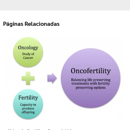
Páginas Relacionadas