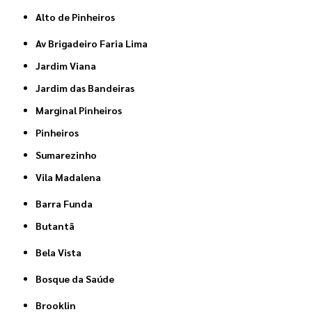
Alto de Pinheiros
Av Brigadeiro Faria Lima
Jardim Viana
Jardim das Bandeiras
Marginal Pinheiros
Pinheiros
Sumarezinho
Vila Madalena
Barra Funda
Butantã
Bela Vista
Bosque da Saúde
Brooklin