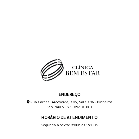
ENDEREÇO
Rua Cardeal Arcoverde, 745, Sala 706 - Pinheiros
São Paulo - SP - 05407-001
HORÁRIO DE ATENDIMENTO
Segunda à Sexta: 8:00h às 19:00h