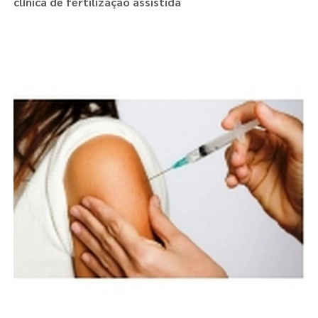
clínica de fertilização assistida