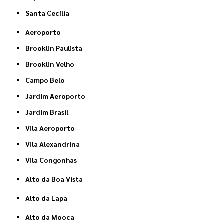
Santa Cecília
Aeroporto
Brooklin Paulista
Brooklin Velho
Campo Belo
Jardim Aeroporto
Jardim Brasil
Vila Aeroporto
Vila Alexandrina
Vila Congonhas
Alto da Boa Vista
Alto da Lapa
Alto da Mooca