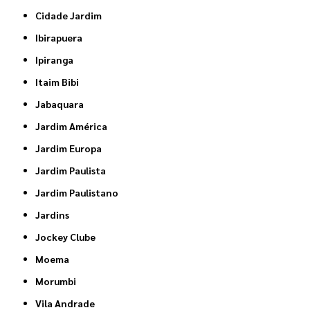
Cidade Jardim
Ibirapuera
Ipiranga
Itaim Bibi
Jabaquara
Jardim América
Jardim Europa
Jardim Paulista
Jardim Paulistano
Jardins
Jockey Clube
Moema
Morumbi
Vila Andrade