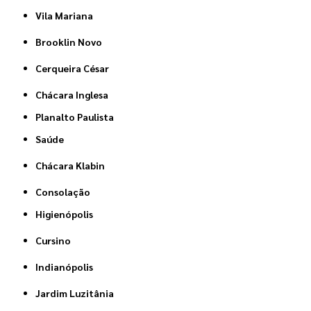
Vila Mariana
Brooklin Novo
Cerqueira César
Chácara Inglesa
Planalto Paulista
Saúde
Chácara Klabin
Consolação
Higienópolis
Cursino
Indianópolis
Jardim Luzitânia