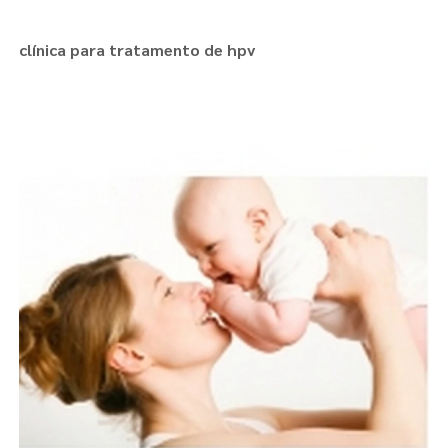
clínica para tratamento de hpv