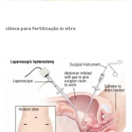
clínica para fertilização in vitro