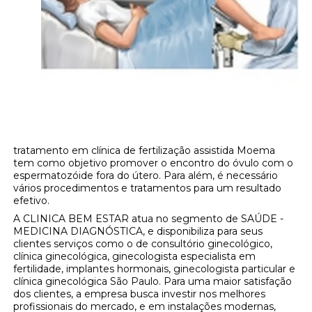
tratamento em clínica de fertilização assistida Moema
tem como objetivo promover o encontro do óvulo com o
espermatozóide fora do útero. Para além, é necessário
vários procedimentos e tratamentos para um resultado
efetivo.
A CLINICA BEM ESTAR atua no segmento de SAÚDE -
MEDICINA DIAGNÓSTICA, e disponibiliza para seus
clientes serviços como o de consultório ginecológico,
clínica ginecológica, ginecologista especialista em
fertilidade, implantes hormonais, ginecologista particular e
clínica ginecológica São Paulo. Para uma maior satisfação
dos clientes, a empresa busca investir nos melhores
profissionais do mercado, e em instalações modernas,