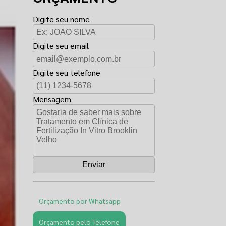
Digite seu nome
Digite seu email
Digite seu telefone
Mensagem
Orçamento por Whatsapp
Orçamento pelo Telefone