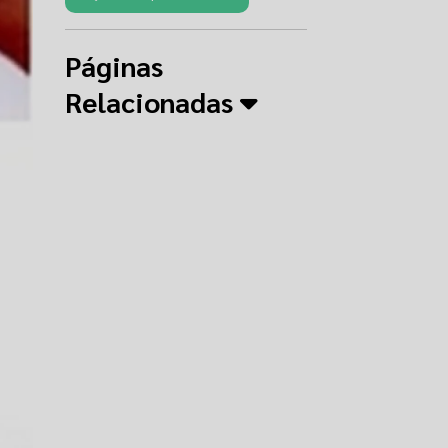
Páginas
Relacionadas