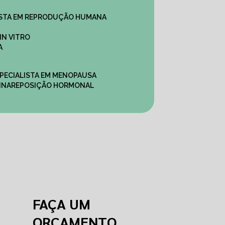
ALISTA EM REPRODUÇÃO HUMANA
IN VITRO
A
SPECIALISTA EM MENOPAUSA
INA
REPOSIÇÃO HORMONAL
FAÇA UM
ORÇAMENTO