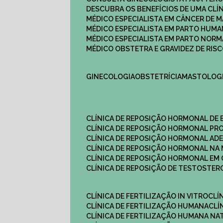
DESCUBRA OS BENEFÍCIOS DE UMA CL
MÉDICO ESPECIALISTA EM CÂNCER DE 
MÉDICO ESPECIALISTA EM PARTO HUM
MÉDICO ESPECIALISTA EM PARTO NOR
MÉDICO OBSTETRA E GRAVIDEZ DE RI
GINECOLOGIA
OBSTETRÍCIA
MASTOLOG
CLÍNICA DE REPOSIÇÃO HORMONAL DE
CLÍNICA DE REPOSIÇÃO HORMONAL P
CLÍNICA DE REPOSIÇÃO HORMONAL AD
CLÍNICA DE REPOSIÇÃO HORMONAL N
CLÍNICA DE REPOSIÇÃO HORMONAL EM 
CLÍNICA DE REPOSIÇÃO DE TESTOSTE
CLÍNICA DE FERTILIZAÇÃO IN VITRO
CL
CLÍNICA DE FERTILIZAÇÃO HUMANA
CL
CLÍNICA DE FERTILIZAÇÃO HUMANA NA