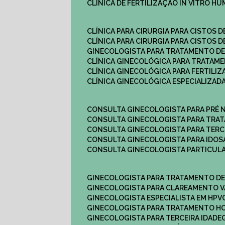
CLÍNICA DE FERTILIZAÇÃO IN VITRO H
CLÍNICA PARA CIRURGIA PARA CISTOS D
CLÍNICA PARA CIRURGIA PARA CISTOS D
GINECOLOGISTA PARA TRATAMENTO DE
CLÍNICA GINECOLÓGICA PARA TRATAM
CLÍNICA GINECOLÓGICA PARA FERTILIZ
CLÍNICA GINECOLÓGICA ESPECIALIZAD
CONSULTA GINECOLOGISTA PARA PRÉ 
CONSULTA GINECOLOGISTA PARA TRA
CONSULTA GINECOLOGISTA PARA TERC
CONSULTA GINECOLOGISTA PARA IDOS
CONSULTA GINECOLOGISTA PARTICUL
GINECOLOGISTA PARA TRATAMENTO D
GINECOLOGISTA PARA CLAREAMENTO V
GINECOLOGISTA ESPECIALISTA EM HPV
GINECOLOGISTA PARA TRATAMENTO 
GINECOLOGISTA PARA TERCEIRA IDADE