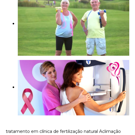
tratamento em clínica de fertilização natural Aclimação