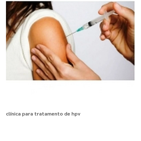
clínica para tratamento de hpv