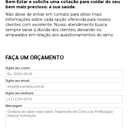
Bem Estar e solicite uma cotação para cuidar do seu
bem mais precioso: a sua saúde.
Não deixe de entrar em contato para obter mais
informações sobre cada opção oferecida para nossos
clientes com excelente. Nosso atendimento busca
sempre sanar a dúvida dos clientes, deixando-os
amparados em relação aos questionamentos do ramo.
FAÇA UM ORÇAMENTO
Digite seu nome
Digite seu email
Digite seu telefone
Mensagem