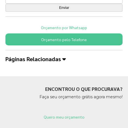
Orçamento por Whatsapp
Orçamento pelo Telefone
Páginas Relacionadas
ENCONTROU O QUE PROCURAVA?
Faça seu orçamento grátis agora mesmo!
Quero meu orçamento