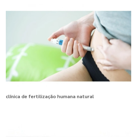
clínica de fertilização humana natural