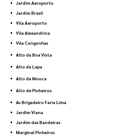
Jardim Aeroporto
Jardim Brasil
Vila Aeroporto
Vila Alexandrina
Vila Congonhas
Alto da Boa Vista
Alto da Lapa
Alto da Mooca
Alto de Pinheiros
Av Brigadeiro Faria Lima
Jardim Viana
Jardim das Bandeiras
Marginal Pinheiros