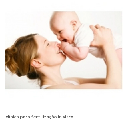
clínica para fertilização in vitro