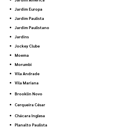
Jardim Europa
Jardim Paulista
Jardim Paulistano
Jardins
Jockey Clube
Moema
Morumbi
Vila Andrade
Vila Mariana
Brooklin Novo
Cerqueira César
Chácara Inglesa
Planalto Paulista