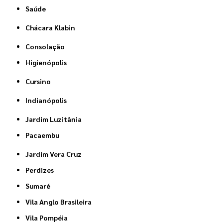
Saúde
Chácara Klabin
Consolação
Higienópolis
Cursino
Indianópolis
Jardim Luzitânia
Pacaembu
Jardim Vera Cruz
Perdizes
Sumaré
Vila Anglo Brasileira
Vila Pompéia