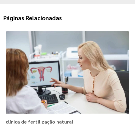
Páginas Relacionadas
clínica de fertilização natural