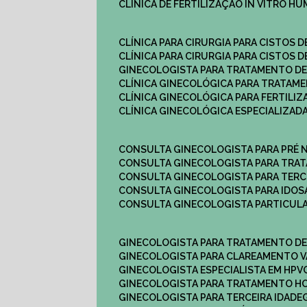
CLÍNICA DE FERTILIZAÇÃO IN VITRO H
CLÍNICA PARA CIRURGIA PARA CISTOS D
CLÍNICA PARA CIRURGIA PARA CISTOS D
GINECOLOGISTA PARA TRATAMENTO DE
CLÍNICA GINECOLÓGICA PARA TRATAM
CLÍNICA GINECOLÓGICA PARA FERTILIZ
CLÍNICA GINECOLÓGICA ESPECIALIZAD
CONSULTA GINECOLOGISTA PARA PRÉ 
CONSULTA GINECOLOGISTA PARA TRA
CONSULTA GINECOLOGISTA PARA TERC
CONSULTA GINECOLOGISTA PARA IDOS
CONSULTA GINECOLOGISTA PARTICUL
GINECOLOGISTA PARA TRATAMENTO D
GINECOLOGISTA PARA CLAREAMENTO V
GINECOLOGISTA ESPECIALISTA EM HPV
GINECOLOGISTA PARA TRATAMENTO 
GINECOLOGISTA PARA TERCEIRA IDADE