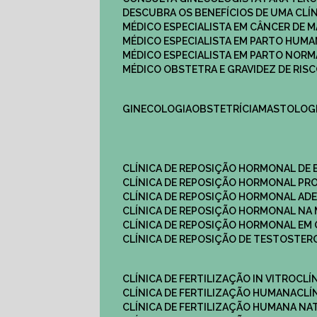
DESCUBRA OS BENEFÍCIOS DE UMA CL
MÉDICO ESPECIALISTA EM CÂNCER DE 
MÉDICO ESPECIALISTA EM PARTO HUM
MÉDICO ESPECIALISTA EM PARTO NOR
MÉDICO OBSTETRA E GRAVIDEZ DE RI
GINECOLOGIA
OBSTETRÍCIA
MASTOLOG
CLÍNICA DE REPOSIÇÃO HORMONAL DE
CLÍNICA DE REPOSIÇÃO HORMONAL P
CLÍNICA DE REPOSIÇÃO HORMONAL AD
CLÍNICA DE REPOSIÇÃO HORMONAL N
CLÍNICA DE REPOSIÇÃO HORMONAL EM 
CLÍNICA DE REPOSIÇÃO DE TESTOSTE
CLÍNICA DE FERTILIZAÇÃO IN VITRO
CL
CLÍNICA DE FERTILIZAÇÃO HUMANA
CL
CLÍNICA DE FERTILIZAÇÃO HUMANA NA