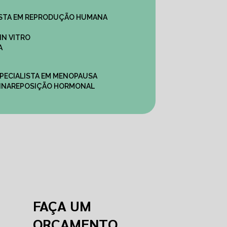
ALISTA EM REPRODUÇÃO HUMANA
IN VITRO
A
SPECIALISTA EM MENOPAUSA
INA
REPOSIÇÃO HORMONAL
FAÇA UM
ORÇAMENTO