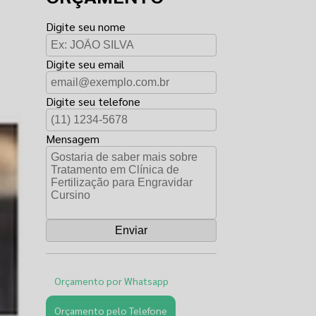
Digite seu nome
Digite seu email
Digite seu telefone
Mensagem
Orçamento por Whatsapp
Orçamento pelo Telefone