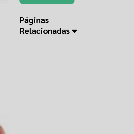
Páginas
Relacionadas