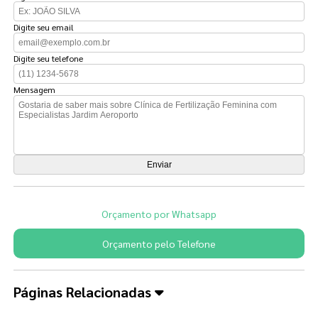
Digite seu email
Digite seu telefone
Mensagem
Orçamento por Whatsapp
Orçamento pelo Telefone
Páginas Relacionadas