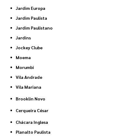
Jardim Europa
Jardim Paulista
Jardim Paulistano
Jardins
Jockey Clube
Moema
Morumbi
Vila Andrade
Vila Mariana
Brooklin Novo
Cerqueira César
Chácara Inglesa
Planalto Paulista