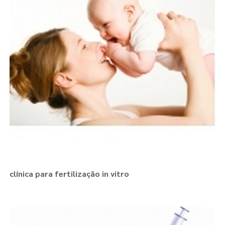
clínica para fertilização in vitro