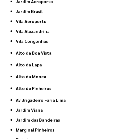
Jardim Aeroporto
Jardim Brasil
Vila Aeroporto
Vila Alexandrina
Vila Congonhas
Alto da Boa Vista
Alto da Lapa
Alto da Mooca
Alto de Pinheiros
Av Brigadeiro Faria Lima
Jardim Viana
Jardim das Bandeiras
Marginal Pinheiros