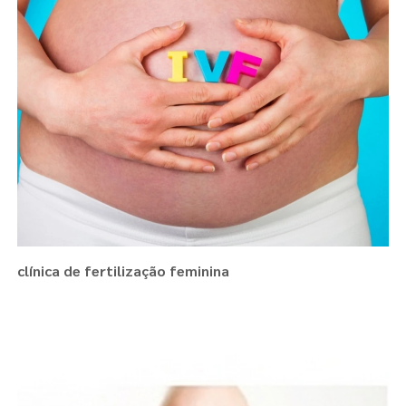
clínica de fertilização feminina