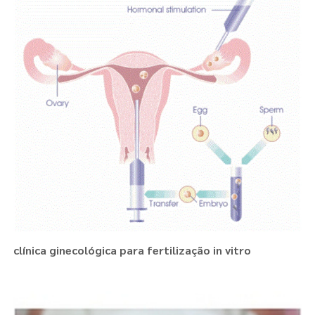
clínica ginecológica para fertilização in vitro