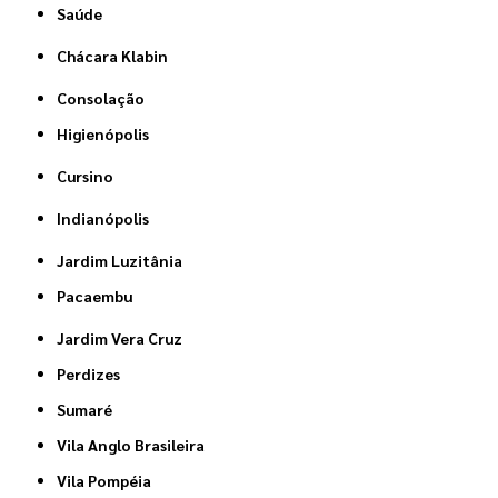
Saúde
Chácara Klabin
Consolação
Higienópolis
Cursino
Indianópolis
Jardim Luzitânia
Pacaembu
Jardim Vera Cruz
Perdizes
Sumaré
Vila Anglo Brasileira
Vila Pompéia