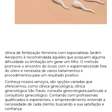
clínica de fertilização feminina com especialistas Jardim
Aeroporto é recomendada àqueles que possuem alguma
dificuldade ou limitação em gerar um filho. O método
promove o encontro do óvulo com o espermatozóide fora
do útero e necessita de vários tratamentos e
procedimentos para um resultado positivo.
Conheça nossos serviços, são opções variadas que
oferecemos, como clínica ginecológica, clínica
ginecológica São Paulo, consulta ginecologista particular e
consultório ginecológico. Contando com profissionais
qualificados e experientes, o empreendimento entende a
necessidade de cada cliente, buscando a sua satisfação e
confiança.