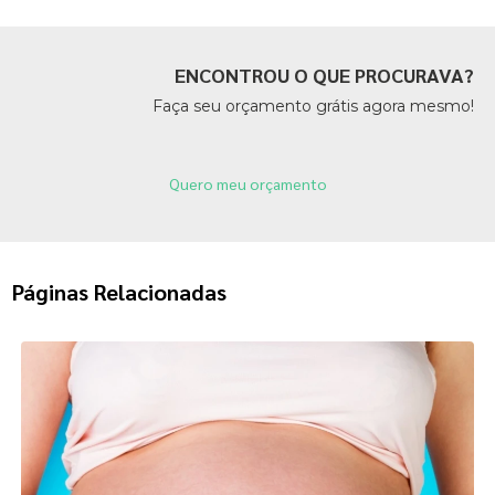
ENCONTROU O QUE PROCURAVA?
Faça seu orçamento grátis agora mesmo!
Quero meu orçamento
Páginas Relacionadas