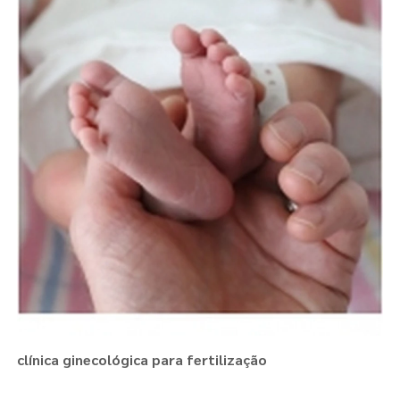
clínica ginecológica para fertilização