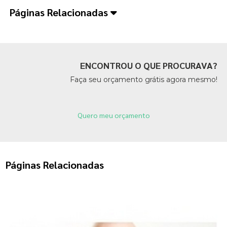
Páginas Relacionadas
ENCONTROU O QUE PROCURAVA?
Faça seu orçamento grátis agora mesmo!
Quero meu orçamento
Páginas Relacionadas