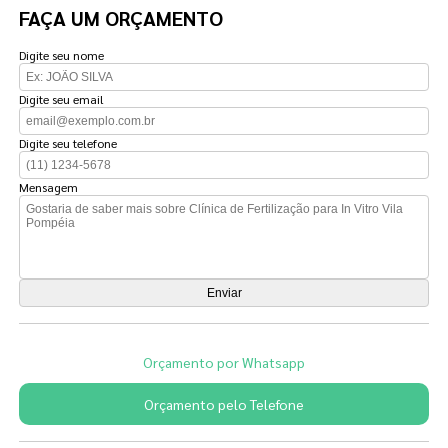
FAÇA UM ORÇAMENTO
Digite seu nome
Digite seu email
Digite seu telefone
Mensagem
Orçamento por Whatsapp
Orçamento pelo Telefone