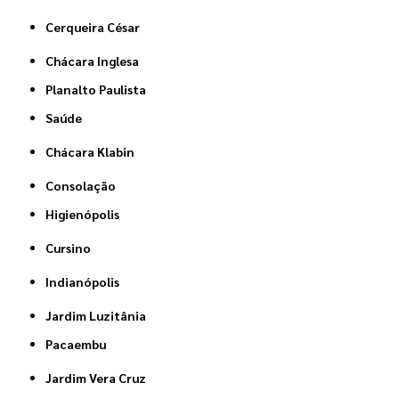
Cerqueira César
Chácara Inglesa
Planalto Paulista
Saúde
Chácara Klabin
Consolação
Higienópolis
Cursino
Indianópolis
Jardim Luzitânia
Pacaembu
Jardim Vera Cruz