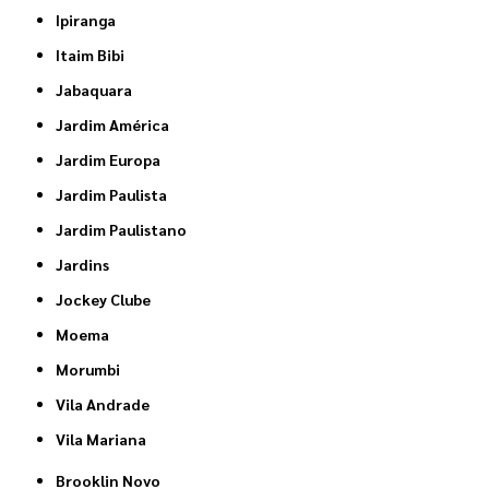
Ipiranga
Itaim Bibi
Jabaquara
Jardim América
Jardim Europa
Jardim Paulista
Jardim Paulistano
Jardins
Jockey Clube
Moema
Morumbi
Vila Andrade
Vila Mariana
Brooklin Novo