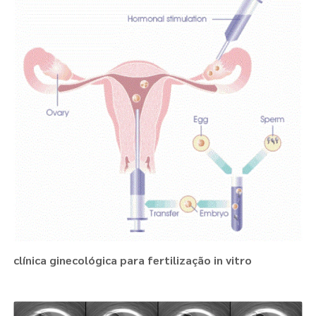
clínica ginecológica para fertilização in vitro