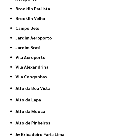
Brooklin Paulista
Brooklin Velho
Campo Belo
Jardim Aeroporto
Jardim Brasil
Vila Aeroporto
Vila Alexandrina
Vila Congonhas
Alto da Boa Vista
Alto da Lapa
Alto da Mooca
Alto de Pinheiros
Av Brigadeiro Faria Lima