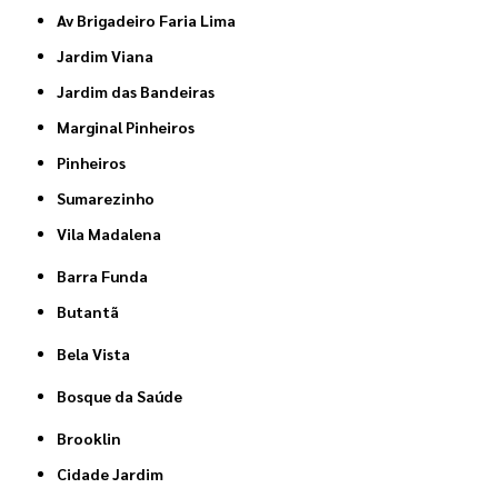
Av Brigadeiro Faria Lima
Jardim Viana
Jardim das Bandeiras
Marginal Pinheiros
Pinheiros
Sumarezinho
Vila Madalena
Barra Funda
Butantã
Bela Vista
Bosque da Saúde
Brooklin
Cidade Jardim