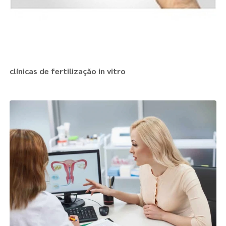
clínicas de fertilização in vitro