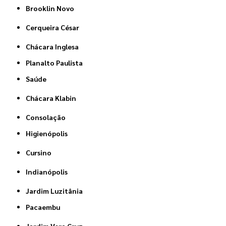
Brooklin Novo
Cerqueira César
Chácara Inglesa
Planalto Paulista
Saúde
Chácara Klabin
Consolação
Higienópolis
Cursino
Indianópolis
Jardim Luzitânia
Pacaembu