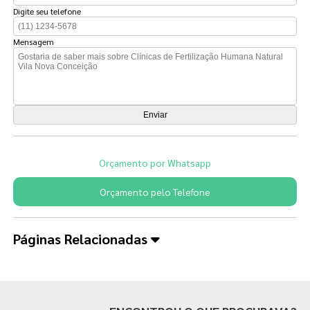
Digite seu telefone
Mensagem
Orçamento por Whatsapp
Orçamento pelo Telefone
Páginas Relacionadas