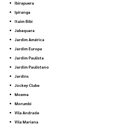
Ibirapuera
Ipiranga
Itaim Bibi
Jabaquara
Jardim América
Jardim Europa
Jardim Paulista
Jardim Paulistano
Jardins
Jockey Clube
Moema
Morumbi
Vila Andrade
Vila Mariana