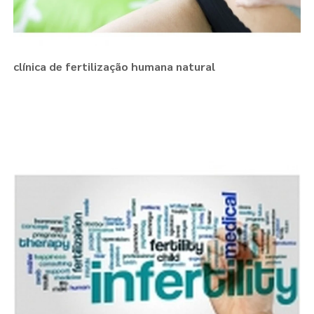
clínica de fertilização humana natural