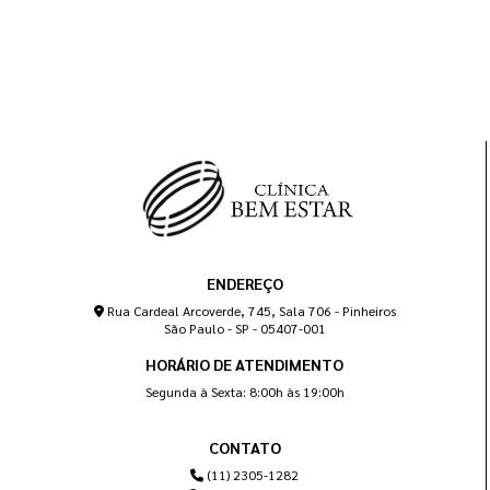
ENDEREÇO
Rua Cardeal Arcoverde, 745, Sala 706 - Pinheiros
São Paulo - SP - 05407-001
HORÁRIO DE ATENDIMENTO
Segunda à Sexta: 8:00h às 19:00h
CONTATO
(11) 2305-1282