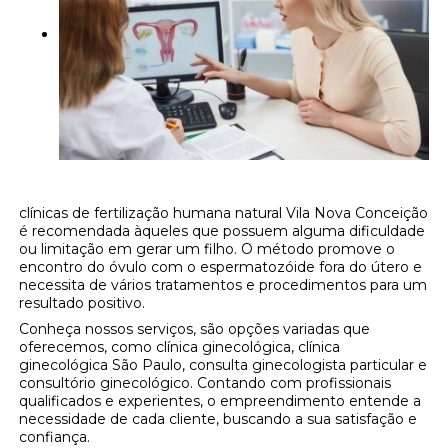
clínicas de fertilização humana natural Vila Nova Conceição
é recomendada àqueles que possuem alguma dificuldade
ou limitação em gerar um filho. O método promove o
encontro do óvulo com o espermatozóide fora do útero e
necessita de vários tratamentos e procedimentos para um
resultado positivo.
Conheça nossos serviços, são opções variadas que
oferecemos, como clínica ginecológica, clínica
ginecológica São Paulo, consulta ginecologista particular e
consultório ginecológico. Contando com profissionais
qualificados e experientes, o empreendimento entende a
necessidade de cada cliente, buscando a sua satisfação e
confiança.