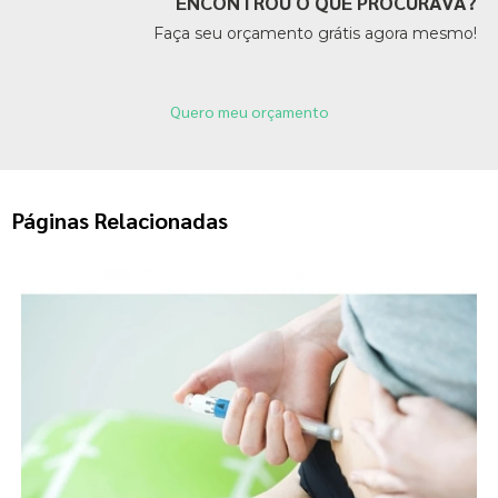
ENCONTROU O QUE PROCURAVA?
Faça seu orçamento grátis agora mesmo!
Quero meu orçamento
Páginas Relacionadas