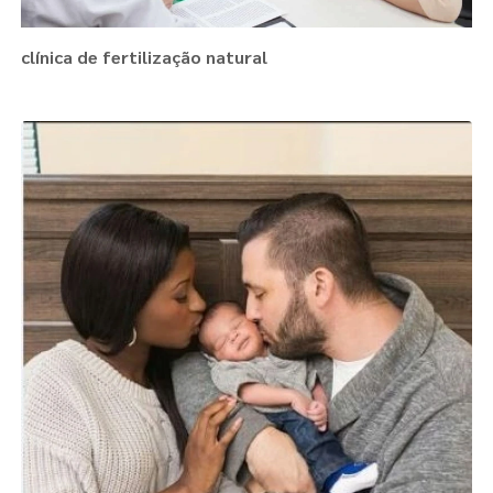
clínica de fertilização natural