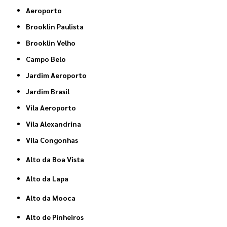
Aeroporto
Brooklin Paulista
Brooklin Velho
Campo Belo
Jardim Aeroporto
Jardim Brasil
Vila Aeroporto
Vila Alexandrina
Vila Congonhas
Alto da Boa Vista
Alto da Lapa
Alto da Mooca
Alto de Pinheiros