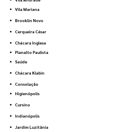
Vila Mariana
Brooklin Novo
Cerqueira César
Chácara Inglesa
Planalto Paulista
Saúde
Chácara Klabin
Consolação
Higienópolis
Cursino
Indianópolis
Jardim Luzitânia