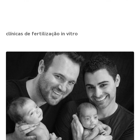
clínicas de fertilização in vitro