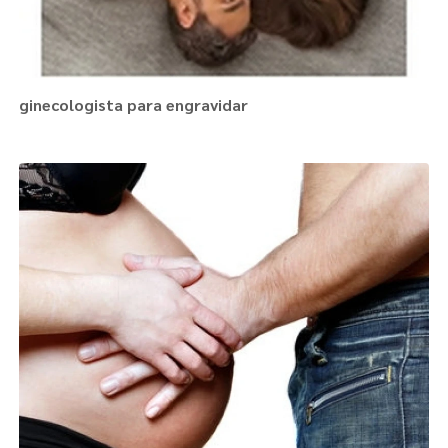
ginecologista para engravidar