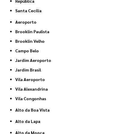
República
Santa Cecília
Aeroporto
Brooklin Paulista
Brooklin Velho
Campo Belo
Jardim Aeroporto
Jardim Brasil
Vila Aeroporto
Vila Alexandrina
Vila Congonhas
Alto da Boa Vista
Alto da Lapa
Alto da Mooca