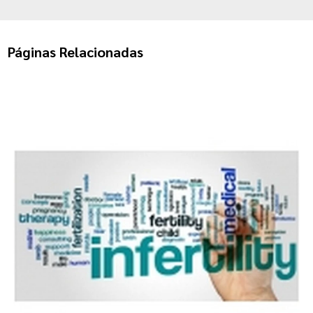
Páginas Relacionadas