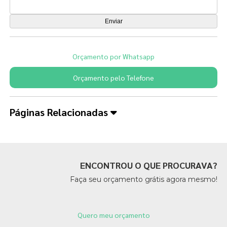
Orçamento por Whatsapp
Orçamento pelo Telefone
Páginas Relacionadas
ENCONTROU O QUE PROCURAVA?
Faça seu orçamento grátis agora mesmo!
Quero meu orçamento