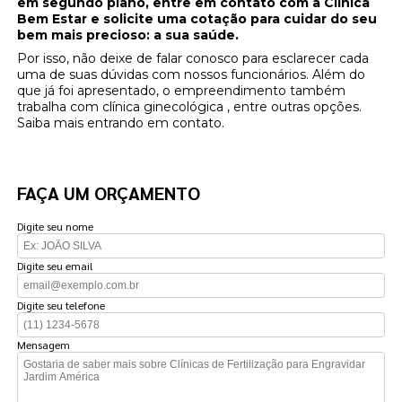
em segundo plano, entre em contato com a Clinica
Bem Estar e solicite uma cotação para cuidar do seu
bem mais precioso: a sua saúde.
Por isso, não deixe de falar conosco para esclarecer cada
uma de suas dúvidas com nossos funcionários. Além do
que já foi apresentado, o empreendimento também
trabalha com clínica ginecológica , entre outras opções.
Saiba mais entrando em contato.
FAÇA UM ORÇAMENTO
Digite seu nome
Digite seu email
Digite seu telefone
Mensagem