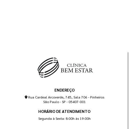
ENDEREÇO
Rua Cardeal Arcoverde, 745, Sala 706 - Pinheiros
São Paulo - SP - 05407-001
HORÁRIO DE ATENDIMENTO
Segunda à Sexta: 8:00h às 19:00h