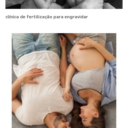
clínica de fertilização para engravidar