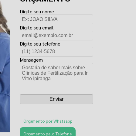
Digite seu nome
Digite seu email
Digite seu telefone
Mensagem
Orçamento por Whatsapp
Orçamento pelo Telefone