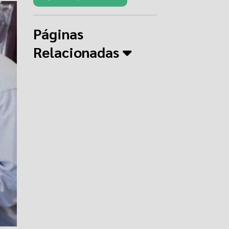
Páginas
Relacionadas