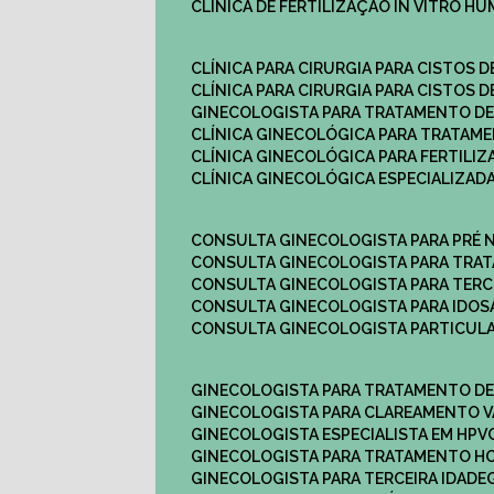
CLÍNICA DE FERTILIZAÇÃO IN VITRO H
CLÍNICA PARA CIRURGIA PARA CISTOS D
CLÍNICA PARA CIRURGIA PARA CISTOS D
GINECOLOGISTA PARA TRATAMENTO DE
CLÍNICA GINECOLÓGICA PARA TRATAM
CLÍNICA GINECOLÓGICA PARA FERTILIZ
CLÍNICA GINECOLÓGICA ESPECIALIZAD
CONSULTA GINECOLOGISTA PARA PRÉ 
CONSULTA GINECOLOGISTA PARA TRA
CONSULTA GINECOLOGISTA PARA TERC
CONSULTA GINECOLOGISTA PARA IDOS
CONSULTA GINECOLOGISTA PARTICUL
GINECOLOGISTA PARA TRATAMENTO D
GINECOLOGISTA PARA CLAREAMENTO V
GINECOLOGISTA ESPECIALISTA EM HPV
GINECOLOGISTA PARA TRATAMENTO 
GINECOLOGISTA PARA TERCEIRA IDADE