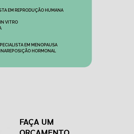
ALISTA EM REPRODUÇÃO HUMANA
IN VITRO
A
SPECIALISTA EM MENOPAUSA
INA
REPOSIÇÃO HORMONAL
FAÇA UM
ORÇAMENTO