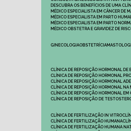
DESCUBRA OS BENEFÍCIOS DE UMA CL
MÉDICO ESPECIALISTA EM CÂNCER DE 
MÉDICO ESPECIALISTA EM PARTO HUM
MÉDICO ESPECIALISTA EM PARTO NOR
MÉDICO OBSTETRA E GRAVIDEZ DE RI
GINECOLOGIA
OBSTETRÍCIA
MASTOLOG
CLÍNICA DE REPOSIÇÃO HORMONAL DE
CLÍNICA DE REPOSIÇÃO HORMONAL P
CLÍNICA DE REPOSIÇÃO HORMONAL AD
CLÍNICA DE REPOSIÇÃO HORMONAL N
CLÍNICA DE REPOSIÇÃO HORMONAL EM 
CLÍNICA DE REPOSIÇÃO DE TESTOSTE
CLÍNICA DE FERTILIZAÇÃO IN VITRO
CL
CLÍNICA DE FERTILIZAÇÃO HUMANA
CL
CLÍNICA DE FERTILIZAÇÃO HUMANA NA