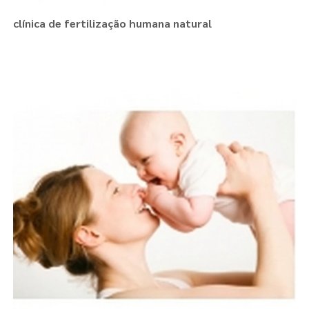
clínica de fertilização humana natural