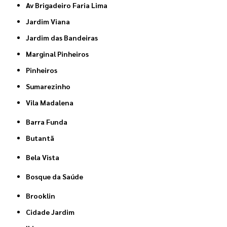
Av Brigadeiro Faria Lima
Jardim Viana
Jardim das Bandeiras
Marginal Pinheiros
Pinheiros
Sumarezinho
Vila Madalena
Barra Funda
Butantã
Bela Vista
Bosque da Saúde
Brooklin
Cidade Jardim