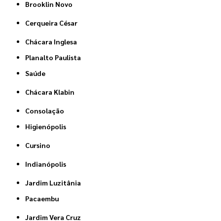
Brooklin Novo
Cerqueira César
Chácara Inglesa
Planalto Paulista
Saúde
Chácara Klabin
Consolação
Higienópolis
Cursino
Indianópolis
Jardim Luzitânia
Pacaembu
Jardim Vera Cruz