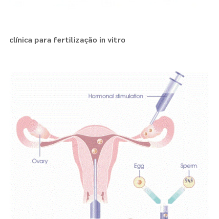
clínica para fertilização in vitro