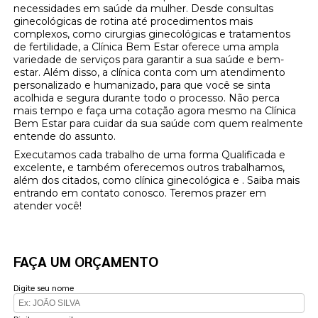
necessidades em saúde da mulher. Desde consultas
ginecológicas de rotina até procedimentos mais
complexos, como cirurgias ginecológicas e tratamentos
de fertilidade, a Clínica Bem Estar oferece uma ampla
variedade de serviços para garantir a sua saúde e bem-
estar. Além disso, a clínica conta com um atendimento
personalizado e humanizado, para que você se sinta
acolhida e segura durante todo o processo. Não perca
mais tempo e faça uma cotação agora mesmo na Clínica
Bem Estar para cuidar da sua saúde com quem realmente
entende do assunto.
Executamos cada trabalho de uma forma Qualificada e
excelente, e também oferecemos outros trabalhamos,
além dos citados, como clínica ginecológica e . Saiba mais
entrando em contato conosco. Teremos prazer em
atender você!
FAÇA UM ORÇAMENTO
Digite seu nome