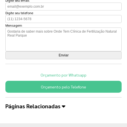
Digite seu email
Digite seu telefone
Mensagem
Orçamento por Whatsapp
Orçamento pelo Telefone
Páginas Relacionadas