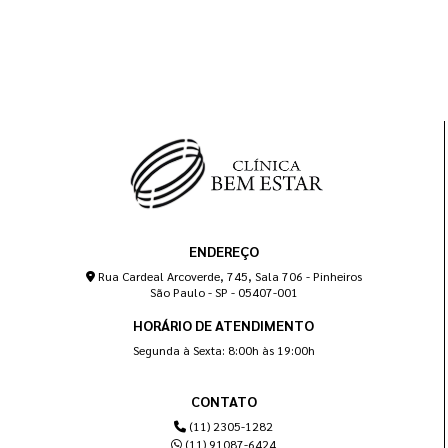
ENDEREÇO
Rua Cardeal Arcoverde, 745, Sala 706 - Pinheiros
São Paulo - SP - 05407-001
HORÁRIO DE ATENDIMENTO
Segunda à Sexta: 8:00h às 19:00h
CONTATO
(11) 2305-1282
(11) 91087-6424