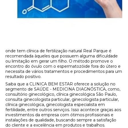
onde tem clínica de fertilização natural Real Parque é
recomendada àqueles que possuem alguma dificuldade
ou limitação em gerar um filho. O método promove o
encontro do óvulo com o espermatozóide fora do útero e
necessita de vários tratamentos e procedimentos para um
resultado positivo.
Saiba que a CLINICA BEM ESTAR oferece a solução no
segmento de SAÚDE - MEDICINA DIAGNÓSTICA, como,
consultório ginecológico, clínica ginecológica São Paulo,
consulta ginecologista particular, ginecologista particular,
clínica ginecológica, ginecologista especialista em
fertilidade, entre outros serviços. Isso acontece graças aos
investimentos da empresa com ótimos profissionais e
instalações de qualidade, buscando sempre a satisfação
do cliente e a excelência em produtos e trabalhos.