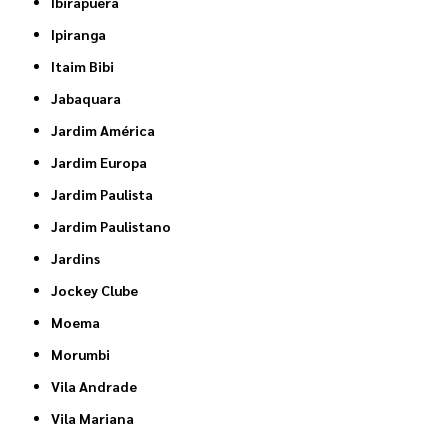
Ibirapuera
Ipiranga
Itaim Bibi
Jabaquara
Jardim América
Jardim Europa
Jardim Paulista
Jardim Paulistano
Jardins
Jockey Clube
Moema
Morumbi
Vila Andrade
Vila Mariana