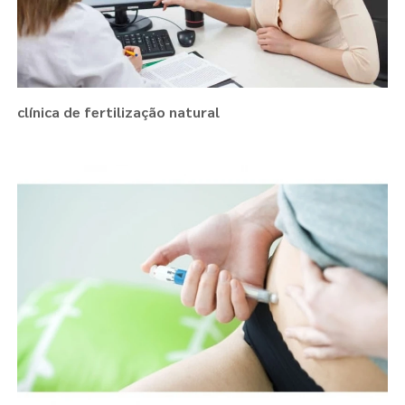
clínica de fertilização natural