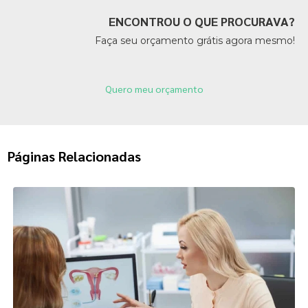
ENCONTROU O QUE PROCURAVA?
Faça seu orçamento grátis agora mesmo!
Quero meu orçamento
Páginas Relacionadas