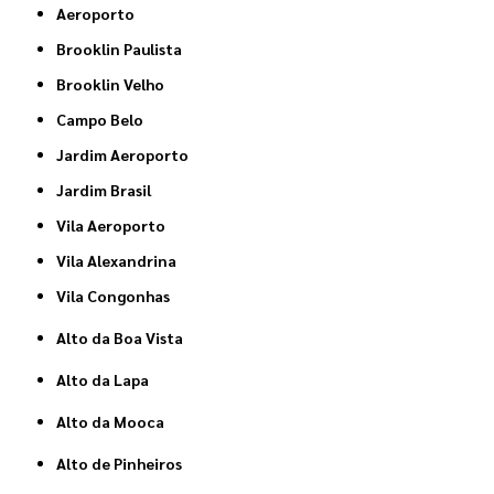
Aeroporto
Brooklin Paulista
Brooklin Velho
Campo Belo
Jardim Aeroporto
Jardim Brasil
Vila Aeroporto
Vila Alexandrina
Vila Congonhas
Alto da Boa Vista
Alto da Lapa
Alto da Mooca
Alto de Pinheiros