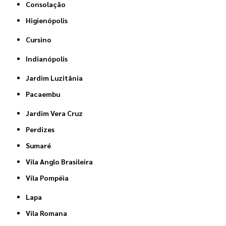
Consolação
Higienópolis
Cursino
Indianópolis
Jardim Luzitânia
Pacaembu
Jardim Vera Cruz
Perdizes
Sumaré
Vila Anglo Brasileira
Vila Pompéia
Lapa
Vila Romana