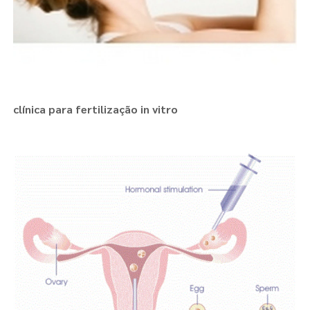
clínica para fertilização in vitro