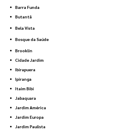
Barra Funda
Butantã
Bela Vista
Bosque da Saúde
Brooklin
Cidade Jardim
Ibirapuera
Ipiranga
Itaim Bibi
Jabaquara
Jardim América
Jardim Europa
Jardim Paulista