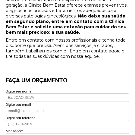
geração, a Clinica Bem Estar oferece exames preventivos,
diagnósticos precisos e tratamentos adequados para
diversas patologias ginecológicas.
Não deixe sua saúde
em segundo plano, entre em contato com a Clinica
Bem Estar e solicite uma cotação para cuidar do seu
bem mais precioso: a sua saúde.
Entre em contato com nossos profissionais e tenha todo
o suporte que precisa. Além dos serviços já citados,
também trabalhamos com e . Entre em contato agora e
tire todas as suas dúvidas com nossa equipe.
FAÇA UM ORÇAMENTO
Digite seu nome
Digite seu email
Digite seu telefone
Mensagem