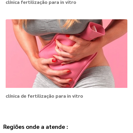
clínica fertilização para in vitro
clínica de fertilização para in vitro
Regiões onde a atende :