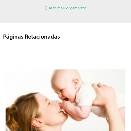
Quero meu orçamento
Páginas Relacionadas