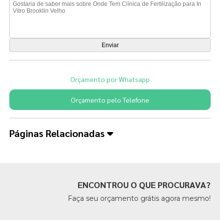
Orçamento por Whatsapp
Orçamento pelo Telefone
Páginas Relacionadas
ENCONTROU O QUE PROCURAVA?
Faça seu orçamento grátis agora mesmo!