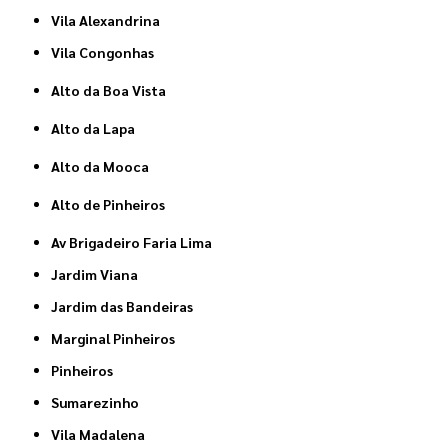
Vila Alexandrina
Vila Congonhas
Alto da Boa Vista
Alto da Lapa
Alto da Mooca
Alto de Pinheiros
Av Brigadeiro Faria Lima
Jardim Viana
Jardim das Bandeiras
Marginal Pinheiros
Pinheiros
Sumarezinho
Vila Madalena