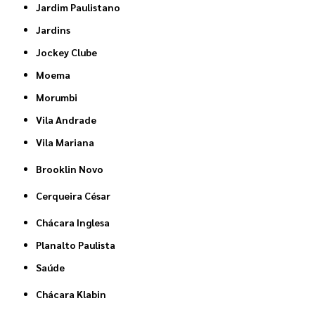
Jardim Paulistano
Jardins
Jockey Clube
Moema
Morumbi
Vila Andrade
Vila Mariana
Brooklin Novo
Cerqueira César
Chácara Inglesa
Planalto Paulista
Saúde
Chácara Klabin