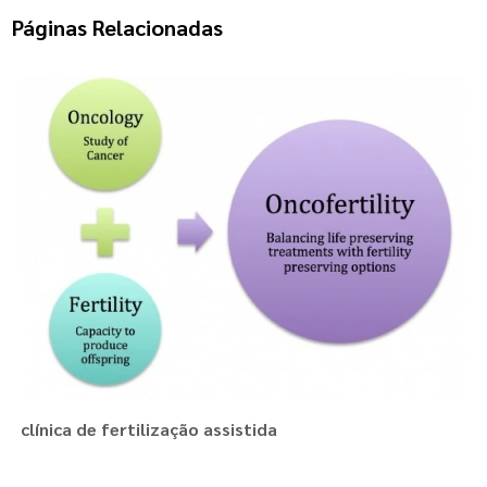
Páginas Relacionadas
clínica de fertilização assistida