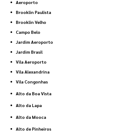
Aeroporto
Brooklin Paulista
Brooklin Velho
Campo Belo
Jardim Aeroporto
Jardim Brasil
Vila Aeroporto
Vila Alexandrina
Vila Congonhas
Alto da Boa Vista
Alto da Lapa
Alto da Mooca
Alto de Pinheiros