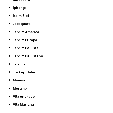
Ipiranga
Itaim Bibi
Jabaquara
Jardim América
Jardim Europa
Jardim Paulista
Jardim Paulistano
Jardins
Jockey Clube
Moema
Morumbi
Vila Andrade
Vila Mariana