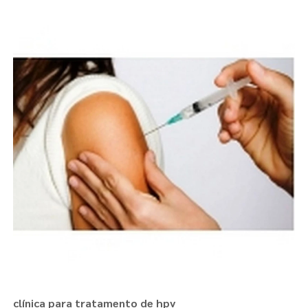
clínica para tratamento de hpv