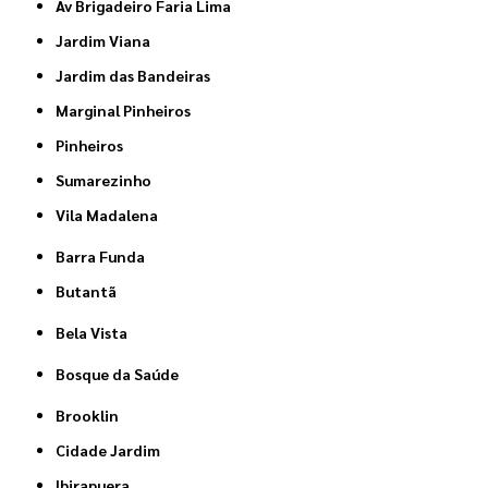
Av Brigadeiro Faria Lima
Jardim Viana
Jardim das Bandeiras
Marginal Pinheiros
Pinheiros
Sumarezinho
Vila Madalena
Barra Funda
Butantã
Bela Vista
Bosque da Saúde
Brooklin
Cidade Jardim
Ibirapuera