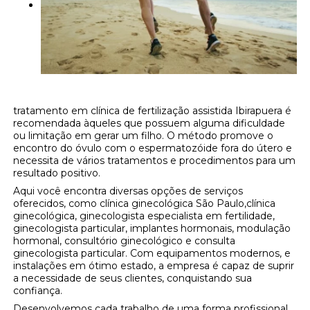
tratamento em clínica de fertilização assistida Ibirapuera é
recomendada àqueles que possuem alguma dificuldade
ou limitação em gerar um filho. O método promove o
encontro do óvulo com o espermatozóide fora do útero e
necessita de vários tratamentos e procedimentos para um
resultado positivo.
Aqui você encontra diversas opções de serviços
oferecidos, como clínica ginecológica São Paulo,clínica
ginecológica, ginecologista especialista em fertilidade,
ginecologista particular, implantes hormonais, modulação
hormonal, consultório ginecológico e consulta
ginecologista particular. Com equipamentos modernos, e
instalações em ótimo estado, a empresa é capaz de suprir
a necessidade de seus clientes, conquistando sua
confiança.
Desenvolvemos cada trabalho de uma forma profissional