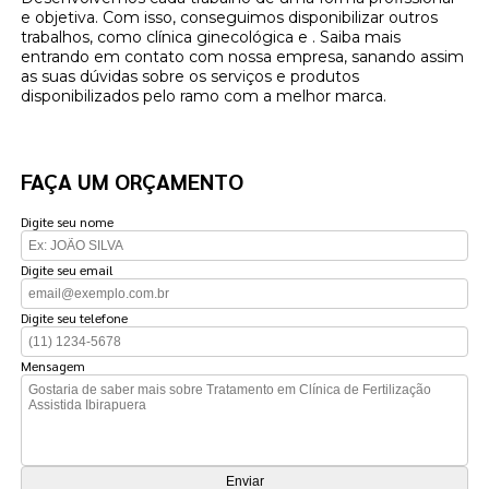
e objetiva. Com isso, conseguimos disponibilizar outros
trabalhos, como clínica ginecológica e . Saiba mais
entrando em contato com nossa empresa, sanando assim
as suas dúvidas sobre os serviços e produtos
disponibilizados pelo ramo com a melhor marca.
FAÇA UM ORÇAMENTO
Digite seu nome
Digite seu email
Digite seu telefone
Mensagem