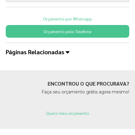
Orçamento por Whatsapp
Orçamento pelo Telefone
Páginas Relacionadas
ENCONTROU O QUE PROCURAVA?
Faça seu orçamento grátis agora mesmo!
Quero meu orçamento