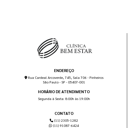
ENDEREÇO
Rua Cardeal Arcoverde, 745, Sala 706 - Pinheiros
São Paulo - SP - 05407-001
HORÁRIO DE ATENDIMENTO
Segunda à Sexta: 8:00h às 19:00h
CONTATO
(11) 2305-1282
(11) 91087-6424