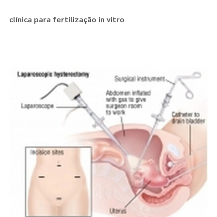
clínica para fertilização in vitro