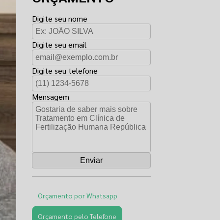
Digite seu nome
Digite seu email
Digite seu telefone
Mensagem
Orçamento por Whatsapp
Orçamento pelo Telefone