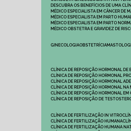
DESCUBRA OS BENEFÍCIOS DE UMA CL
MÉDICO ESPECIALISTA EM CÂNCER DE 
MÉDICO ESPECIALISTA EM PARTO HUM
MÉDICO ESPECIALISTA EM PARTO NOR
MÉDICO OBSTETRA E GRAVIDEZ DE RI
GINECOLOGIA
OBSTETRÍCIA
MASTOLOG
CLÍNICA DE REPOSIÇÃO HORMONAL DE
CLÍNICA DE REPOSIÇÃO HORMONAL P
CLÍNICA DE REPOSIÇÃO HORMONAL AD
CLÍNICA DE REPOSIÇÃO HORMONAL N
CLÍNICA DE REPOSIÇÃO HORMONAL EM 
CLÍNICA DE REPOSIÇÃO DE TESTOSTE
CLÍNICA DE FERTILIZAÇÃO IN VITRO
CL
CLÍNICA DE FERTILIZAÇÃO HUMANA
CL
CLÍNICA DE FERTILIZAÇÃO HUMANA NA