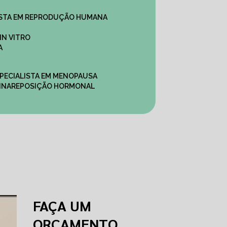
ALISTA EM REPRODUÇÃO HUMANA
IN VITRO
A
SPECIALISTA EM MENOPAUSA
INA
REPOSIÇÃO HORMONAL
FAÇA UM
ORÇAMENTO