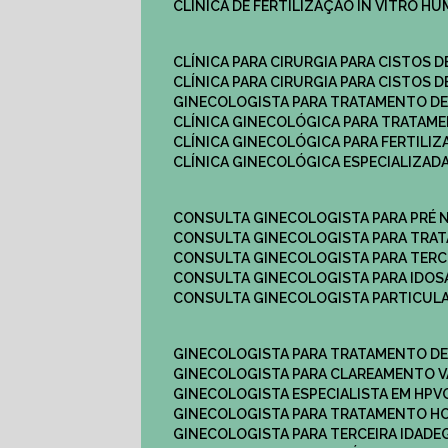
CLÍNICA DE FERTILIZAÇÃO IN VITRO H
CLÍNICA PARA CIRURGIA PARA CISTOS D
CLÍNICA PARA CIRURGIA PARA CISTOS D
GINECOLOGISTA PARA TRATAMENTO DE
CLÍNICA GINECOLÓGICA PARA TRATAM
CLÍNICA GINECOLÓGICA PARA FERTILIZ
CLÍNICA GINECOLÓGICA ESPECIALIZAD
CONSULTA GINECOLOGISTA PARA PRÉ 
CONSULTA GINECOLOGISTA PARA TRA
CONSULTA GINECOLOGISTA PARA TERC
CONSULTA GINECOLOGISTA PARA IDOS
CONSULTA GINECOLOGISTA PARTICUL
GINECOLOGISTA PARA TRATAMENTO D
GINECOLOGISTA PARA CLAREAMENTO V
GINECOLOGISTA ESPECIALISTA EM HPV
GINECOLOGISTA PARA TRATAMENTO 
GINECOLOGISTA PARA TERCEIRA IDADE