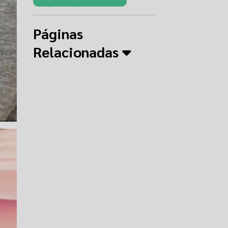
Páginas
Relacionadas