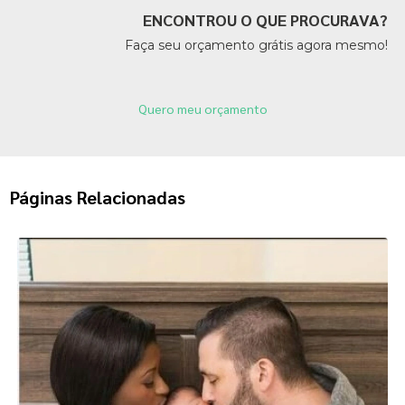
ENCONTROU O QUE PROCURAVA?
Faça seu orçamento grátis agora mesmo!
Quero meu orçamento
Páginas Relacionadas