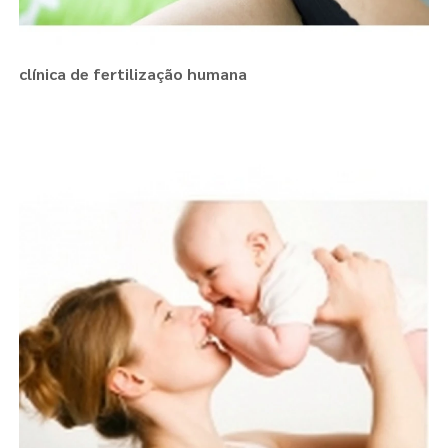
clínica de fertilização humana