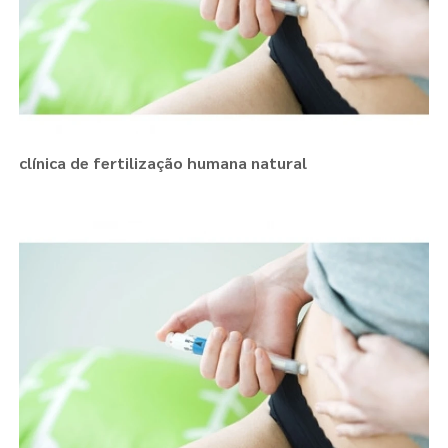
clínica de fertilização humana natural