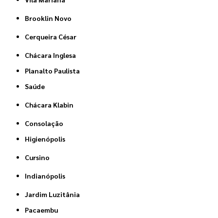
Brooklin Novo
Cerqueira César
Chácara Inglesa
Planalto Paulista
Saúde
Chácara Klabin
Consolação
Higienópolis
Cursino
Indianópolis
Jardim Luzitânia
Pacaembu