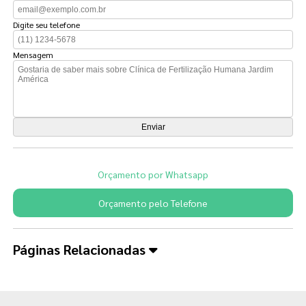
Digite seu telefone
Mensagem
Orçamento por Whatsapp
Orçamento pelo Telefone
Páginas Relacionadas