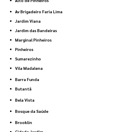
Alto de Pinheiros
Av Brigadeiro Faria Lima
Jardim Viana
Jardim das Bandeiras
Marginal Pinheiros
Pinheiros
Sumarezinho
Vila Madalena
Barra Funda
Butantã
Bela Vista
Bosque da Saúde
Brooklin
Cidade Jardim