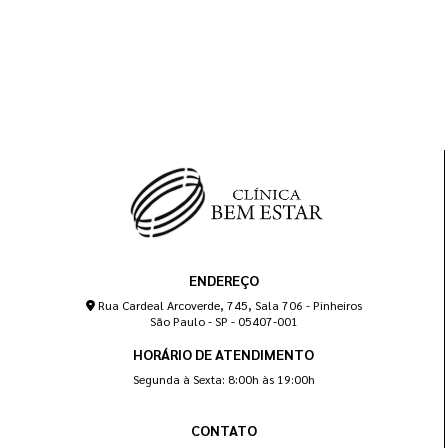
ENDEREÇO
Rua Cardeal Arcoverde, 745, Sala 706 - Pinheiros
São Paulo - SP - 05407-001
HORÁRIO DE ATENDIMENTO
Segunda à Sexta: 8:00h às 19:00h
CONTATO