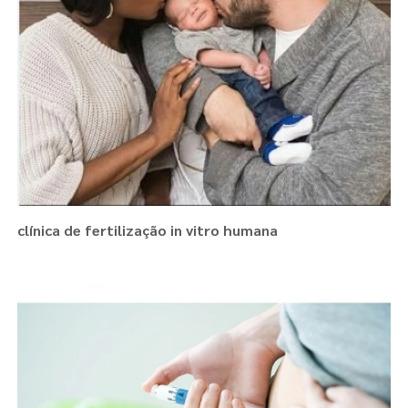
clínica de fertilização in vitro humana