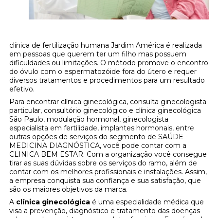
clínica de fertilização humana Jardim América é realizada
em pessoas que querem ter um filho mas possuem
dificuldades ou limitações. O método promove o encontro
do óvulo com o espermatozóide fora do útero e requer
diversos tratamentos e procedimentos para um resultado
efetivo.
Para encontrar clínica ginecológica, consulta ginecologista
particular, consultório ginecológico e clínica ginecológica
São Paulo, modulação hormonal, ginecologista
especialista em fertilidade, implantes hormonais, entre
outras opções de serviços do segmento de SAÚDE -
MEDICINA DIAGNÓSTICA, você pode contar com a
CLINICA BEM ESTAR. Com a organização você consegue
tirar as suas dúvidas sobre os serviços do ramo, além de
contar com os melhores profissionais e instalações. Assim,
a empresa conquista sua confiança e sua satisfação, que
são os maiores objetivos da marca.
A
clínica ginecológica
é uma especialidade médica que
visa a prevenção, diagnóstico e tratamento das doenças