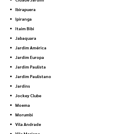
Ibirapuera
Ipiranga
Itaim Bibi
Jabaquara
Jardim América
Jardim Europa
Jardim Paulista
Jardim Paulistano
Jardins
Jockey Clube
Moema
Morumbi
Vila Andrade
Vila Mariana