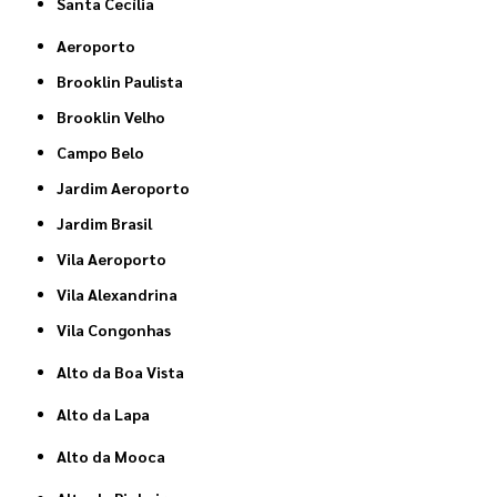
Santa Cecília
Aeroporto
Brooklin Paulista
Brooklin Velho
Campo Belo
Jardim Aeroporto
Jardim Brasil
Vila Aeroporto
Vila Alexandrina
Vila Congonhas
Alto da Boa Vista
Alto da Lapa
Alto da Mooca