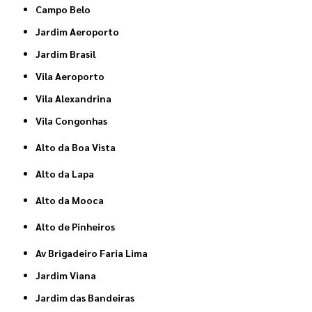
Campo Belo
Jardim Aeroporto
Jardim Brasil
Vila Aeroporto
Vila Alexandrina
Vila Congonhas
Alto da Boa Vista
Alto da Lapa
Alto da Mooca
Alto de Pinheiros
Av Brigadeiro Faria Lima
Jardim Viana
Jardim das Bandeiras