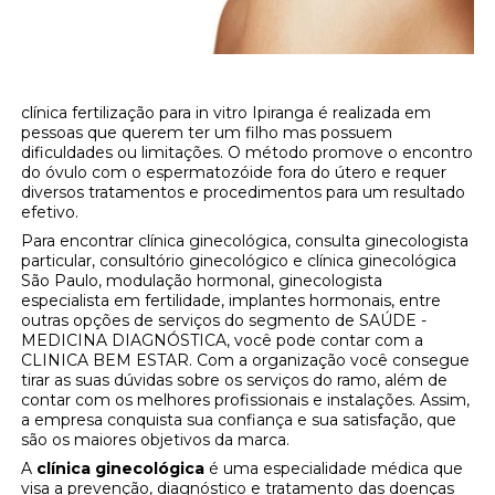
clínica fertilização para in vitro Ipiranga é realizada em
pessoas que querem ter um filho mas possuem
dificuldades ou limitações. O método promove o encontro
do óvulo com o espermatozóide fora do útero e requer
diversos tratamentos e procedimentos para um resultado
efetivo.
Para encontrar clínica ginecológica, consulta ginecologista
particular, consultório ginecológico e clínica ginecológica
São Paulo, modulação hormonal, ginecologista
especialista em fertilidade, implantes hormonais, entre
outras opções de serviços do segmento de SAÚDE -
MEDICINA DIAGNÓSTICA, você pode contar com a
CLINICA BEM ESTAR. Com a organização você consegue
tirar as suas dúvidas sobre os serviços do ramo, além de
contar com os melhores profissionais e instalações. Assim,
a empresa conquista sua confiança e sua satisfação, que
são os maiores objetivos da marca.
A
clínica ginecológica
é uma especialidade médica que
visa a prevenção, diagnóstico e tratamento das doenças