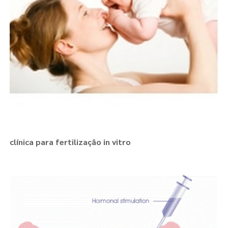
clínica para fertilização in vitro