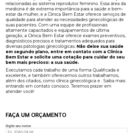
relacionadas ao sistema reprodutor feminino. Essa área da
medicina é de extrema importância para a saúde e bem-
estar da mulher, e a Clinica Bem Estar oferece serviços de
qualidade para atender as necessidades ginecológicas de
suas pacientes. Com uma equipe de profissionais
altamente capacitados e equipamentos de última
geração, a Clinica Bem Estar oferece exames preventivos,
diagnósticos precisos e tratamentos adequados para
diversas patologias ginecológicas.
Não deixe sua saúde
em segundo plano, entre em contato com a Clinica
Bem Estar e solicite uma cotação para cuidar do seu
bem mais precioso: a sua saúde.
Executamos cada trabalho de uma forma Qualificada e
excelente, e também oferecemos outros trabalhamos,
além dos citados, como clínica ginecológica e . Saiba mais
entrando em contato conosco. Teremos prazer em
atender você!
FAÇA UM ORÇAMENTO
Digite seu nome