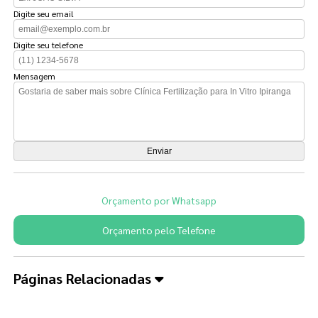
Digite seu email
Digite seu telefone
Mensagem
Orçamento por Whatsapp
Orçamento pelo Telefone
Páginas Relacionadas