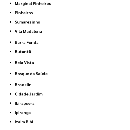
Marginal Pinheiros
Pinheiros
Sumarezinho
Vila Madalena
Barra Funda
Butantã
Bela Vista
Bosque da Saúde
Brooklin
Cidade Jardim
Ibirapuera
Ipiranga
Itaim Bibi