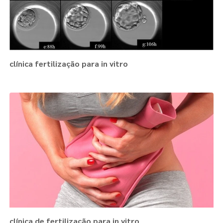
clínica fertilização para in vitro
clínica de fertilização para in vitro