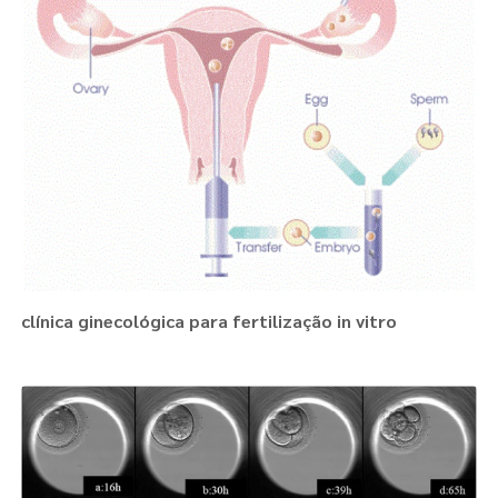
clínica ginecológica para fertilização in vitro