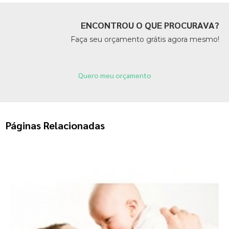
ENCONTROU O QUE PROCURAVA?
Faça seu orçamento grátis agora mesmo!
Quero meu orçamento
Páginas Relacionadas