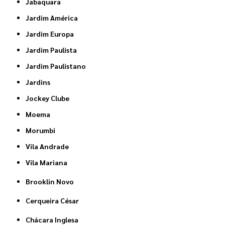
Jabaquara
Jardim América
Jardim Europa
Jardim Paulista
Jardim Paulistano
Jardins
Jockey Clube
Moema
Morumbi
Vila Andrade
Vila Mariana
Brooklin Novo
Cerqueira César
Chácara Inglesa