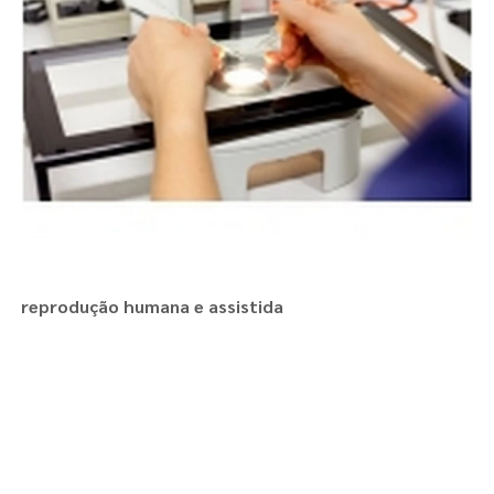
reprodução humana e assistida