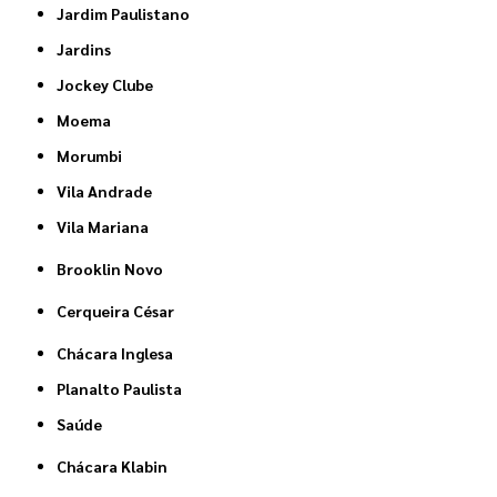
Jardim Paulistano
Jardins
Jockey Clube
Moema
Morumbi
Vila Andrade
Vila Mariana
Brooklin Novo
Cerqueira César
Chácara Inglesa
Planalto Paulista
Saúde
Chácara Klabin