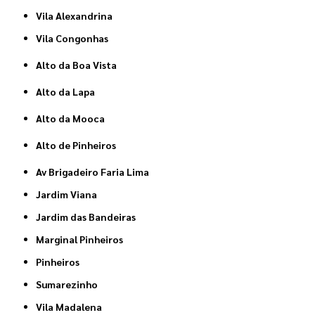
Vila Alexandrina
Vila Congonhas
Alto da Boa Vista
Alto da Lapa
Alto da Mooca
Alto de Pinheiros
Av Brigadeiro Faria Lima
Jardim Viana
Jardim das Bandeiras
Marginal Pinheiros
Pinheiros
Sumarezinho
Vila Madalena