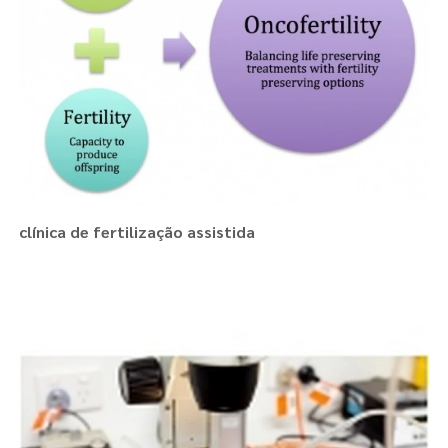
clínica de fertilização assistida