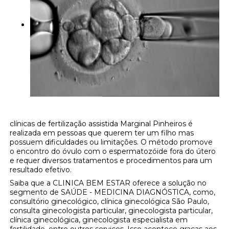
clínicas de fertilização assistida Marginal Pinheiros é
realizada em pessoas que querem ter um filho mas
possuem dificuldades ou limitações. O método promove
o encontro do óvulo com o espermatozóide fora do útero
e requer diversos tratamentos e procedimentos para um
resultado efetivo.
Saiba que a CLINICA BEM ESTAR oferece a solução no
segmento de SAÚDE - MEDICINA DIAGNÓSTICA, como,
consultório ginecológico, clínica ginecológica São Paulo,
consulta ginecologista particular, ginecologista particular,
clínica ginecológica, ginecologista especialista em