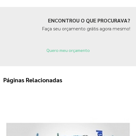
ENCONTROU O QUE PROCURAVA?
Faça seu orçamento grátis agora mesmo!
Quero meu orçamento
Páginas Relacionadas