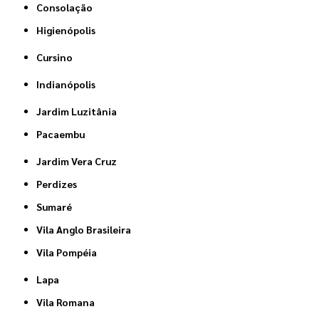
Consolação
Higienópolis
Cursino
Indianópolis
Jardim Luzitânia
Pacaembu
Jardim Vera Cruz
Perdizes
Sumaré
Vila Anglo Brasileira
Vila Pompéia
Lapa
Vila Romana