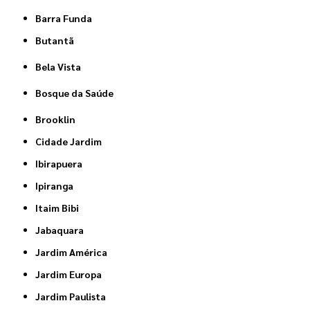
Barra Funda
Butantã
Bela Vista
Bosque da Saúde
Brooklin
Cidade Jardim
Ibirapuera
Ipiranga
Itaim Bibi
Jabaquara
Jardim América
Jardim Europa
Jardim Paulista