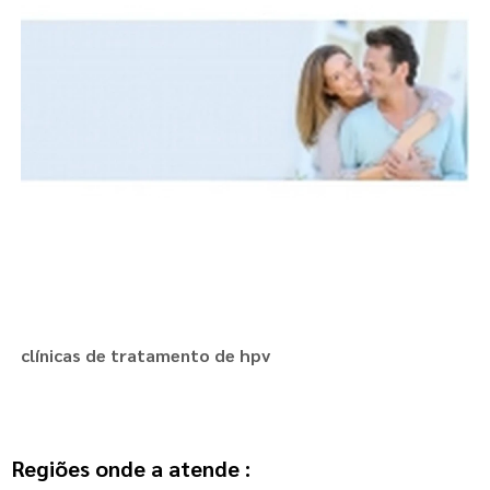
clínicas de tratamento de hpv
Regiões onde a atende :