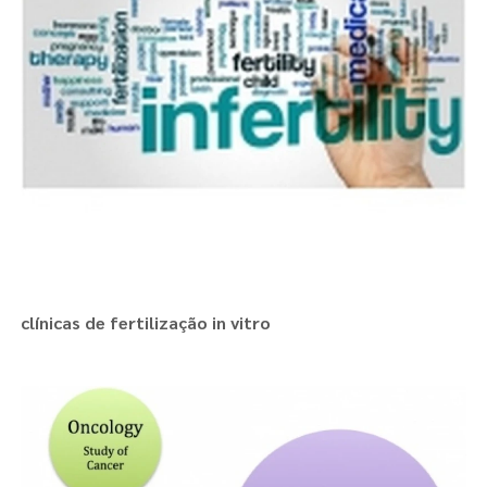
clínicas de fertilização in vitro