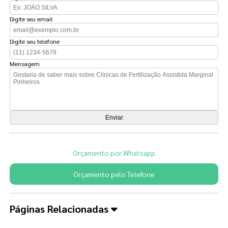
Digite seu email
Digite seu telefone
Mensagem
Orçamento por Whatsapp
Orçamento pelo Telefone
Páginas Relacionadas