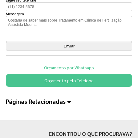
Mensagem
Orçamento por Whatsapp
Orçamento pelo Telefone
Páginas Relacionadas
ENCONTROU O QUE PROCURAVA?