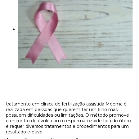
tratamento em clínica de fertilização assistida Moema é
realizada em pessoas que querem ter um filho mas
possuem dificuldades ou limitações. O método promove
o encontro do óvulo com o espermatozóide fora do útero
e requer diversos tratamentos e procedimentos para um
resultado efetivo.