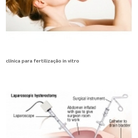
clínica para fertilização in vitro