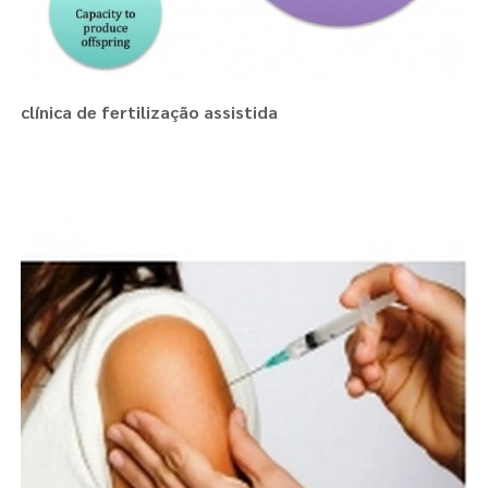
clínica de fertilização assistida