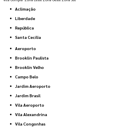
Aclimação
Liberdade
República
Santa Cecília
Aeroporto
Brooklin Paulista
Brooklin Velho
Campo Belo
Jardim Aeroporto
Jardim Brasil
Vila Aeroporto
Vila Alexandrina
Vila Congonhas