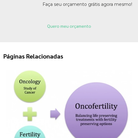
Faça seu orçamento grátis agora mesmo!
Quero meu orçamento
Páginas Relacionadas