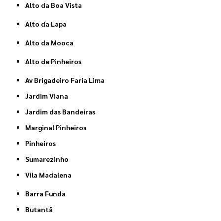
Alto da Boa Vista
Alto da Lapa
Alto da Mooca
Alto de Pinheiros
Av Brigadeiro Faria Lima
Jardim Viana
Jardim das Bandeiras
Marginal Pinheiros
Pinheiros
Sumarezinho
Vila Madalena
Barra Funda
Butantã