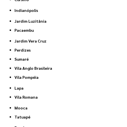
Indianópolis
Jardim Luzitânia
Pacaembu
Jardim Vera Cruz
Perdizes
Sumaré
Vila Anglo Brasileira
Vila Pompéia
Lapa
Vila Romana
Mooca
Tatuapé