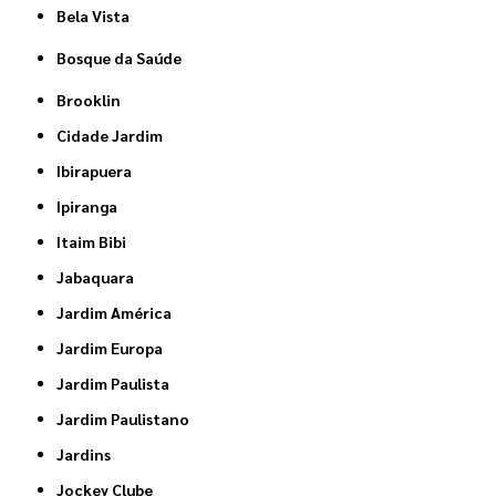
Bela Vista
Bosque da Saúde
Brooklin
Cidade Jardim
Ibirapuera
Ipiranga
Itaim Bibi
Jabaquara
Jardim América
Jardim Europa
Jardim Paulista
Jardim Paulistano
Jardins
Jockey Clube