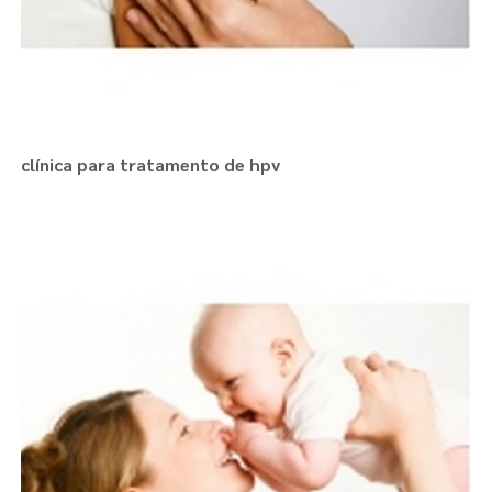
clínica para tratamento de hpv