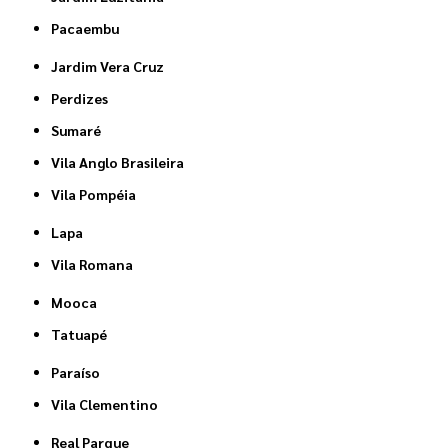
Pacaembu
Jardim Vera Cruz
Perdizes
Sumaré
Vila Anglo Brasileira
Vila Pompéia
Lapa
Vila Romana
Mooca
Tatuapé
Paraíso
Vila Clementino
Real Parque