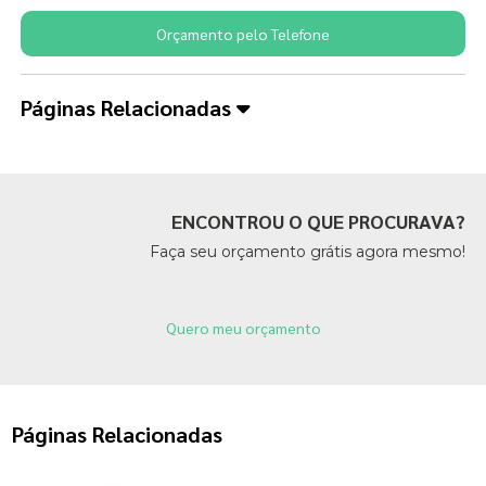
Orçamento pelo Telefone
Páginas Relacionadas
ENCONTROU O QUE PROCURAVA?
Faça seu orçamento grátis agora mesmo!
Quero meu orçamento
Páginas Relacionadas