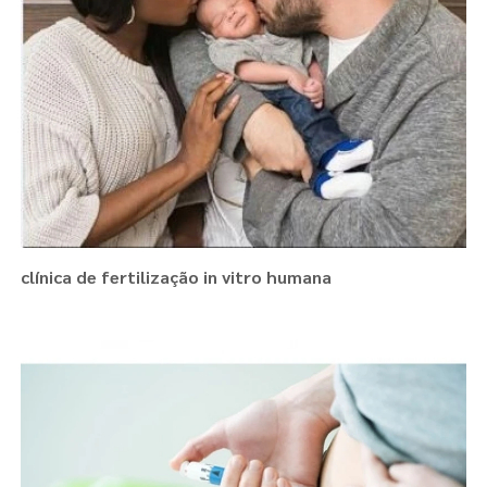
clínica de fertilização in vitro humana