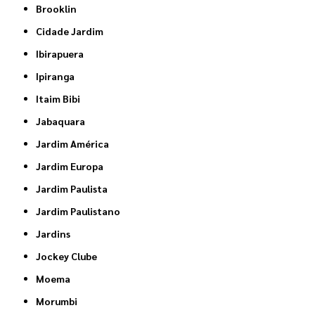
Brooklin
Cidade Jardim
Ibirapuera
Ipiranga
Itaim Bibi
Jabaquara
Jardim América
Jardim Europa
Jardim Paulista
Jardim Paulistano
Jardins
Jockey Clube
Moema
Morumbi