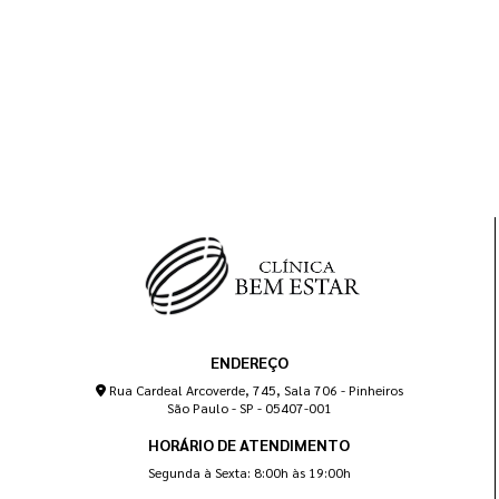
ENDEREÇO
Rua Cardeal Arcoverde, 745, Sala 706 - Pinheiros
São Paulo - SP - 05407-001
HORÁRIO DE ATENDIMENTO
Segunda à Sexta: 8:00h às 19:00h