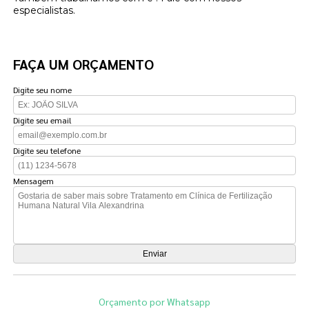
especialistas.
FAÇA UM ORÇAMENTO
Digite seu nome
Digite seu email
Digite seu telefone
Mensagem
Orçamento por Whatsapp