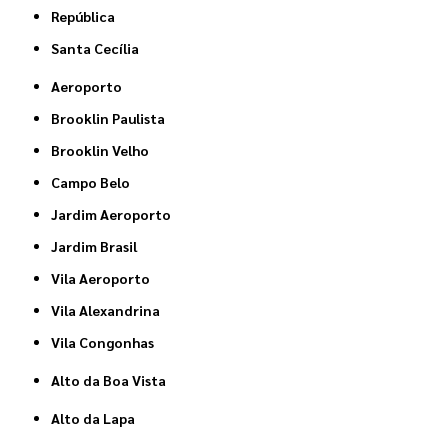
República
Santa Cecília
Aeroporto
Brooklin Paulista
Brooklin Velho
Campo Belo
Jardim Aeroporto
Jardim Brasil
Vila Aeroporto
Vila Alexandrina
Vila Congonhas
Alto da Boa Vista
Alto da Lapa