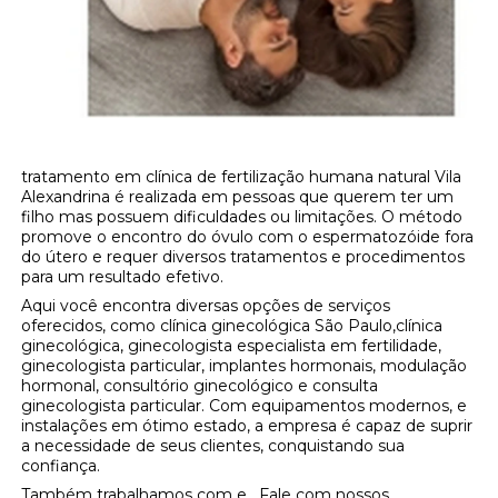
tratamento em clínica de fertilização humana natural Vila
Alexandrina é realizada em pessoas que querem ter um
filho mas possuem dificuldades ou limitações. O método
promove o encontro do óvulo com o espermatozóide fora
do útero e requer diversos tratamentos e procedimentos
para um resultado efetivo.
Aqui você encontra diversas opções de serviços
oferecidos, como clínica ginecológica São Paulo,clínica
ginecológica, ginecologista especialista em fertilidade,
ginecologista particular, implantes hormonais, modulação
hormonal, consultório ginecológico e consulta
ginecologista particular. Com equipamentos modernos, e
instalações em ótimo estado, a empresa é capaz de suprir
a necessidade de seus clientes, conquistando sua
confiança.
Também trabalhamos com e . Fale com nossos