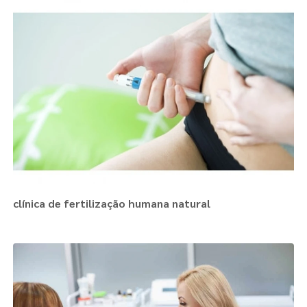
clínica de fertilização humana natural