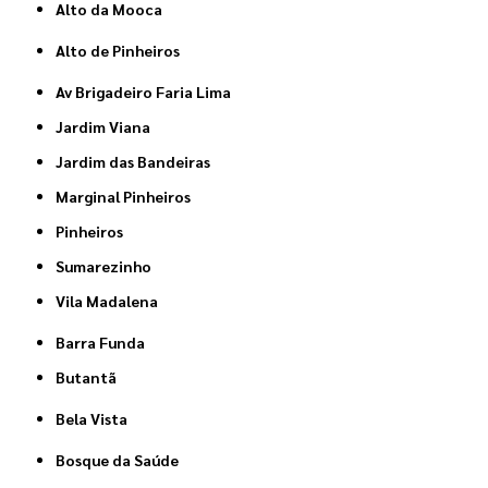
Alto da Mooca
Alto de Pinheiros
Av Brigadeiro Faria Lima
Jardim Viana
Jardim das Bandeiras
Marginal Pinheiros
Pinheiros
Sumarezinho
Vila Madalena
Barra Funda
Butantã
Bela Vista
Bosque da Saúde