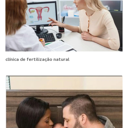
clínica de fertilização natural