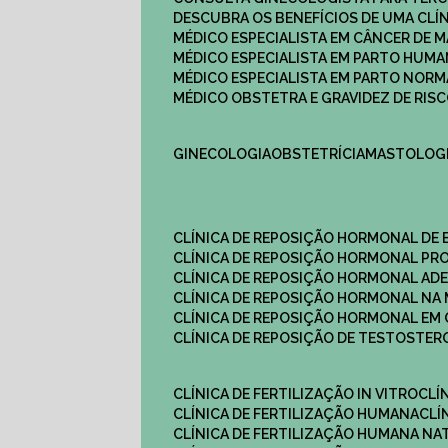
DESCUBRA OS BENEFÍCIOS DE UMA CL
MÉDICO ESPECIALISTA EM CÂNCER DE 
MÉDICO ESPECIALISTA EM PARTO HUM
MÉDICO ESPECIALISTA EM PARTO NOR
MÉDICO OBSTETRA E GRAVIDEZ DE RI
GINECOLOGIA
OBSTETRÍCIA
MASTOLOG
CLÍNICA DE REPOSIÇÃO HORMONAL DE
CLÍNICA DE REPOSIÇÃO HORMONAL P
CLÍNICA DE REPOSIÇÃO HORMONAL AD
CLÍNICA DE REPOSIÇÃO HORMONAL N
CLÍNICA DE REPOSIÇÃO HORMONAL EM 
CLÍNICA DE REPOSIÇÃO DE TESTOSTE
CLÍNICA DE FERTILIZAÇÃO IN VITRO
CL
CLÍNICA DE FERTILIZAÇÃO HUMANA
CL
CLÍNICA DE FERTILIZAÇÃO HUMANA NA