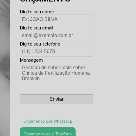
Digite seu nome
Digite seu email
Digite seu telefone
Mensagem
Orçamento por Whatsapp
Orçamento pelo Telefone