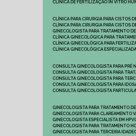
CLÍNICA DE FERTILIZAÇÃO IN VITRO H
CLÍNICA PARA CIRURGIA PARA CISTOS D
CLÍNICA PARA CIRURGIA PARA CISTOS D
GINECOLOGISTA PARA TRATAMENTO DE
CLÍNICA GINECOLÓGICA PARA TRATAM
CLÍNICA GINECOLÓGICA PARA FERTILIZ
CLÍNICA GINECOLÓGICA ESPECIALIZAD
CONSULTA GINECOLOGISTA PARA PRÉ 
CONSULTA GINECOLOGISTA PARA TRA
CONSULTA GINECOLOGISTA PARA TERC
CONSULTA GINECOLOGISTA PARA IDOS
CONSULTA GINECOLOGISTA PARTICUL
GINECOLOGISTA PARA TRATAMENTO D
GINECOLOGISTA PARA CLAREAMENTO V
GINECOLOGISTA ESPECIALISTA EM HPV
GINECOLOGISTA PARA TRATAMENTO 
GINECOLOGISTA PARA TERCEIRA IDADE