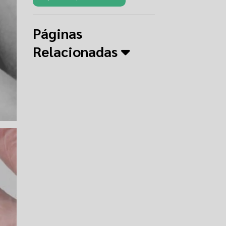
Páginas
Relacionadas