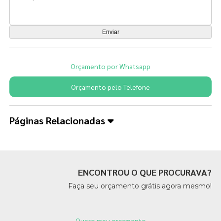
Orçamento por Whatsapp
Orçamento pelo Telefone
Páginas Relacionadas
ENCONTROU O QUE PROCURAVA?
Faça seu orçamento grátis agora mesmo!
Quero meu orçamento