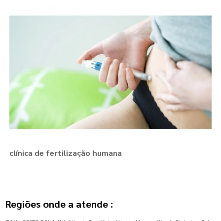
clínica de fertilização humana
Regiões onde a atende :