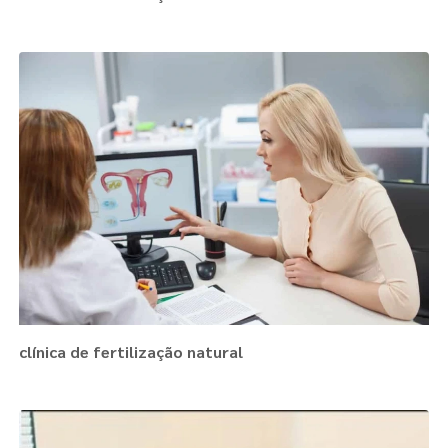
clínica de fertilização natural