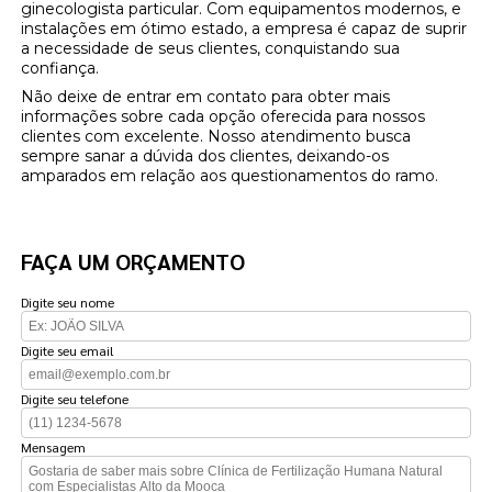
ginecologista particular. Com equipamentos modernos, e
instalações em ótimo estado, a empresa é capaz de suprir
a necessidade de seus clientes, conquistando sua
confiança.
Não deixe de entrar em contato para obter mais
informações sobre cada opção oferecida para nossos
clientes com excelente. Nosso atendimento busca
sempre sanar a dúvida dos clientes, deixando-os
amparados em relação aos questionamentos do ramo.
FAÇA UM ORÇAMENTO
Digite seu nome
Digite seu email
Digite seu telefone
Mensagem