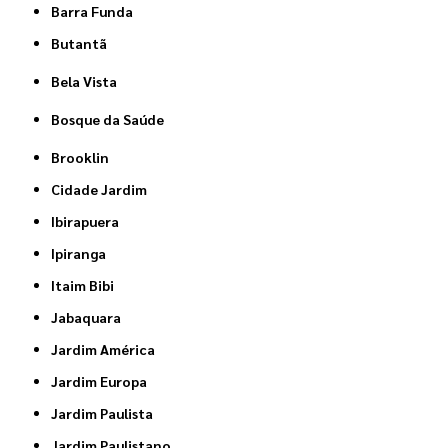
Barra Funda
Butantã
Bela Vista
Bosque da Saúde
Brooklin
Cidade Jardim
Ibirapuera
Ipiranga
Itaim Bibi
Jabaquara
Jardim América
Jardim Europa
Jardim Paulista
Jardim Paulistano