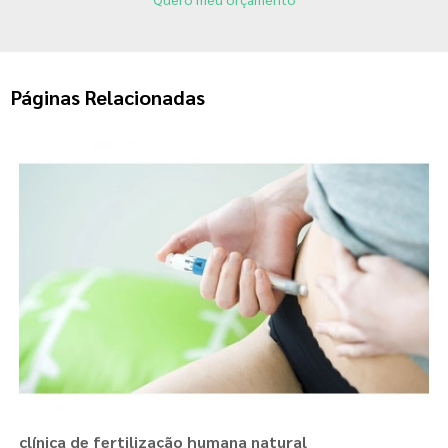
Páginas Relacionadas
clínica de fertilização humana natural