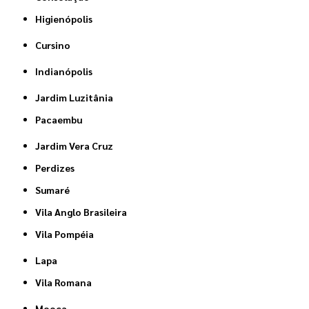
Higienópolis
Cursino
Indianópolis
Jardim Luzitânia
Pacaembu
Jardim Vera Cruz
Perdizes
Sumaré
Vila Anglo Brasileira
Vila Pompéia
Lapa
Vila Romana
Mooca