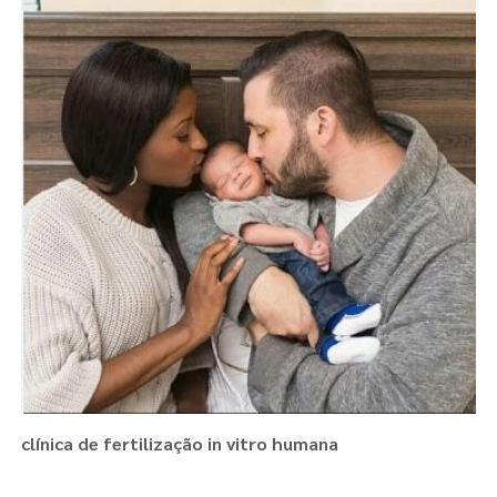
clínica de fertilização in vitro humana