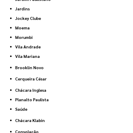
Jardins
Jockey Clube
Moema
Morumbi
Vila Andrade
Vila Mariana
Brooklin Novo
Cerqueira César
Chácara Inglesa
Planalto Paulista
Saúde
Chácara Klabin
Consolação