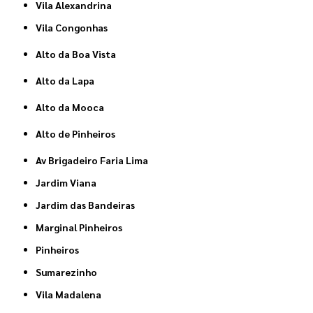
Vila Alexandrina
Vila Congonhas
Alto da Boa Vista
Alto da Lapa
Alto da Mooca
Alto de Pinheiros
Av Brigadeiro Faria Lima
Jardim Viana
Jardim das Bandeiras
Marginal Pinheiros
Pinheiros
Sumarezinho
Vila Madalena