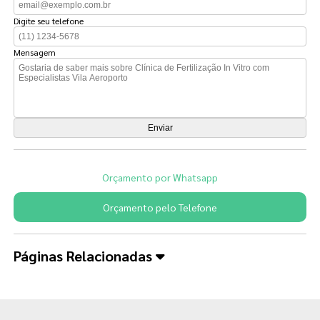
Digite seu telefone
Mensagem
Orçamento por Whatsapp
Orçamento pelo Telefone
Páginas Relacionadas