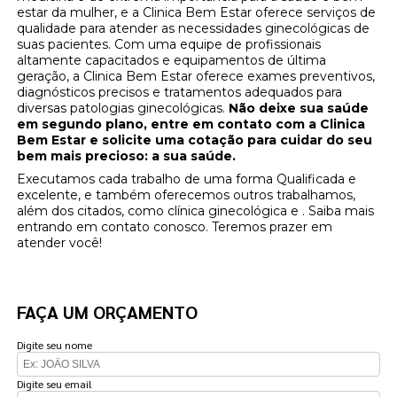
estar da mulher, e a Clinica Bem Estar oferece serviços de
qualidade para atender as necessidades ginecológicas de
suas pacientes. Com uma equipe de profissionais
altamente capacitados e equipamentos de última
geração, a Clinica Bem Estar oferece exames preventivos,
diagnósticos precisos e tratamentos adequados para
diversas patologias ginecológicas.
Não deixe sua saúde
em segundo plano, entre em contato com a Clinica
Bem Estar e solicite uma cotação para cuidar do seu
bem mais precioso: a sua saúde.
Executamos cada trabalho de uma forma Qualificada e
excelente, e também oferecemos outros trabalhamos,
além dos citados, como clínica ginecológica e . Saiba mais
entrando em contato conosco. Teremos prazer em
atender você!
FAÇA UM ORÇAMENTO
Digite seu nome
Digite seu email