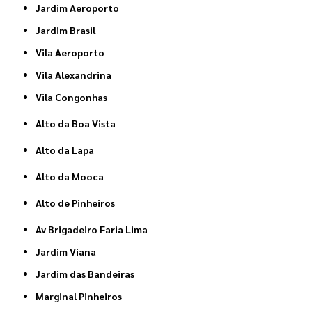
Jardim Aeroporto
Jardim Brasil
Vila Aeroporto
Vila Alexandrina
Vila Congonhas
Alto da Boa Vista
Alto da Lapa
Alto da Mooca
Alto de Pinheiros
Av Brigadeiro Faria Lima
Jardim Viana
Jardim das Bandeiras
Marginal Pinheiros