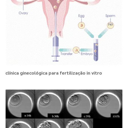
clínica ginecológica para fertilização in vitro