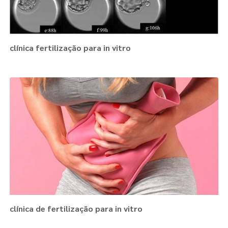
clínica fertilização para in vitro
clínica de fertilização para in vitro