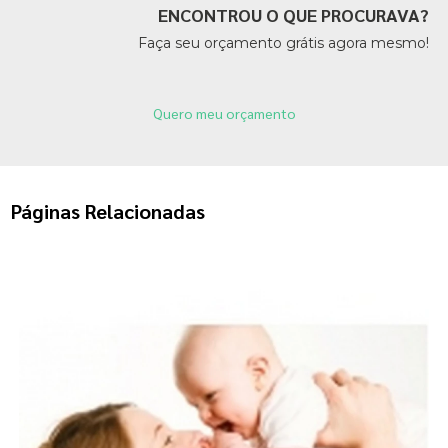
ENCONTROU O QUE PROCURAVA?
Faça seu orçamento grátis agora mesmo!
Quero meu orçamento
Páginas Relacionadas