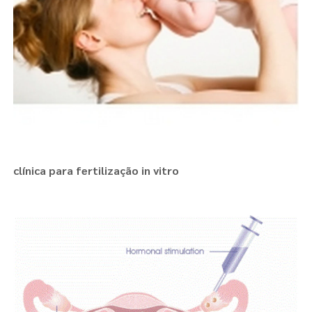
clínica para fertilização in vitro