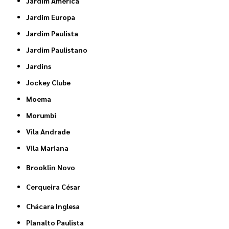
Jardim América
Jardim Europa
Jardim Paulista
Jardim Paulistano
Jardins
Jockey Clube
Moema
Morumbi
Vila Andrade
Vila Mariana
Brooklin Novo
Cerqueira César
Chácara Inglesa
Planalto Paulista