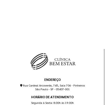
ENDEREÇO
Rua Cardeal Arcoverde, 745, Sala 706 - Pinheiros
São Paulo - SP - 05407-001
HORÁRIO DE ATENDIMENTO
Segunda à Sexta: 8:00h às 19:00h