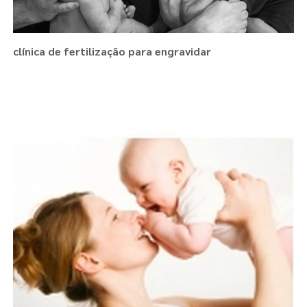
clínica de fertilização para engravidar