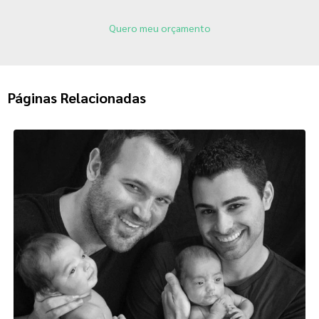
Quero meu orçamento
Páginas Relacionadas