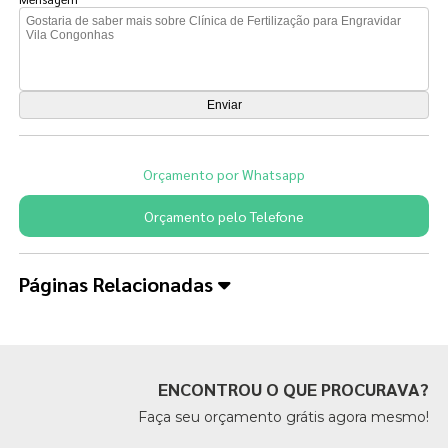
Orçamento por Whatsapp
Orçamento pelo Telefone
Páginas Relacionadas
ENCONTROU O QUE PROCURAVA?
Faça seu orçamento grátis agora mesmo!