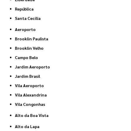
República
Santa Cecília
Aeroporto
Brooklin Paulista
Brooklin Velho
Campo Belo
Jardim Aeroporto
Jardim Brasil
Vila Aeroporto
Vila Alexandrina
Vila Congonhas
Alto da Boa Vista
Alto da Lapa