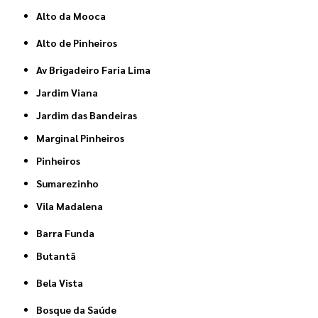
Alto da Mooca
Alto de Pinheiros
Av Brigadeiro Faria Lima
Jardim Viana
Jardim das Bandeiras
Marginal Pinheiros
Pinheiros
Sumarezinho
Vila Madalena
Barra Funda
Butantã
Bela Vista
Bosque da Saúde