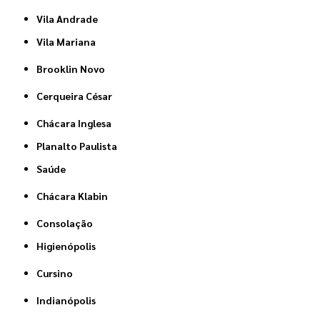
Vila Andrade
Vila Mariana
Brooklin Novo
Cerqueira César
Chácara Inglesa
Planalto Paulista
Saúde
Chácara Klabin
Consolação
Higienópolis
Cursino
Indianópolis