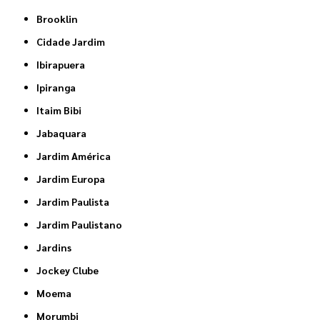
Brooklin
Cidade Jardim
Ibirapuera
Ipiranga
Itaim Bibi
Jabaquara
Jardim América
Jardim Europa
Jardim Paulista
Jardim Paulistano
Jardins
Jockey Clube
Moema
Morumbi