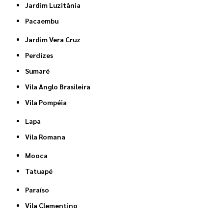
Jardim Luzitânia
Pacaembu
Jardim Vera Cruz
Perdizes
Sumaré
Vila Anglo Brasileira
Vila Pompéia
Lapa
Vila Romana
Mooca
Tatuapé
Paraíso
Vila Clementino