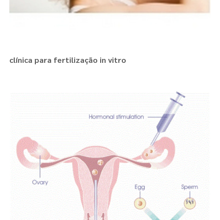
clínica para fertilização in vitro