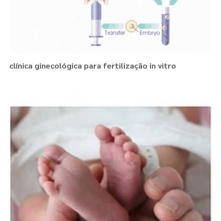
clínica ginecológica para fertilização in vitro