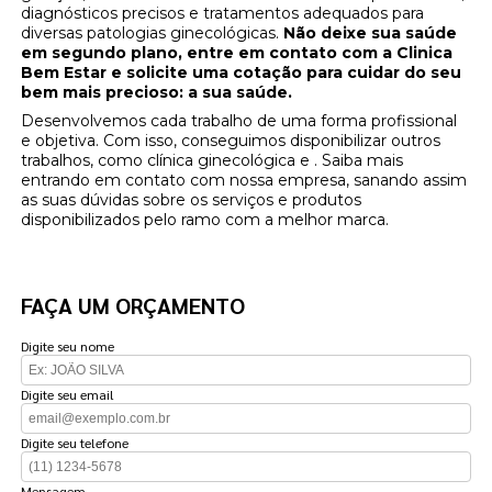
diagnósticos precisos e tratamentos adequados para
diversas patologias ginecológicas.
Não deixe sua saúde
em segundo plano, entre em contato com a Clinica
Bem Estar e solicite uma cotação para cuidar do seu
bem mais precioso: a sua saúde.
Desenvolvemos cada trabalho de uma forma profissional
e objetiva. Com isso, conseguimos disponibilizar outros
trabalhos, como clínica ginecológica e . Saiba mais
entrando em contato com nossa empresa, sanando assim
as suas dúvidas sobre os serviços e produtos
disponibilizados pelo ramo com a melhor marca.
FAÇA UM ORÇAMENTO
Digite seu nome
Digite seu email
Digite seu telefone
Mensagem