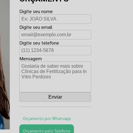
Digite seu nome
Digite seu email
Digite seu telefone
Mensagem
Orçamento por Whatsapp
Orçamento pelo Telefone