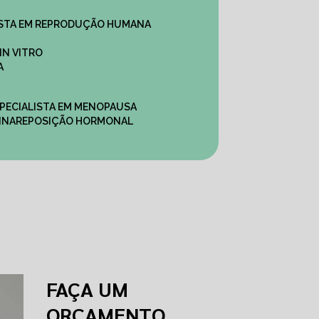
ALISTA EM REPRODUÇÃO HUMANA
IN VITRO
A
SPECIALISTA EM MENOPAUSA
INA
REPOSIÇÃO HORMONAL
FAÇA UM
ORÇAMENTO