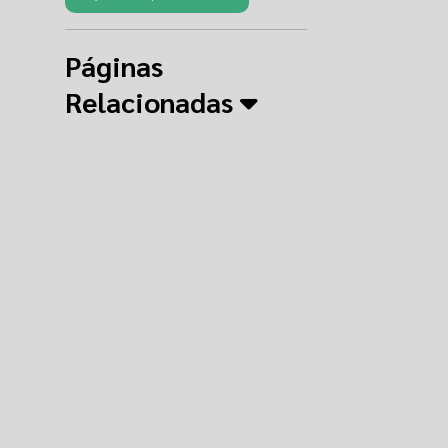
Páginas
Relacionadas