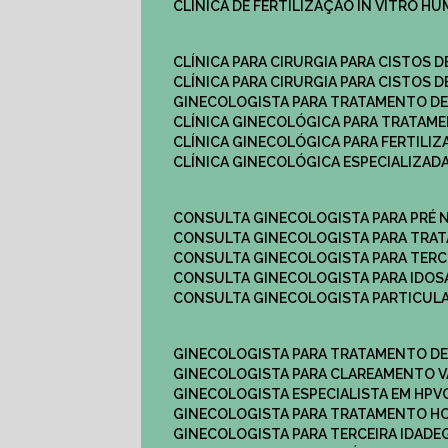
CLÍNICA DE FERTILIZAÇÃO IN VITRO H
CLÍNICA PARA CIRURGIA PARA CISTOS D
CLÍNICA PARA CIRURGIA PARA CISTOS D
GINECOLOGISTA PARA TRATAMENTO DE
CLÍNICA GINECOLÓGICA PARA TRATAM
CLÍNICA GINECOLÓGICA PARA FERTILIZ
CLÍNICA GINECOLÓGICA ESPECIALIZAD
CONSULTA GINECOLOGISTA PARA PRÉ 
CONSULTA GINECOLOGISTA PARA TRA
CONSULTA GINECOLOGISTA PARA TERC
CONSULTA GINECOLOGISTA PARA IDOS
CONSULTA GINECOLOGISTA PARTICUL
GINECOLOGISTA PARA TRATAMENTO D
GINECOLOGISTA PARA CLAREAMENTO V
GINECOLOGISTA ESPECIALISTA EM HPV
GINECOLOGISTA PARA TRATAMENTO 
GINECOLOGISTA PARA TERCEIRA IDADE