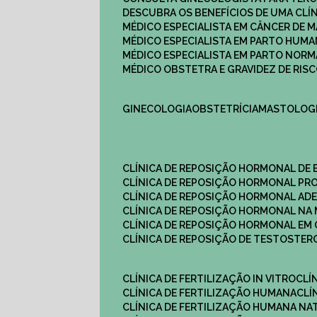
DESCUBRA OS BENEFÍCIOS DE UMA CL
MÉDICO ESPECIALISTA EM CÂNCER DE 
MÉDICO ESPECIALISTA EM PARTO HUM
MÉDICO ESPECIALISTA EM PARTO NOR
MÉDICO OBSTETRA E GRAVIDEZ DE RI
GINECOLOGIA
OBSTETRÍCIA
MASTOLOG
CLÍNICA DE REPOSIÇÃO HORMONAL DE
CLÍNICA DE REPOSIÇÃO HORMONAL P
CLÍNICA DE REPOSIÇÃO HORMONAL AD
CLÍNICA DE REPOSIÇÃO HORMONAL N
CLÍNICA DE REPOSIÇÃO HORMONAL EM 
CLÍNICA DE REPOSIÇÃO DE TESTOSTE
CLÍNICA DE FERTILIZAÇÃO IN VITRO
CL
CLÍNICA DE FERTILIZAÇÃO HUMANA
CL
CLÍNICA DE FERTILIZAÇÃO HUMANA NA