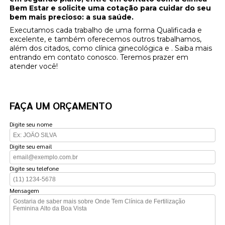
Bem Estar e solicite uma cotação para cuidar do seu
bem mais precioso: a sua saúde.
Executamos cada trabalho de uma forma Qualificada e
excelente, e também oferecemos outros trabalhamos,
além dos citados, como clínica ginecológica e . Saiba mais
entrando em contato conosco. Teremos prazer em
atender você!
FAÇA UM ORÇAMENTO
Digite seu nome
Digite seu email
Digite seu telefone
Mensagem