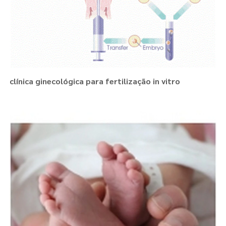
clínica ginecológica para fertilização in vitro