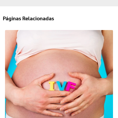
Páginas Relacionadas