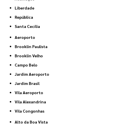
Liberdade
República
Santa Cecília
Aeroporto
Brooklin Paulista
Brooklin Velho
Campo Belo
Jardim Aeroporto
Jardim Brasil
Vila Aeroporto
Vila Alexandrina
Vila Congonhas
Alto da Boa Vista