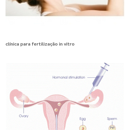
clínica para fertilização in vitro