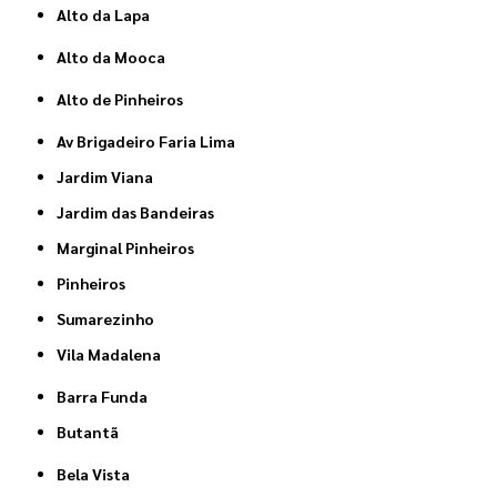
Alto da Lapa
Alto da Mooca
Alto de Pinheiros
Av Brigadeiro Faria Lima
Jardim Viana
Jardim das Bandeiras
Marginal Pinheiros
Pinheiros
Sumarezinho
Vila Madalena
Barra Funda
Butantã
Bela Vista