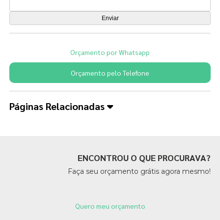
Orçamento por Whatsapp
Orçamento pelo Telefone
Páginas Relacionadas
ENCONTROU O QUE PROCURAVA?
Faça seu orçamento grátis agora mesmo!
Quero meu orçamento