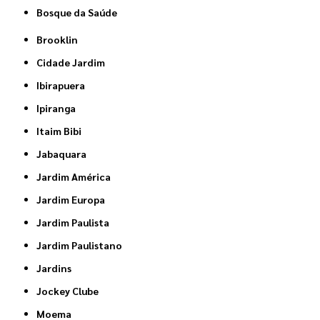
Bosque da Saúde
Brooklin
Cidade Jardim
Ibirapuera
Ipiranga
Itaim Bibi
Jabaquara
Jardim América
Jardim Europa
Jardim Paulista
Jardim Paulistano
Jardins
Jockey Clube
Moema