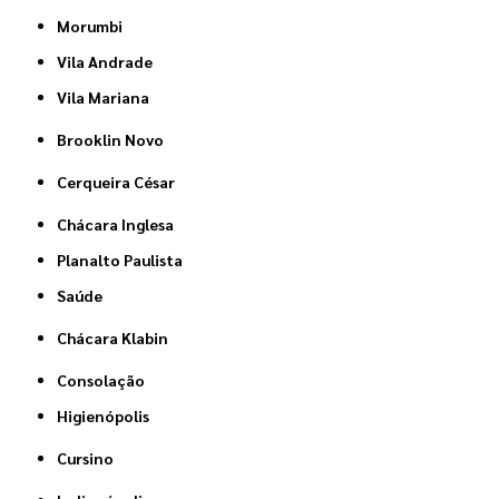
Morumbi
Vila Andrade
Vila Mariana
Brooklin Novo
Cerqueira César
Chácara Inglesa
Planalto Paulista
Saúde
Chácara Klabin
Consolação
Higienópolis
Cursino