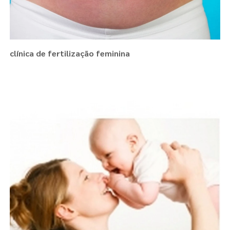
clínica de fertilização feminina