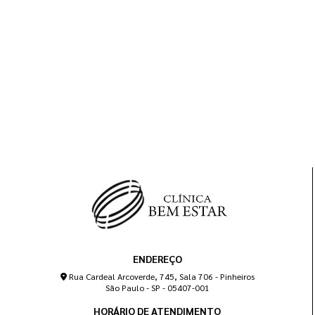
ENDEREÇO
Rua Cardeal Arcoverde, 745, Sala 706 - Pinheiros
São Paulo - SP - 05407-001
HORÁRIO DE ATENDIMENTO