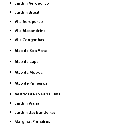
Jardim Aeroporto
Jardim Brasil
Vila Aeroporto
Vila Alexandrina
Vila Congonhas
Alto da Boa Vista
Alto da Lapa
Alto da Mooca
Alto de Pinheiros
Av Brigadeiro Faria Lima
Jardim Viana
Jardim das Bandeiras
Marginal Pinheiros