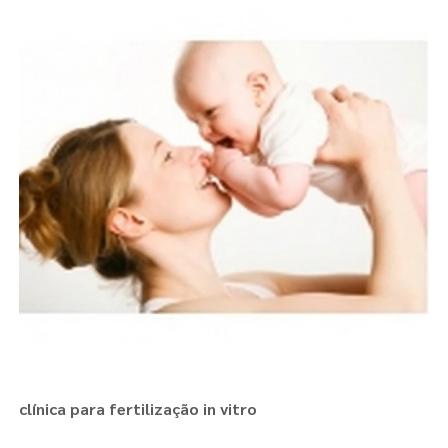
clínica para fertilização in vitro