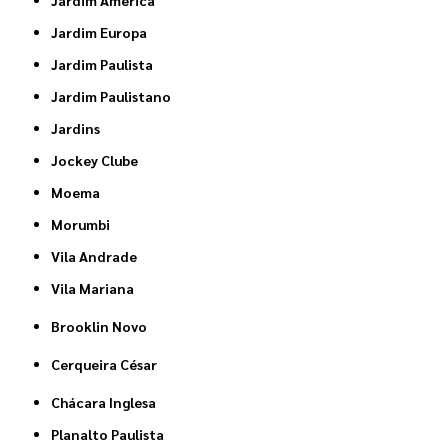
Jardim Europa
Jardim Paulista
Jardim Paulistano
Jardins
Jockey Clube
Moema
Morumbi
Vila Andrade
Vila Mariana
Brooklin Novo
Cerqueira César
Chácara Inglesa
Planalto Paulista