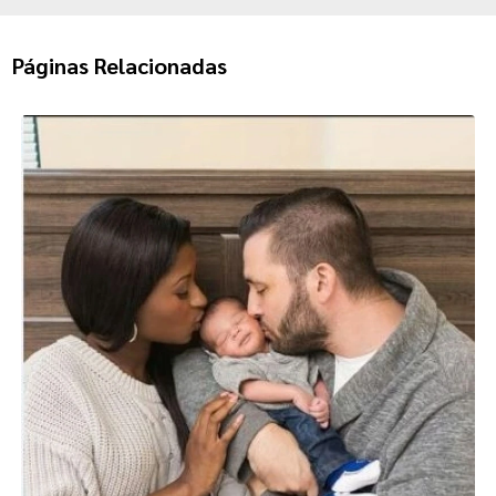
Páginas Relacionadas