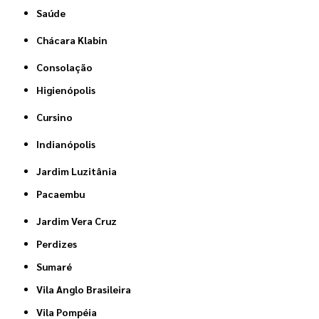
Saúde
Chácara Klabin
Consolação
Higienópolis
Cursino
Indianópolis
Jardim Luzitânia
Pacaembu
Jardim Vera Cruz
Perdizes
Sumaré
Vila Anglo Brasileira
Vila Pompéia