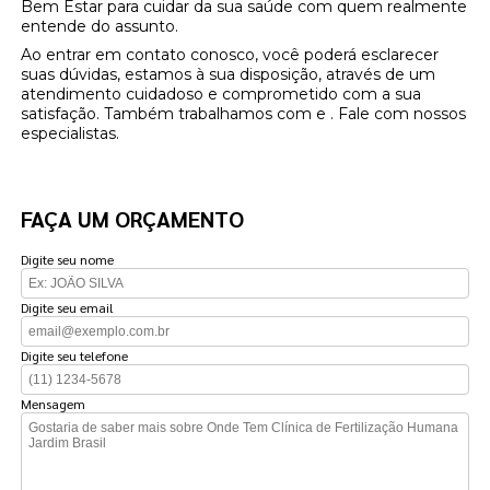
Bem Estar para cuidar da sua saúde com quem realmente
entende do assunto.
Ao entrar em contato conosco, você poderá esclarecer
suas dúvidas, estamos à sua disposição, através de um
atendimento cuidadoso e comprometido com a sua
satisfação. Também trabalhamos com e . Fale com nossos
especialistas.
FAÇA UM ORÇAMENTO
Digite seu nome
Digite seu email
Digite seu telefone
Mensagem