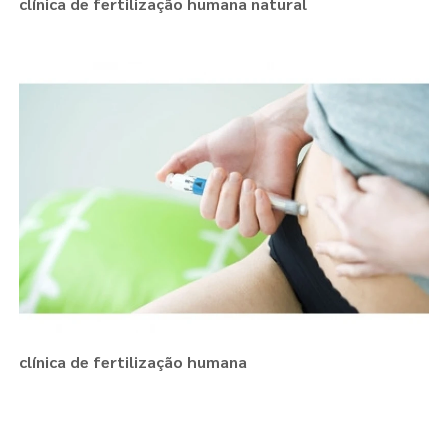
clínica de fertilização humana natural
clínica de fertilização humana