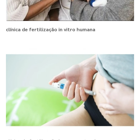
clínica de fertilização in vitro humana