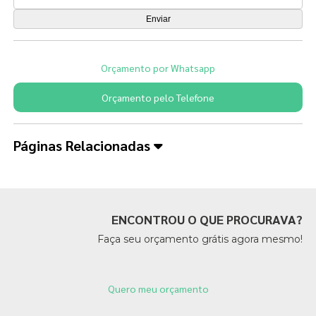
Orçamento por Whatsapp
Orçamento pelo Telefone
Páginas Relacionadas
ENCONTROU O QUE PROCURAVA?
Faça seu orçamento grátis agora mesmo!
Quero meu orçamento