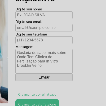
Digite seu nome
Digite seu email
Digite seu telefone
Mensagem
Orçamento por Whatsapp
Orçamento pelo Telefone