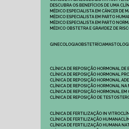
DESCUBRA OS BENEFÍCIOS DE UMA CL
MÉDICO ESPECIALISTA EM CÂNCER DE 
MÉDICO ESPECIALISTA EM PARTO HUM
MÉDICO ESPECIALISTA EM PARTO NOR
MÉDICO OBSTETRA E GRAVIDEZ DE RI
GINECOLOGIA
OBSTETRÍCIA
MASTOLOG
CLÍNICA DE REPOSIÇÃO HORMONAL DE
CLÍNICA DE REPOSIÇÃO HORMONAL P
CLÍNICA DE REPOSIÇÃO HORMONAL AD
CLÍNICA DE REPOSIÇÃO HORMONAL N
CLÍNICA DE REPOSIÇÃO HORMONAL EM 
CLÍNICA DE REPOSIÇÃO DE TESTOSTE
CLÍNICA DE FERTILIZAÇÃO IN VITRO
CL
CLÍNICA DE FERTILIZAÇÃO HUMANA
CL
CLÍNICA DE FERTILIZAÇÃO HUMANA NA