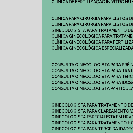
CLÍNICA DE FERTILIZAÇÃO IN VITRO H
CLÍNICA PARA CIRURGIA PARA CISTOS D
CLÍNICA PARA CIRURGIA PARA CISTOS D
GINECOLOGISTA PARA TRATAMENTO DE
CLÍNICA GINECOLÓGICA PARA TRATAM
CLÍNICA GINECOLÓGICA PARA FERTILIZ
CLÍNICA GINECOLÓGICA ESPECIALIZAD
CONSULTA GINECOLOGISTA PARA PRÉ 
CONSULTA GINECOLOGISTA PARA TRA
CONSULTA GINECOLOGISTA PARA TERC
CONSULTA GINECOLOGISTA PARA IDOS
CONSULTA GINECOLOGISTA PARTICUL
GINECOLOGISTA PARA TRATAMENTO D
GINECOLOGISTA PARA CLAREAMENTO V
GINECOLOGISTA ESPECIALISTA EM HPV
GINECOLOGISTA PARA TRATAMENTO 
GINECOLOGISTA PARA TERCEIRA IDADE