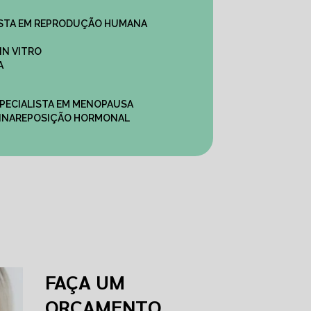
ALISTA EM REPRODUÇÃO HUMANA
IN VITRO
A
SPECIALISTA EM MENOPAUSA
INA
REPOSIÇÃO HORMONAL
FAÇA UM
ORÇAMENTO