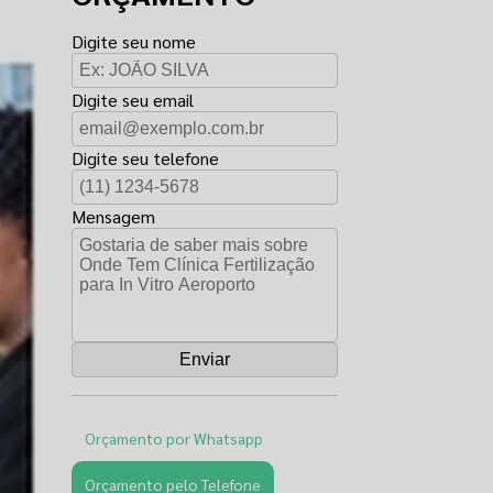
Digite seu nome
Digite seu email
Digite seu telefone
Mensagem
Orçamento por Whatsapp
Orçamento pelo Telefone