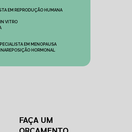
ALISTA EM REPRODUÇÃO HUMANA
IN VITRO
A
SPECIALISTA EM MENOPAUSA
INA
REPOSIÇÃO HORMONAL
FAÇA UM
ORÇAMENTO