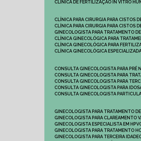
CLÍNICA DE FERTILIZAÇÃO IN VITRO H
CLÍNICA PARA CIRURGIA PARA CISTOS D
CLÍNICA PARA CIRURGIA PARA CISTOS D
GINECOLOGISTA PARA TRATAMENTO DE
CLÍNICA GINECOLÓGICA PARA TRATAM
CLÍNICA GINECOLÓGICA PARA FERTILIZ
CLÍNICA GINECOLÓGICA ESPECIALIZAD
CONSULTA GINECOLOGISTA PARA PRÉ 
CONSULTA GINECOLOGISTA PARA TRA
CONSULTA GINECOLOGISTA PARA TERC
CONSULTA GINECOLOGISTA PARA IDOS
CONSULTA GINECOLOGISTA PARTICUL
GINECOLOGISTA PARA TRATAMENTO D
GINECOLOGISTA PARA CLAREAMENTO V
GINECOLOGISTA ESPECIALISTA EM HPV
GINECOLOGISTA PARA TRATAMENTO 
GINECOLOGISTA PARA TERCEIRA IDADE