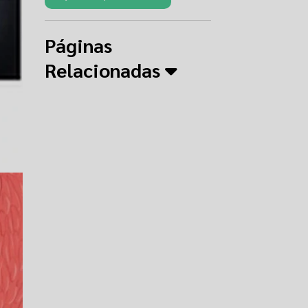
Páginas
Relacionadas