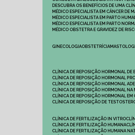
DESCUBRA OS BENEFÍCIOS DE UMA CL
MÉDICO ESPECIALISTA EM CÂNCER DE 
MÉDICO ESPECIALISTA EM PARTO HUM
MÉDICO ESPECIALISTA EM PARTO NOR
MÉDICO OBSTETRA E GRAVIDEZ DE RI
GINECOLOGIA
OBSTETRÍCIA
MASTOLOG
CLÍNICA DE REPOSIÇÃO HORMONAL DE
CLÍNICA DE REPOSIÇÃO HORMONAL P
CLÍNICA DE REPOSIÇÃO HORMONAL AD
CLÍNICA DE REPOSIÇÃO HORMONAL N
CLÍNICA DE REPOSIÇÃO HORMONAL EM 
CLÍNICA DE REPOSIÇÃO DE TESTOSTE
CLÍNICA DE FERTILIZAÇÃO IN VITRO
CL
CLÍNICA DE FERTILIZAÇÃO HUMANA
CL
CLÍNICA DE FERTILIZAÇÃO HUMANA NA