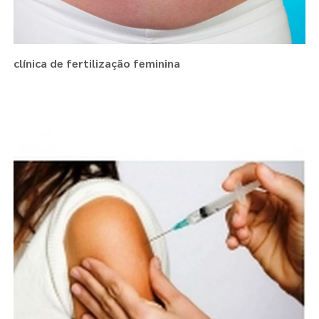
clínica de fertilização feminina