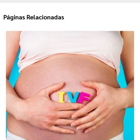
Páginas Relacionadas