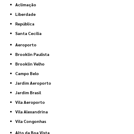
Aclimação
Liberdade
República
Santa Cecília
Aeroporto
Brooklin Paulista
Brooklin Velho
Campo Belo
Jardim Aeroporto
Jardim Brasil
Vila Aeroporto
Vila Alexandrina
Vila Congonhas
Alto da Boa Vista