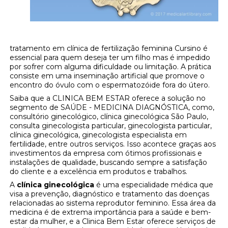
tratamento em clínica de fertilização feminina Cursino é
essencial para quem deseja ter um filho mas é impedido
por sofrer com alguma dificuldade ou limitação. A prática
consiste em uma inseminação artificial que promove o
encontro do óvulo com o espermatozóide fora do útero.
Saiba que a CLINICA BEM ESTAR oferece a solução no
segmento de SAÚDE - MEDICINA DIAGNÓSTICA, como,
consultório ginecológico, clínica ginecológica São Paulo,
consulta ginecologista particular, ginecologista particular,
clínica ginecológica, ginecologista especialista em
fertilidade, entre outros serviços. Isso acontece graças aos
investimentos da empresa com ótimos profissionais e
instalações de qualidade, buscando sempre a satisfação
do cliente e a excelência em produtos e trabalhos.
A
clínica ginecológica
é uma especialidade médica que
visa a prevenção, diagnóstico e tratamento das doenças
relacionadas ao sistema reprodutor feminino. Essa área da
medicina é de extrema importância para a saúde e bem-
estar da mulher, e a Clinica Bem Estar oferece serviços de