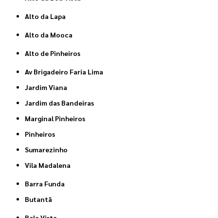
Alto da Lapa
Alto da Mooca
Alto de Pinheiros
Av Brigadeiro Faria Lima
Jardim Viana
Jardim das Bandeiras
Marginal Pinheiros
Pinheiros
Sumarezinho
Vila Madalena
Barra Funda
Butantã
Bela Vista