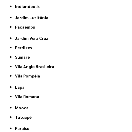
Indianópolis
Jardim Luzitânia
Pacaembu
Jardim Vera Cruz
Perdizes
Sumaré
Vila Anglo Brasileira
Vila Pompéia
Lapa
Vila Romana
Mooca
Tatuapé
Paraíso