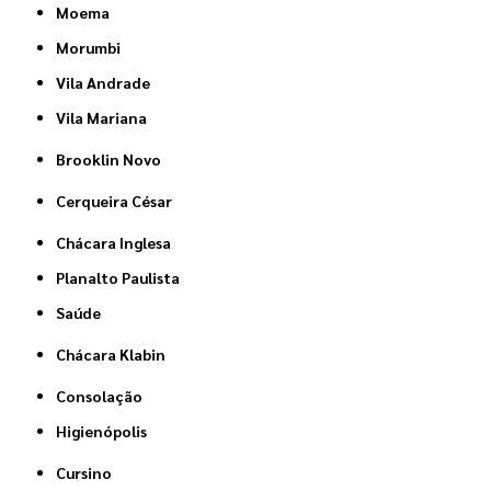
Moema
Morumbi
Vila Andrade
Vila Mariana
Brooklin Novo
Cerqueira César
Chácara Inglesa
Planalto Paulista
Saúde
Chácara Klabin
Consolação
Higienópolis
Cursino