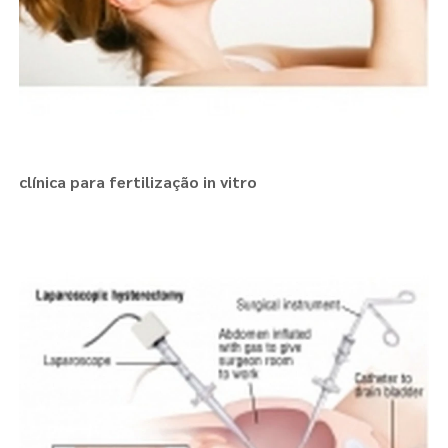
clínica para fertilização in vitro