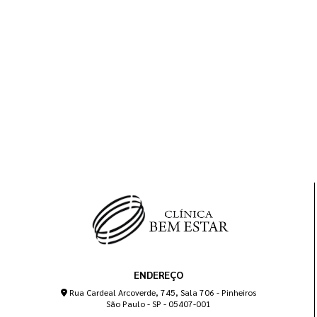
ENDEREÇO
Rua Cardeal Arcoverde, 745, Sala 706 - Pinheiros
São Paulo - SP - 05407-001