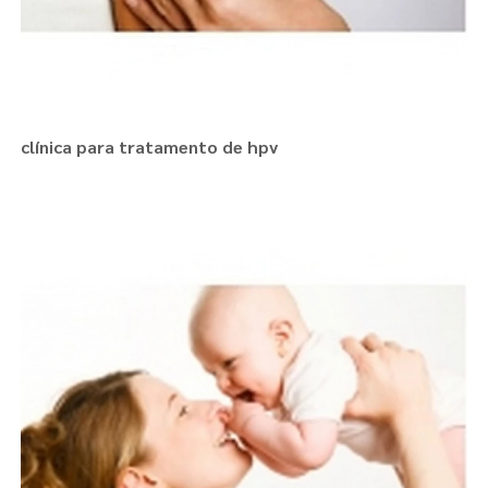
clínica para tratamento de hpv