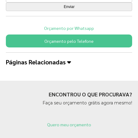
Orçamento por Whatsapp
Orçamento pelo Telefone
Páginas Relacionadas
ENCONTROU O QUE PROCURAVA?
Faça seu orçamento grátis agora mesmo!
Quero meu orçamento