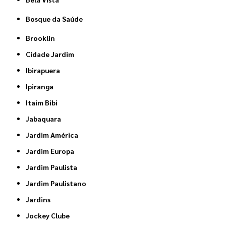
Bosque da Saúde
Brooklin
Cidade Jardim
Ibirapuera
Ipiranga
Itaim Bibi
Jabaquara
Jardim América
Jardim Europa
Jardim Paulista
Jardim Paulistano
Jardins
Jockey Clube