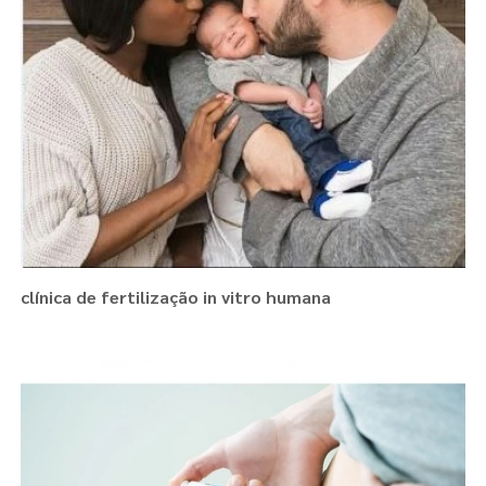
clínica de fertilização in vitro humana