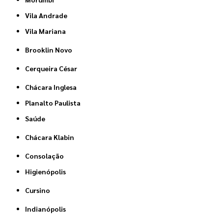
Vila Andrade
Vila Mariana
Brooklin Novo
Cerqueira César
Chácara Inglesa
Planalto Paulista
Saúde
Chácara Klabin
Consolação
Higienópolis
Cursino
Indianópolis