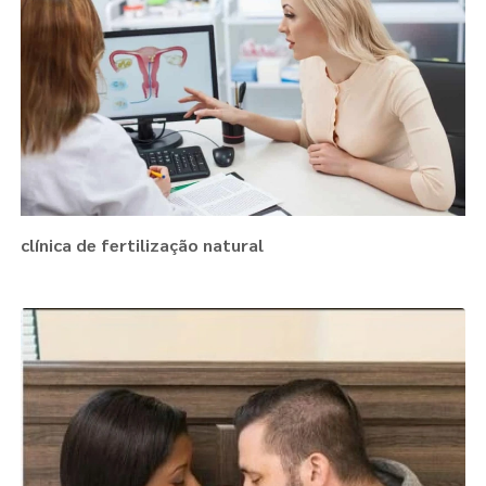
clínica de fertilização natural