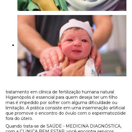
tratamento em clínica de fertilização humana natural
Higienópolis é essencial para quem deseja ter um filho
mas é impedido por sofrer com alguma dificuldade ou
limitação. A prática consiste em uma inseminação artificial
que promove o encontro do óvulo com o espermatozóide
fora do útero.
Quando trata-se de SAÚDE - MEDICINA DIAGNÓSTICA,
com a CLINICA BEM ESTAR, você encontra serviços