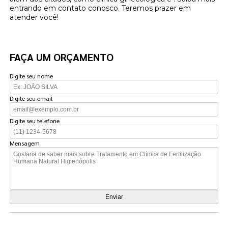
entrando em contato conosco. Teremos prazer em
atender você!
FAÇA UM ORÇAMENTO
Digite seu nome
Digite seu email
Digite seu telefone
Mensagem