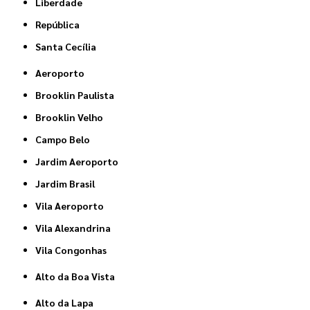
Liberdade
República
Santa Cecília
Aeroporto
Brooklin Paulista
Brooklin Velho
Campo Belo
Jardim Aeroporto
Jardim Brasil
Vila Aeroporto
Vila Alexandrina
Vila Congonhas
Alto da Boa Vista
Alto da Lapa