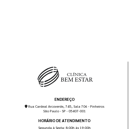
ENDEREÇO
Rua Cardeal Arcoverde, 745, Sala 706 - Pinheiros
São Paulo - SP - 05407-001
HORÁRIO DE ATENDIMENTO
Segunda à Sexta: 8:00h às 19:00h