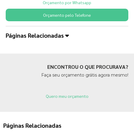
Orçamento por Whatsapp
Orçamento pelo Telefone
Páginas Relacionadas
ENCONTROU O QUE PROCURAVA?
Faça seu orçamento grátis agora mesmo!
Quero meu orçamento
Páginas Relacionadas