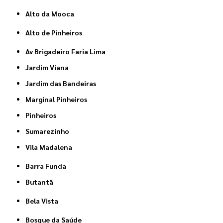
Alto da Mooca
Alto de Pinheiros
Av Brigadeiro Faria Lima
Jardim Viana
Jardim das Bandeiras
Marginal Pinheiros
Pinheiros
Sumarezinho
Vila Madalena
Barra Funda
Butantã
Bela Vista
Bosque da Saúde