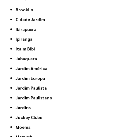
Brooklin
Cidade Jardim
Ibirapuera
Ipiranga
Itaim Bibi
Jabaquara
Jardim América
Jardim Europa
Jardim Paulista
Jardim Paulistano
Jardins
Jockey Clube
Moema
Morumbi