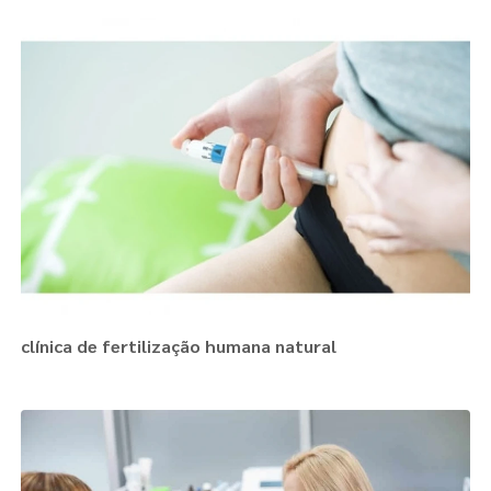
clínica de fertilização humana natural